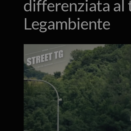
differenziata al
Legambiente