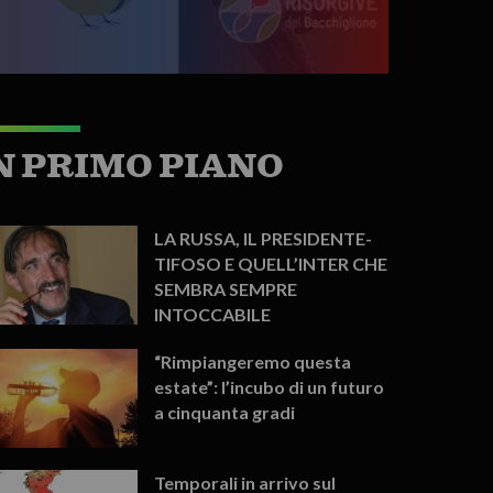
N PRIMO PIANO
LA RUSSA, IL PRESIDENTE-
TIFOSO E QUELL’INTER CHE
SEMBRA SEMPRE
INTOCCABILE
“Rimpiangeremo questa
estate”: l’incubo di un futuro
a cinquanta gradi
Temporali in arrivo sul