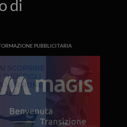
o di
FORMAZIONE PUBBLICITARIA