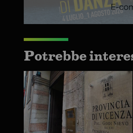
Potrebbe intere