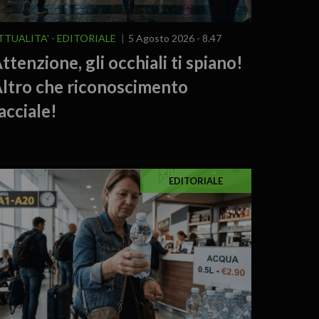
TTUALITA'
EDITORIALE
5 Agosto 2026 - 8.47
ttenzione, gli occhiali ti spiano!
ltro che riconoscimento
acciale!
EDITORIALE