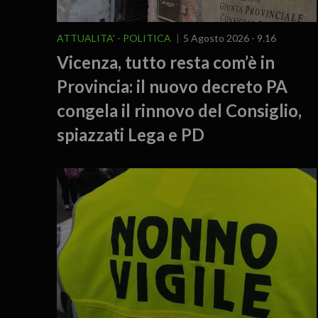
ATTUALITA'
POLITICA
5 Agosto 2026 - 9.16
Vicenza, tutto resta com’è in
Provincia: il nuovo decreto PA
congela il rinnovo del Consiglio,
spiazzati Lega e PD