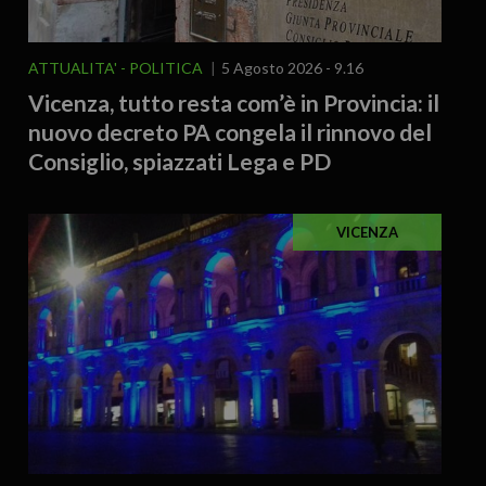
ATTUALITA'
POLITICA
5 Agosto 2026 - 9.16
Vicenza, tutto resta com’è in Provincia: il
nuovo decreto PA congela il rinnovo del
Consiglio, spiazzati Lega e PD
VICENZA