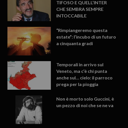
TIFOSO E QUELL’INTER
CHE SEMBRA SEMPRE
INTOCCABILE
“Rimpiangeremo questa
estate”: l’incubo di un futuro
a cinquanta gradi
Temporali in arrivo sul
Veneto, ma c’è chi punta
anche sul… cielo: il parroco
prega per la pioggia
Non è morto solo Guccini, è
un pezzo di noi che se ne va