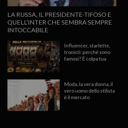
LA RUSSA, IL PRESIDENTE-TIFOSO E
QUELL’INTER CHE SEMBRA SEMPRE
INTOCCABILE
Influencer, starlette,
tronisti: perché sono
famosi? È colpa tua
Moda, la vera donna, il
vero uomo dello stilista
è il mercato