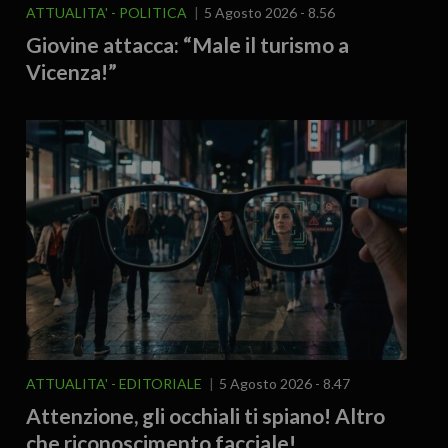
ATTUALITA'
POLITICA
5 Agosto 2026 - 8.56
Giovine attacca: “Male il turismo a
Vicenza!”
ATTUALITA'
EDITORIALE
5 Agosto 2026 - 8.47
Attenzione, gli occhiali ti spiano! Altro
che riconoscimento facciale!