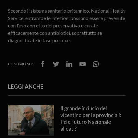
Secondo il sistema sanitario britannico, National Health
Service, entrambe le infezioni possono essere prevenute
con l’uso corretto del preservativo e curate
efficacemente con antibiotici, soprattutto se
diagnosticate in fase precoce.
CONDIVIDI SU:
LEGGI ANCHE
Il grande inciucio del
vicentino per le provinciali:
Pd e Futuro Nazionale
alleati?