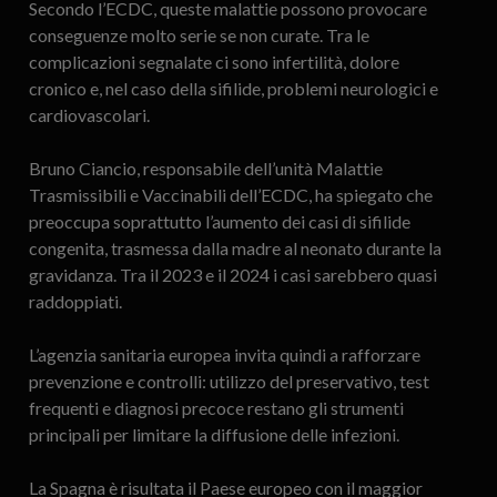
Secondo l’ECDC, queste malattie possono provocare
conseguenze molto serie se non curate. Tra le
complicazioni segnalate ci sono infertilità, dolore
cronico e, nel caso della sifilide, problemi neurologici e
cardiovascolari.
Bruno Ciancio, responsabile dell’unità Malattie
Trasmissibili e Vaccinabili dell’ECDC, ha spiegato che
preoccupa soprattutto l’aumento dei casi di sifilide
congenita, trasmessa dalla madre al neonato durante la
gravidanza. Tra il 2023 e il 2024 i casi sarebbero quasi
raddoppiati.
L’agenzia sanitaria europea invita quindi a rafforzare
prevenzione e controlli: utilizzo del preservativo, test
frequenti e diagnosi precoce restano gli strumenti
principali per limitare la diffusione delle infezioni.
La Spagna è risultata il Paese europeo con il maggior