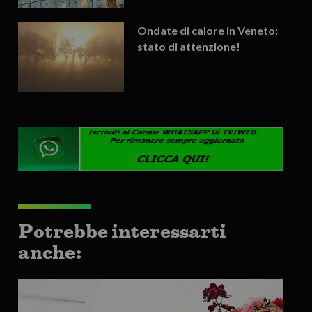
Ondate di calore in Veneto:
stato di attenzione!
Potrebbe interessarti
anche: