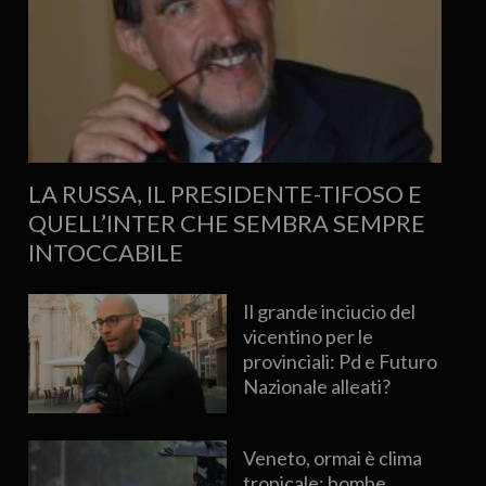
LA RUSSA, IL PRESIDENTE-TIFOSO E
QUELL’INTER CHE SEMBRA SEMPRE
INTOCCABILE
Il grande inciucio del
vicentino per le
provinciali: Pd e Futuro
Nazionale alleati?
Veneto, ormai è clima
tropicale: bombe