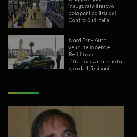
inaugurato il nuovo
polo per l’edilizia del
Centro-Sud Italia
Nord Est – Auto
vendute in nero e
Reddito di
cittadinanza: scoperto
giro da 1,5 milioni