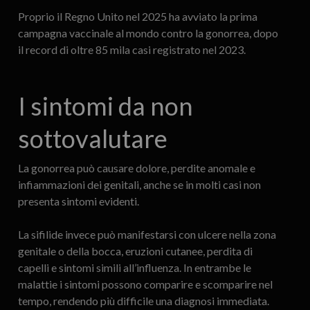
Proprio il Regno Unito nel 2025 ha avviato la prima
campagna vaccinale al mondo contro la gonorrea, dopo
il record di oltre 85 mila casi registrato nel 2023.
I sintomi da non
sottovalutare
La gonorrea può causare dolore, perdite anomale e
infiammazioni dei genitali, anche se in molti casi non
presenta sintomi evidenti.
La sifilide invece può manifestarsi con ulcere nella zona
genitale o della bocca, eruzioni cutanee, perdita di
capelli e sintomi simili all’influenza. In entrambe le
malattie i sintomi possono comparire e scomparire nel
tempo, rendendo più difficile una diagnosi immediata.