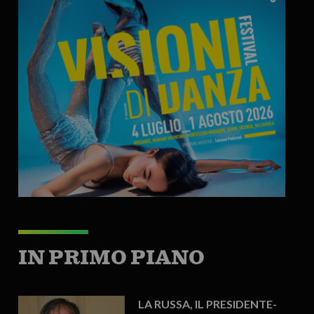
IN PRIMO PIANO
LA RUSSA, IL PRESIDENTE-