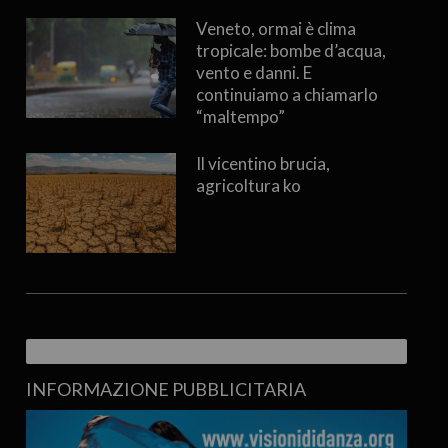
Veneto, ormai è clima
tropicale: bombe d’acqua,
vento e danni. E
continuiamo a chiamarlo
“maltempo”
Il vicentino brucia,
agricoltura ko
INFORMAZIONE PUBBLICITARIA