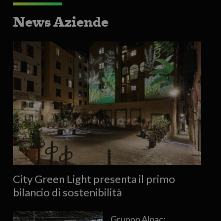
News Aziende
City Green Light presenta il primo
bilancio di sostenibilità
Gruppo Alpac: