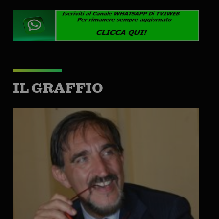
IL GRAFFIO