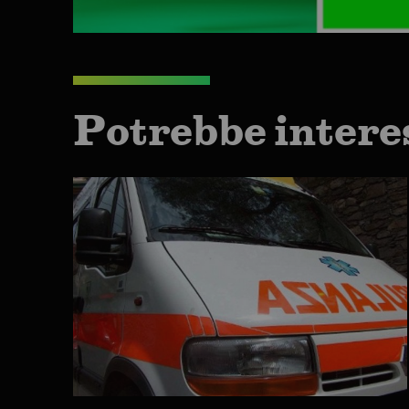
Potrebbe intere