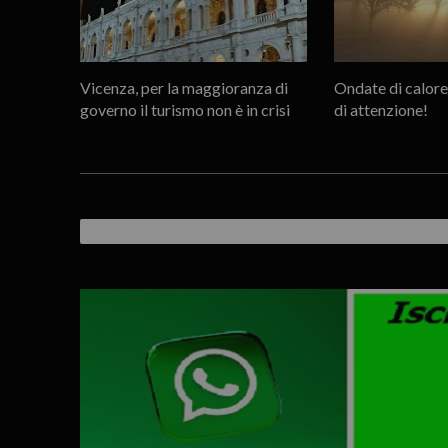
Vicenza, per la maggioranza di
Ondate di calore
governo il turismo non è in crisi
di attenzione!