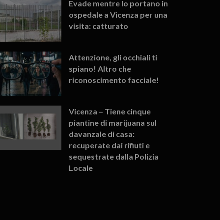
Evade mentre lo portano in
ospedale a Vicenza per una
visita: catturato
Attenzione, gli occhiali ti
spiano! Altro che
riconoscimento facciale!
Vicenza – Tiene cinque
piantine di marijuana sul
davanzale di casa:
recuperate dai rifiuti e
sequestrate dalla Polizia
Locale