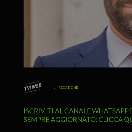
REDAZIONE
ISCRIVITI AL CANALE WHATSAPP 
SEMPRE AGGIORNATO: CLICCA Q