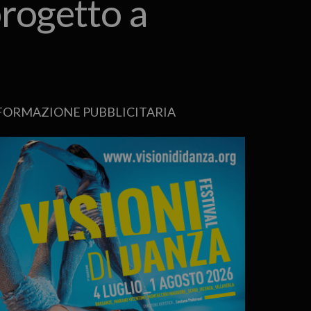
progetto a
FORMAZIONE PUBBLICITARIA