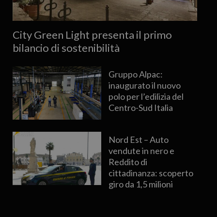
City Green Light presenta il primo
bilancio di sostenibilità
Gruppo Alpac:
inaugurato il nuovo
polo per l’edilizia del
Centro-Sud Italia
Nord Est – Auto
vendute in nero e
Reddito di
cittadinanza: scoperto
giro da 1,5 milioni