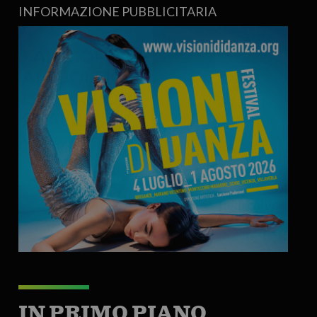
INFORMAZIONE PUBBLICITARIA
IN PRIMO PIANO