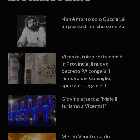
Non è morto solo Guccini, è
un pezzo di noi che se ne va
Vicenza, tutto resta com’è
in Provincia: il nuovo
decreto PA congela il
rinnovo del Consiglio,
spiazzati Lega e PD
Giovine attacca: “Male il
turismo a Vicenza!”
Meteo Veneto, caldo