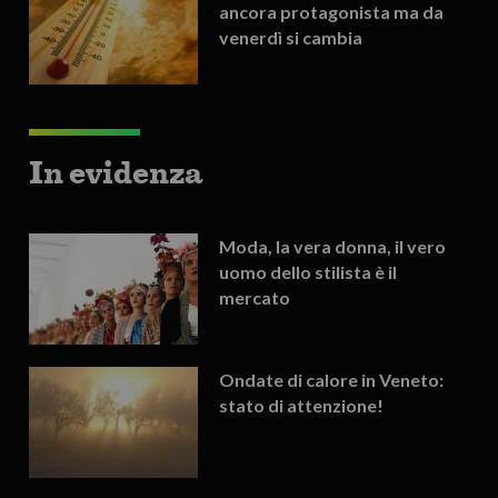
ancora protagonista ma da
venerdì si cambia
In evidenza
Moda, la vera donna, il vero
uomo dello stilista è il
mercato
Ondate di calore in Veneto:
stato di attenzione!