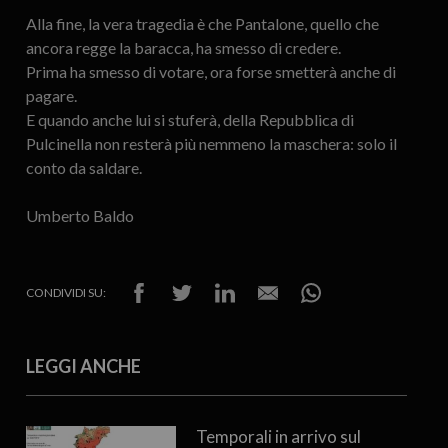
Alla fine, la vera tragedia è che Pantalone, quello che
ancora regge la baracca, ha smesso di credere.
Prima ha smesso di votare, ora forse smetterà anche di
pagare.
E quando anche lui si stuferà, della Repubblica di
Pulcinella non resterà più nemmeno la maschera: solo il
conto da saldare.
Umberto Baldo
CONDIVIDI SU:
LEGGI ANCHE
Temporali in arrivo sul