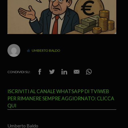
UMBERTO BALDO
CONDIVIDI SU:
ISCRIVITI AL CANALE WHATSAPP DI TVIWEB
PER RIMANERE SEMPRE AGGIORNATO: CLICCA
QUI
Umberto Baldo