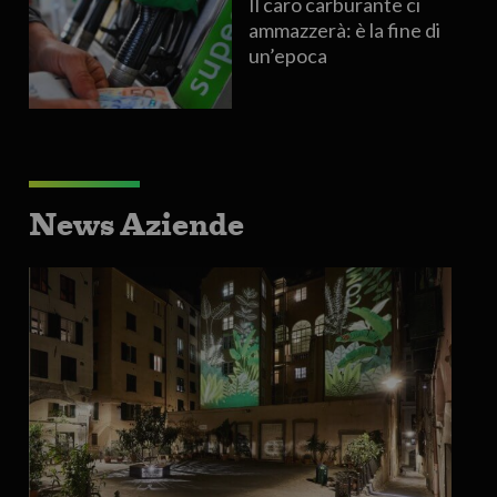
Il caro carburante ci
ammazzerà: è la fine di
un’epoca
News Aziende