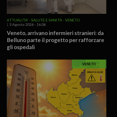
ATTUALITA'
SALUTE E SANITÀ
VENETO
3 Agosto 2026 - 16.06
Veneto, arrivano infermieri stranieri: da
Belluno parte il progetto per rafforzare
gli ospedali
VENETO