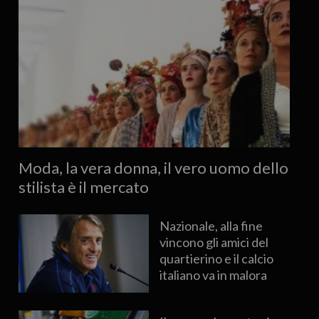
Moda, la vera donna, il vero uomo dello
stilista è il mercato
Nazionale, alla fine
vincono gli amici del
quartierino e il calcio
italiano va in malora