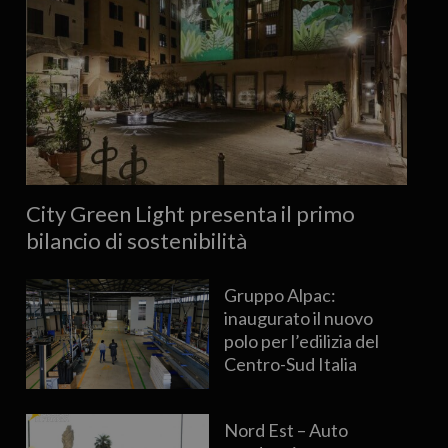
City Green Light presenta il primo
bilancio di sostenibilità
Gruppo Alpac:
inaugurato il nuovo
polo per l’edilizia del
Centro-Sud Italia
Nord Est – Auto