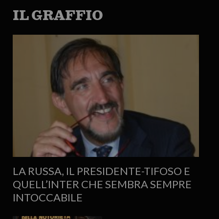
IL GRAFFIO
LA RUSSA, IL PRESIDENTE-TIFOSO E
QUELL’INTER CHE SEMBRA SEMPRE
INTOCCABILE