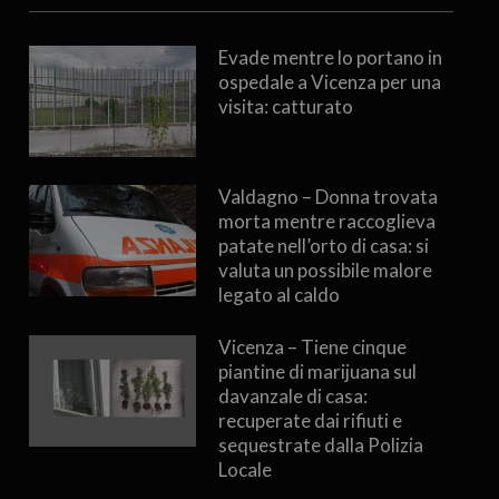
Evade mentre lo portano in
ospedale a Vicenza per una
visita: catturato
Valdagno – Donna trovata
morta mentre raccoglieva
patate nell’orto di casa: si
valuta un possibile malore
legato al caldo
Vicenza – Tiene cinque
piantine di marijuana sul
davanzale di casa:
recuperate dai rifiuti e
sequestrate dalla Polizia
Locale