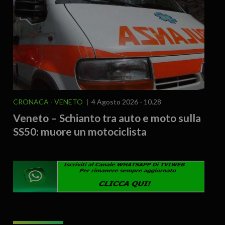
CRONACA
VENETO
4 Agosto 2026 - 10.28
Veneto – Schianto tra auto e moto sulla
SS50: muore un motociclista