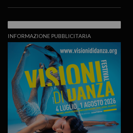
INFORMAZIONE PUBBLICITARIA