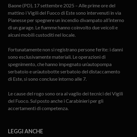
Baone (PD), 17 settembre 2025 – Alle prime ore del
mattino i Vigili del Fuoco di Este sono intervenuti in via
Pianesse per spegnere un incendio divampato all’interno
di un garage. Le fiamme hanno coinvolto due veicoli e
alcuni mobili custoditi nel locale.
Fortunatamente non si registrano persone ferite: i danni
sono esclusivamente materiali. Le operazioni di
spegnimento, che hanno impegnato un’autopompa
serbatoio e un’autobotte serbatoio del distaccamento
di Este, si sono concluse intorno alle 7.
Le cause del rogo sono ora al vaglio dei tecnici dei Vigili
del Fuoco. Sul posto anche i Carabinieri per gli
accertamenti di competenza.
LEGGI ANCHE