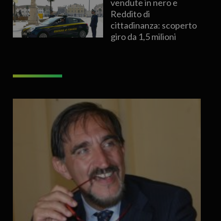
vendute in nero e
Reddito di
cittadinanza: scoperto
giro da 1,5 milioni