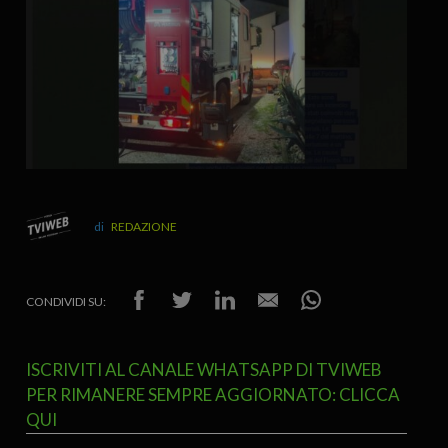
REDAZIONE
CONDIVIDI SU:
ISCRIVITI AL CANALE WHATSAPP DI TVIWEB
PER RIMANERE SEMPRE AGGIORNATO: CLICCA
QUI