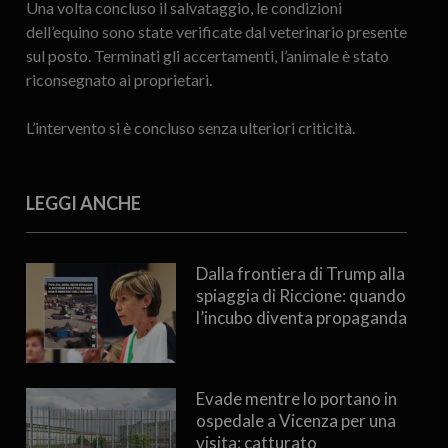
Una volta concluso il salvataggio, le condizioni
dell’equino sono state verificate dal veterinario presente
sul posto. Terminati gli accertamenti, l’animale è stato
riconsegnato ai proprietari.
L’intervento si è concluso senza ulteriori criticità.
LEGGI ANCHE
Dalla frontiera di Trump alla
spiaggia di Riccione: quando
l’incubo diventa propaganda
Evade mentre lo portano in
ospedale a Vicenza per una
visita: catturato