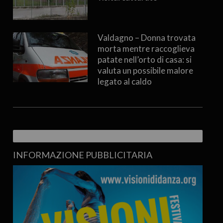
Valdagno – Donna trovata
morta mentre raccoglieva
patate nell’orto di casa: si
valuta un possibile malore
legato al caldo
INFORMAZIONE PUBBLICITARIA