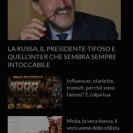
LA RUSSA, IL PRESIDENTE-TIFOSO E
QUELL’INTER CHE SEMBRA SEMPRE
INTOCCABILE
Influencer, starlette,
tronisti: perché sono
famosi? È colpa tua
Moda, la vera donna, il
vero uomo dello stilista