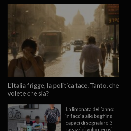
L’Italia frigge, la politica tace. Tanto, che
volete che sia?
La limonata dell’anno:
in faccia alle beghine
capaci di segnalare 3
ragazzini volonterosi