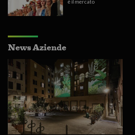
è il mercato
News Aziende