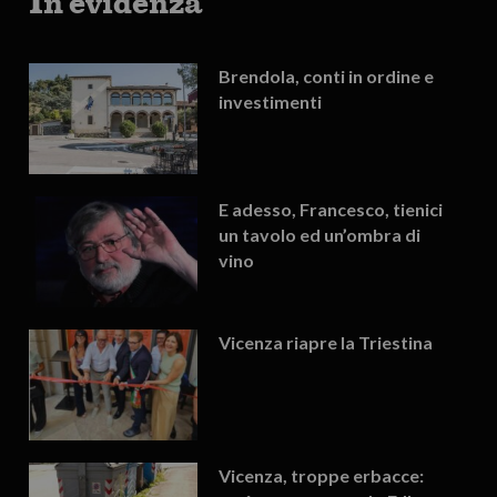
In evidenza
Brendola, conti in ordine e
investimenti
E adesso, Francesco, tienici
un tavolo ed un’ombra di
vino
Vicenza riapre la Triestina
Vicenza, troppe erbacce: