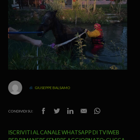
GIUSEPPE BALSAMO
CONDIVIDI SU:
ISCRIVITI AL CANALE WHATSAPP DI TVIWEB