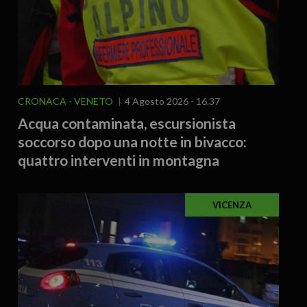
CRONACA
VENETO
4 Agosto 2026 - 16.37
Acqua contaminata, escursionista
soccorso dopo una notte in bivacco:
quattro interventi in montagna
VICENZA