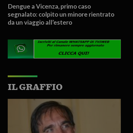
Dengue a Vicenza, primo caso
segnalato: colpito un minore rientrato
da un viaggio all’estero
IL GRAFFIO