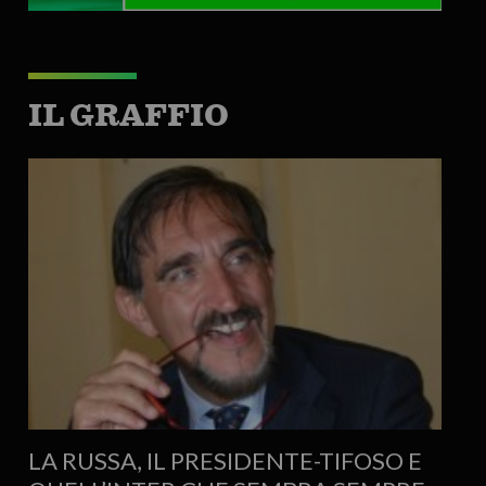
IL GRAFFIO
LA RUSSA, IL PRESIDENTE-TIFOSO E