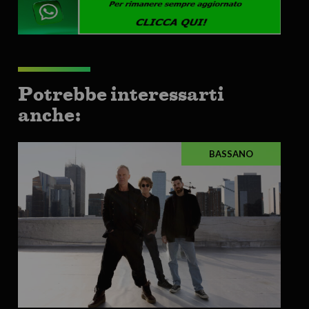
Potrebbe interessarti
anche:
BASSANO