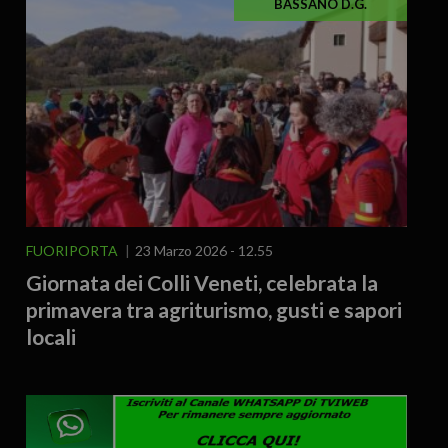
BASSANO D.G.
FUORIPORTA
23 Marzo 2026 - 12.55
Giornata dei Colli Veneti, celebrata la
primavera tra agriturismo, gusti e sapori
locali