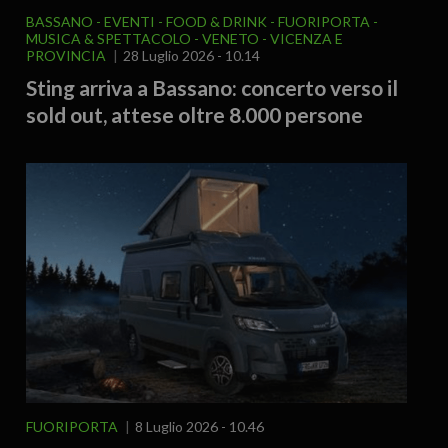
BASSANO
EVENTI
FOOD & DRINK
FUORIPORTA
MUSICA & SPETTACOLO
VENETO
VICENZA E
PROVINCIA
28 Luglio 2026 - 10.14
Sting arriva a Bassano: concerto verso il
sold out, attese oltre 8.000 persone
FUORIPORTA
8 Luglio 2026 - 10.46