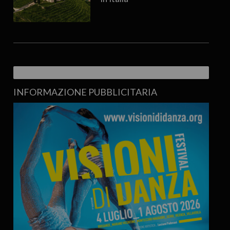
INFORMAZIONE PUBBLICITARIA