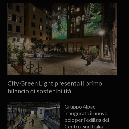
City Green Light presenta il primo
bilancio di sostenibilità
Gruppo Alpac:
inaugurato il nuovo
polo per l’edilizia del
Centro-Sud Italia