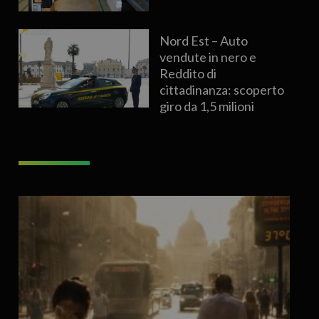
Nord Est – Auto
vendute in nero e
Reddito di
cittadinanza: scoperto
giro da 1,5 milioni