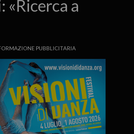
i: «Ricerca a
FORMAZIONE PUBBLICITARIA