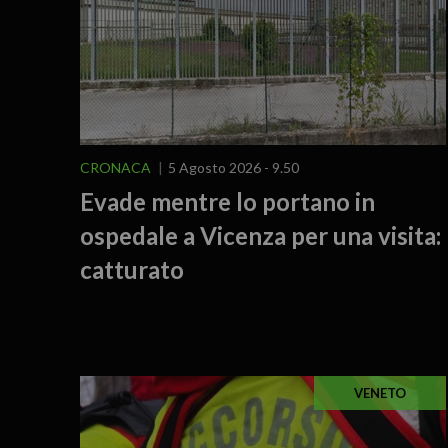
CRONACA
5 Agosto 2026 - 9.50
Evade mentre lo portano in
ospedale a Vicenza per una visita:
catturato
VENETO