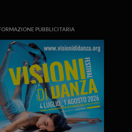
FORMAZIONE PUBBLICITARIA