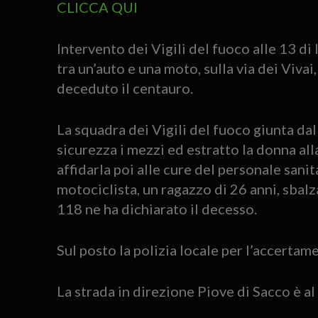
CLICCA QUI
Intervento dei Vigili del fuoco alle 13 di
tra un’auto e una moto, sulla via dei Vivai
deceduto il centauro.
La squadra dei Vigili del fuoco giunta d
sicurezza i mezzi ed estratto la donna all
affidarla poi alle cure del personale sanit
motociclista, un ragazzo di 26 anni, sbalz
118 ne ha dichiarato il decesso.
Sul posto la polizia locale per l’accertame
La strada in direzione Piove di Sacco è al