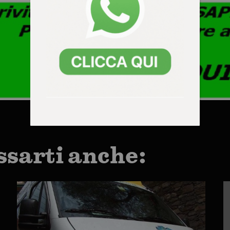
ssarti anche: