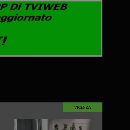
VICENZA