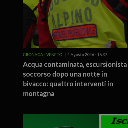
CRONACA
VENETO
4 Agosto 2026 - 16.37
Acqua contaminata, escursionista
soccorso dopo una notte in
bivacco: quattro interventi in
montagna