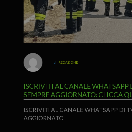
REDAZIONE
ISCRIVITI AL CANALE WHATSAPP 
SEMPRE AGGIORNATO: CLICCA Q
ISCRIVITI AL CANALE WHATSAPP DI 
AGGIORNATO