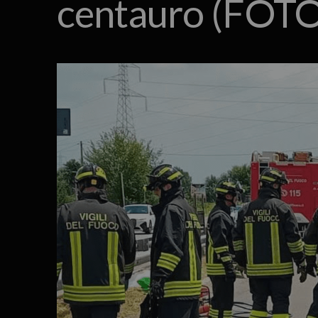
centauro (FOTO