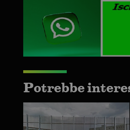
Potrebbe intere