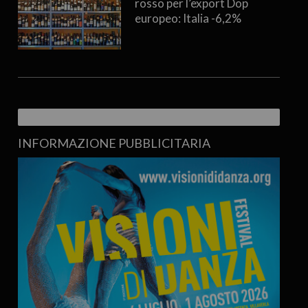
rosso per l’export Dop
europeo: Italia -6,2%
INFORMAZIONE PUBBLICITARIA