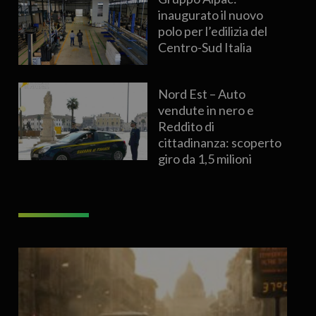
inaugurato il nuovo
polo per l’edilizia del
Centro-Sud Italia
Nord Est – Auto
vendute in nero e
Reddito di
cittadinanza: scoperto
giro da 1,5 milioni