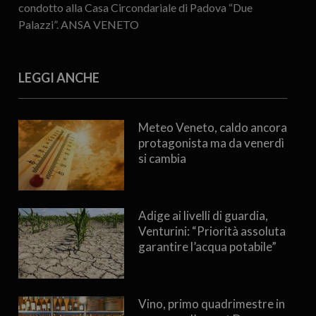
condotto alla Casa Circondariale di Padova “Due
Palazzi”. ANSA VENETO
LEGGI ANCHE
Meteo Veneto, caldo ancora
protagonista ma da venerdì
si cambia
Adige ai livelli di guardia,
Venturini: “Priorità assoluta
garantire l’acqua potabile”
Vino, primo quadrimestre in