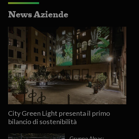
News Aziende
City Green Light presenta il primo
bilancio di sostenibilità
Gruppo Alpac: