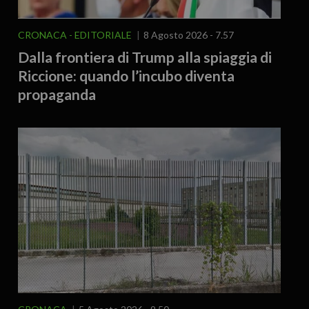
CRONACA
EDITORIALE
8 Agosto 2026 - 7.57
Dalla frontiera di Trump alla spiaggia di
Riccione: quando l’incubo diventa
propaganda