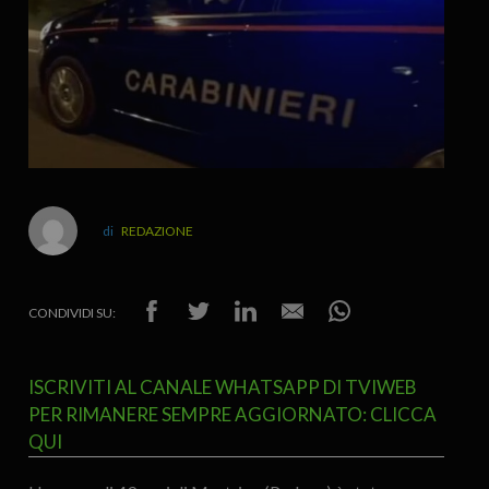
REDAZIONE
CONDIVIDI SU:
ISCRIVITI AL CANALE WHATSAPP DI TVIWEB
PER RIMANERE SEMPRE AGGIORNATO: CLICCA
QUI