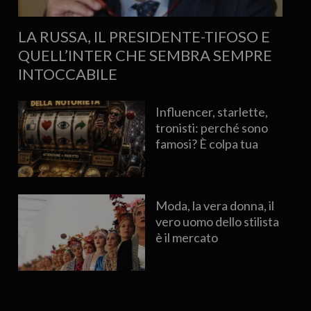
LA RUSSA, IL PRESIDENTE-TIFOSO E
QUELL’INTER CHE SEMBRA SEMPRE
INTOCCABILE
Influencer, starlette,
tronisti: perché sono
famosi? È colpa tua
Moda, la vera donna, il
vero uomo dello stilista
è il mercato