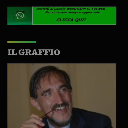
IL GRAFFIO