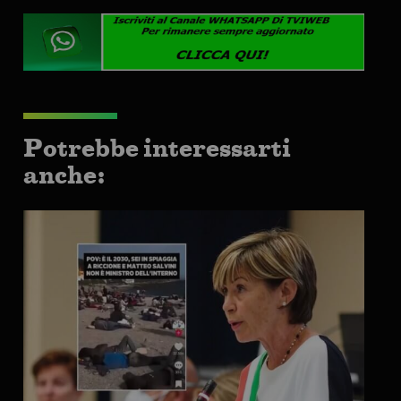
Potrebbe interessarti
anche: