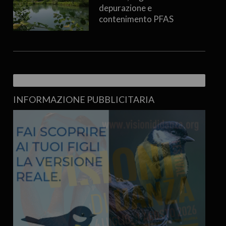
depurazione e
contenimento PFAS
INFORMAZIONE PUBBLICITARIA