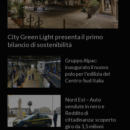
City Green Light presenta il primo
bilancio di sostenibilità
Gruppo Alpac:
inaugurato il nuovo
polo per l’edilizia del
Centro-Sud Italia
Nord Est – Auto
vendute in nero e
Reddito di
cittadinanza: scoperto
giro da 1,5 milioni