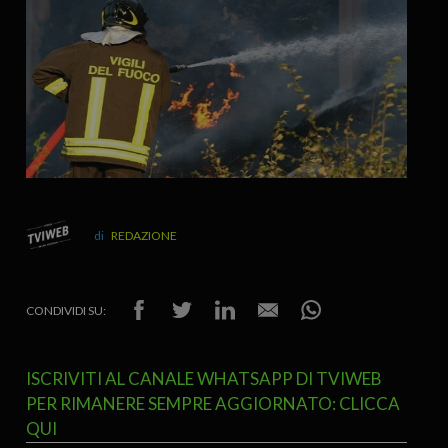
REDAZIONE
CONDIVIDI SU:
ISCRIVITI AL CANALE WHATSAPP DI TVIWEB
PER RIMANERE SEMPRE AGGIORNATO: CLICCA
QUI