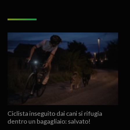
Ciclista inseguito dai cani si rifugia
dentro un bagagliaio: salvato!