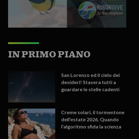
IN PRIMO PIANO
San Lorenzo ed il cielo dei
desideri! Stasera tutti a
guardare le stelle cadenti
Creme solari, il tormentone
dell’estate 2026. Quando
l’algoritmo sfida la scienza