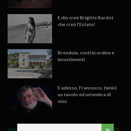
E dio creò Brigitte Bardot
che creò l’Estate!
Brendola, conti in ordine e
investimenti
E adesso, Francesco, tienici
un tavolo ed un’ombra di
vino