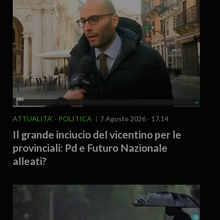
ATTUALITA'
POLITICA
7 Agosto 2026 - 17.14
Il grande inciucio del vicentino per le
provinciali: Pd e Futuro Nazionale
alleati?