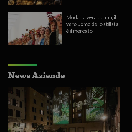
Moda, la vera donna, il
vero uomo dello stilista
è il mercato
News Aziende