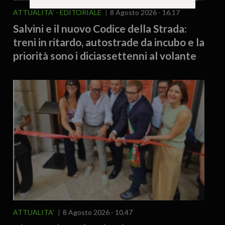
ATTUALITA'
EDITORIALE
8 Agosto 2026 - 16.17
Salvini e il nuovo Codice della Strada:
treni in ritardo, autostrade da incubo e la
priorità sono i diciassettenni al volante
ATTUALITA'
8 Agosto 2026 - 10.47