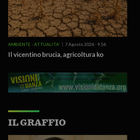
AMBIENTE
ATTUALITA'
7 Agosto 2026 - 9.56
Il vicentino brucia, agricoltura ko
IL GRAFFIO