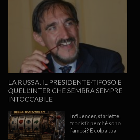
LA RUSSA, IL PRESIDENTE-TIFOSO E
QUELL’INTER CHE SEMBRA SEMPRE
INTOCCABILE
Influencer, starlette,
tronisti: perché sono
famosi? È colpa tua