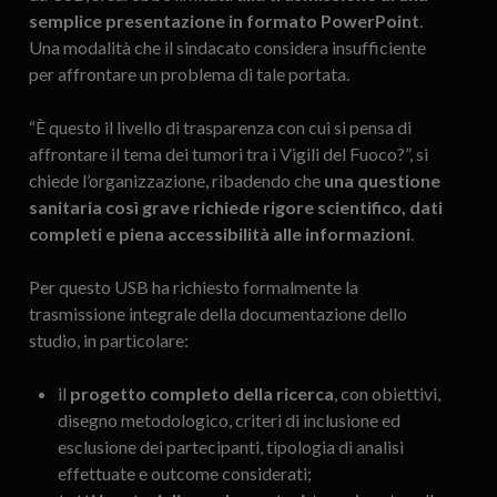
semplice presentazione in formato PowerPoint
.
Una modalità che il sindacato considera insufficiente
per affrontare un problema di tale portata.
“È questo il livello di trasparenza con cui si pensa di
affrontare il tema dei tumori tra i Vigili del Fuoco?”, si
chiede l’organizzazione, ribadendo che
una questione
sanitaria così grave richiede rigore scientifico, dati
completi e piena accessibilità alle informazioni
.
Per questo USB ha richiesto formalmente la
trasmissione integrale della documentazione dello
studio, in particolare:
il
progetto completo della ricerca
, con obiettivi,
disegno metodologico, criteri di inclusione ed
esclusione dei partecipanti, tipologia di analisi
effettuate e outcome considerati;