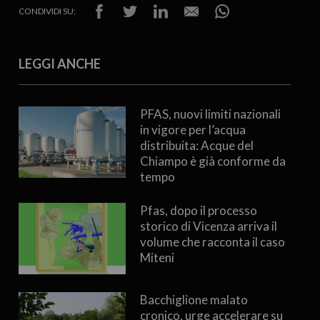
CONDIVIDI SU:
LEGGI ANCHE
PFAS, nuovi limiti nazionali
in vigore per l’acqua
distribuita: Acque del
Chiampo è già conforme da
tempo
Pfas, dopo il processo
storico di Vicenza arriva il
volume che racconta il caso
Miteni
Bacchiglione malato
cronico, urge accelerare su