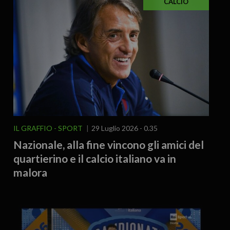
CALCIO
IL GRAFFIO
SPORT
29 Luglio 2026 - 0.35
Nazionale, alla fine vincono gli amici del
quartierino e il calcio italiano va in
malora