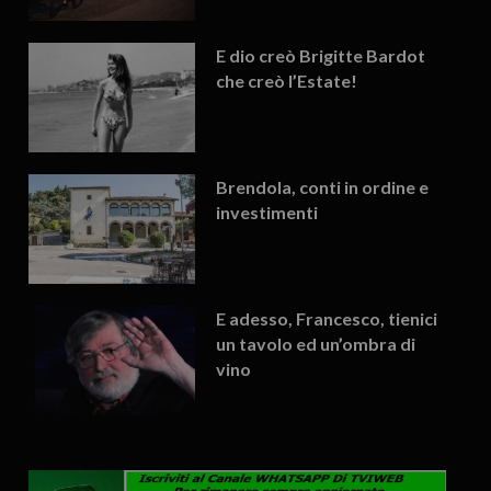
E dio creò Brigitte Bardot
che creò l’Estate!
Brendola, conti in ordine e
investimenti
E adesso, Francesco, tienici
un tavolo ed un’ombra di
vino