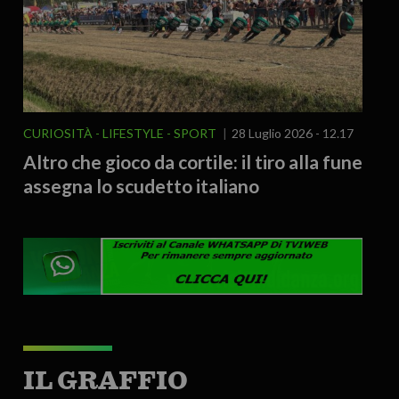
CURIOSITÀ - LIFESTYLE
SPORT
28 Luglio 2026 - 12.17
Altro che gioco da cortile: il tiro alla fune
assegna lo scudetto italiano
IL GRAFFIO