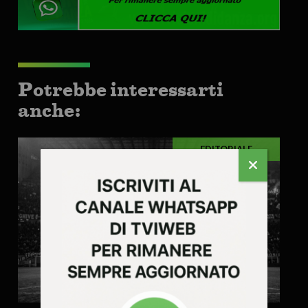
Potrebbe interessarti
anche:
EDITORIALE