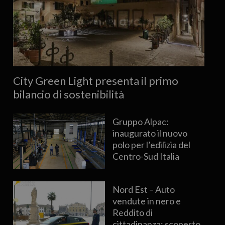
City Green Light presenta il primo
bilancio di sostenibilità
Gruppo Alpac:
inaugurato il nuovo
polo per l’edilizia del
Centro-Sud Italia
Nord Est – Auto
vendute in nero e
Reddito di
cittadinanza: scoperto