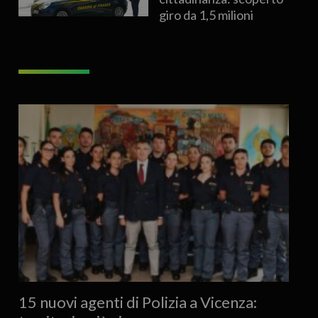
giro da 1,5 milioni
15 nuovi agenti di Polizia a Vicenza: