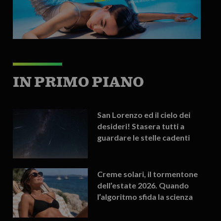
IN PRIMO PIANO
San Lorenzo ed il cielo dei
desideri! Stasera tutti a
guardare le stelle cadenti
Creme solari, il tormentone
dell’estate 2026. Quando
l’algoritmo sfida la scienza