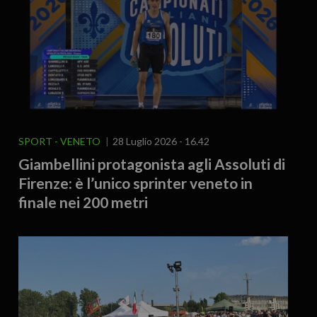
SPORT
VENETO
28 Luglio 2026 - 16.42
Giambellini protagonista agli Assoluti di
Firenze: è l’unico sprinter veneto in
finale nei 200 metri