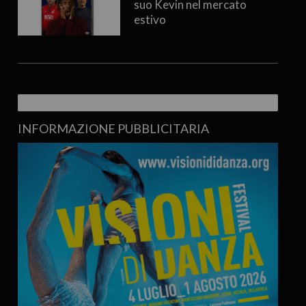
suo Kevin nel mercato
estivo
INFORMAZIONE PUBBLICITARIA