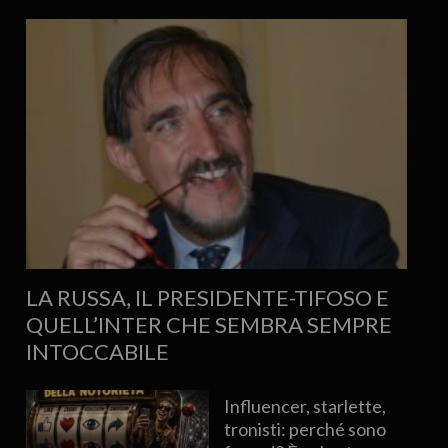
LA RUSSA, IL PRESIDENTE-TIFOSO E
QUELL’INTER CHE SEMBRA SEMPRE
INTOCCABILE
Influencer, starlette,
tronisti: perché sono