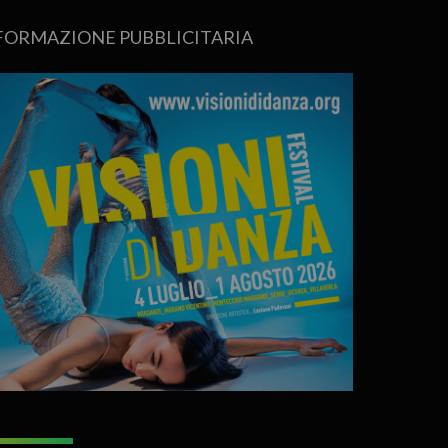
FORMAZIONE PUBBLICITARIA