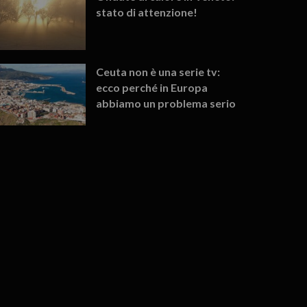
stato di attenzione!
Ceuta non è una serie tv:
ecco perché in Europa
abbiamo un problema serio