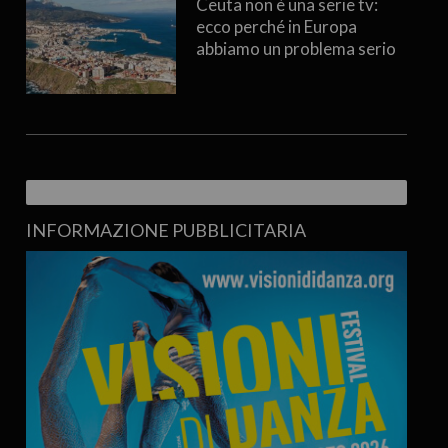
Ceuta non è una serie tv:
ecco perché in Europa
abbiamo un problema serio
INFORMAZIONE PUBBLICITARIA