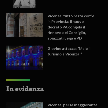
Vicenza, tutto resta com’è
in Provincia: il nuovo
decreto PA congela il
rinnovo del Consiglio,
spiazzati Lega e PD
Giovine attacca: “Male il
turismo a Vicenza!”
In evidenza
Vicenza, per la maggioranza