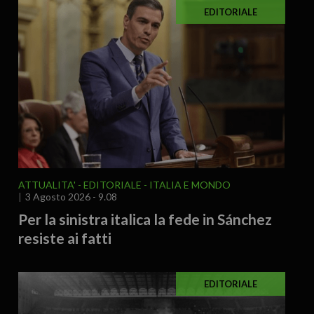
EDITORIALE
ATTUALITA'
EDITORIALE
ITALIA E MONDO
3 Agosto 2026 - 9.08
Per la sinistra italica la fede in Sánchez
resiste ai fatti
EDITORIALE