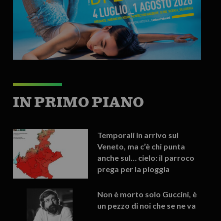
IN PRIMO PIANO
Temporali in arrivo sul
Veneto, ma c’è chi punta
anche sul… cielo: il parroco
prega per la pioggia
Non è morto solo Guccini, è
un pezzo di noi che se ne va