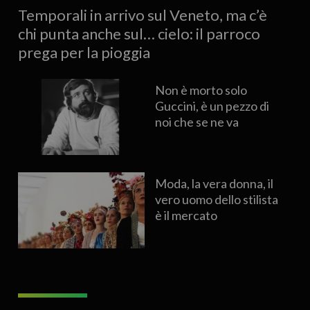
Temporali in arrivo sul Veneto, ma c’è
chi punta anche sul… cielo: il parroco
prega per la pioggia
Non è morto solo
Guccini, è un pezzo di
noi che se ne va
Moda, la vera donna, il
vero uomo dello stilista
è il mercato