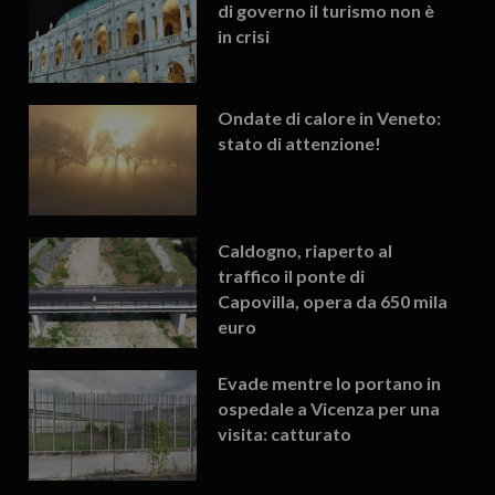
di governo il turismo non è
in crisi
Ondate di calore in Veneto:
stato di attenzione!
Caldogno, riaperto al
traffico il ponte di
Capovilla, opera da 650 mila
euro
Evade mentre lo portano in
ospedale a Vicenza per una
visita: catturato