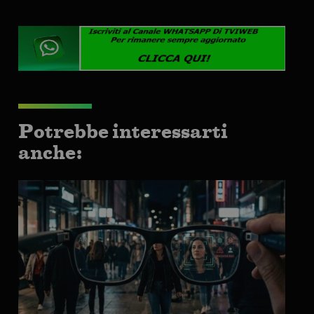
Potrebbe interessarti
anche: