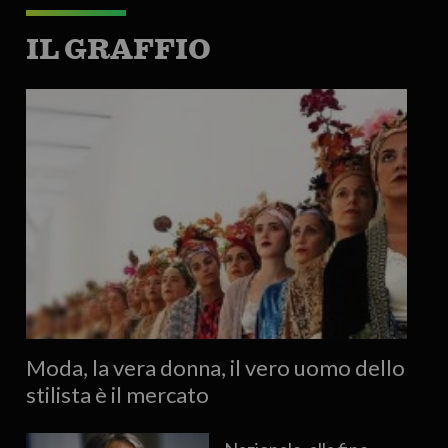
IL GRAFFIO
Moda, la vera donna, il vero uomo dello
stilista è il mercato