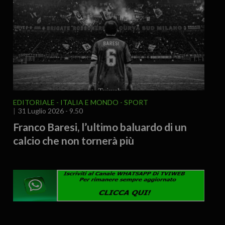
EDITORIALE
ITALIA E MONDO
SPORT
31 Luglio 2026 - 9.50
Franco Baresi, l’ultimo baluardo di un
calcio che non tornerà più