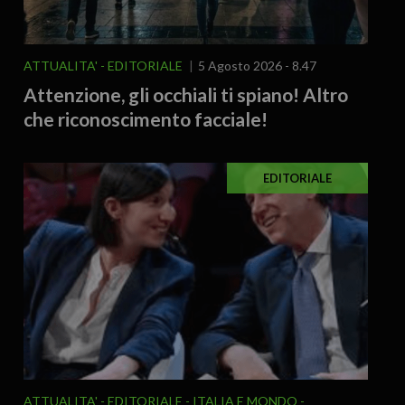
ATTUALITA'
EDITORIALE
5 Agosto 2026 - 8.47
Attenzione, gli occhiali ti spiano! Altro
che riconoscimento facciale!
EDITORIALE
ATTUALITA'
EDITORIALE
ITALIA E MONDO