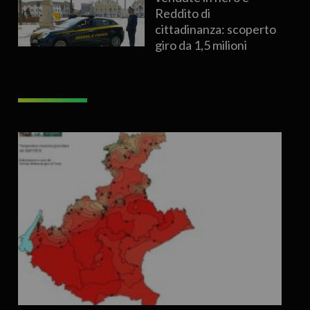
Reddito di
cittadinanza: scoperto
giro da 1,5 milioni