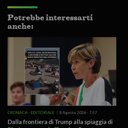
Potrebbe interessarti
anche:
CRONACA
EDITORIALE
8 Agosto 2026 - 7.57
Dalla frontiera di Trump alla spiaggia di