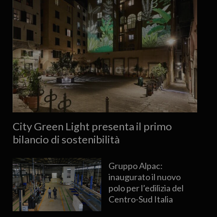
City Green Light presenta il primo
bilancio di sostenibilità
Gruppo Alpac:
inaugurato il nuovo
polo per l’edilizia del
Centro-Sud Italia