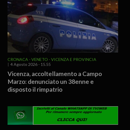
CRONACA
VENETO
VICENZA E PROVINCIA
4 Agosto 2026 - 15.55
Vicenza, accoltellamento a Campo
Marzo: denunciato un 38enne e
disposto il rimpatrio