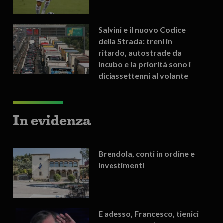
Salvini e il nuovo Codice
della Strada: treni in
ritardo, autostrade da
incubo e la priorità sono i
diciassettenni al volante
In evidenza
Brendola, conti in ordine e
investimenti
E adesso, Francesco, tienici