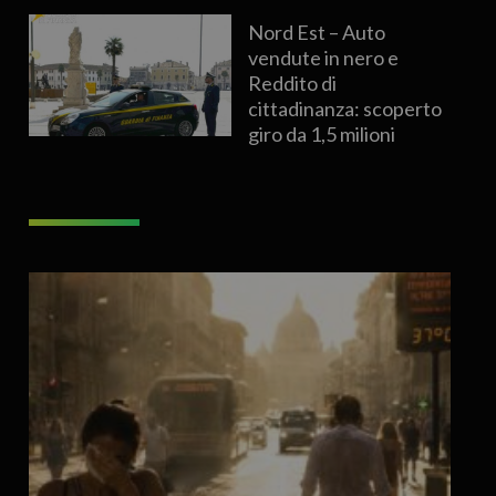
Nord Est – Auto
vendute in nero e
Reddito di
cittadinanza: scoperto
giro da 1,5 milioni