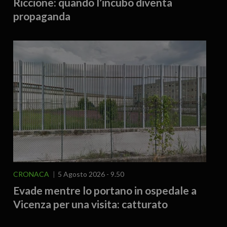
Riccione: quando l’incubo diventa
propaganda
CRONACA
5 Agosto 2026 - 9.50
Evade mentre lo portano in ospedale a
Vicenza per una visita: catturato