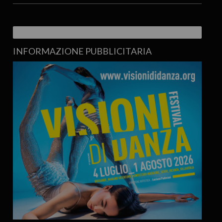
INFORMAZIONE PUBBLICITARIA