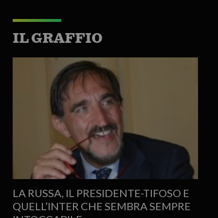
IL GRAFFIO
LA RUSSA, IL PRESIDENTE-TIFOSO E
QUELL’INTER CHE SEMBRA SEMPRE