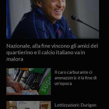
Nazionale, alla fine vincono gli amici del
quartierino e il calcio italiano va in
malora
Il caro carburante ci
ammazzerà: è la fine di
un’epoca
Lottizzazioni: Durigon