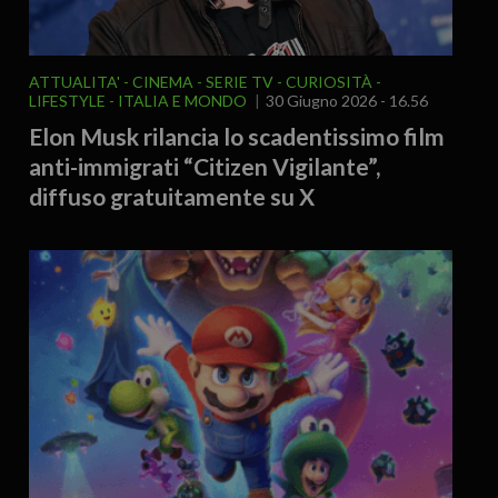
ATTUALITA'
CINEMA - SERIE TV
CURIOSITÀ -
LIFESTYLE
ITALIA E MONDO
30 Giugno 2026 - 16.56
Elon Musk rilancia lo scadentissimo film
anti-immigrati “Citizen Vigilante”,
diffuso gratuitamente su X