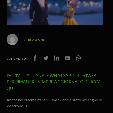
REDAZIONE
CONDIVIDI SU:
ISCRIVITI AL CANALE WHATSAPP DI TVIWEB
PER RIMANERE SEMPRE AGGIORNATO: CLICCA
QUI
Anche nei cinema italiani il week end è stato nel segno di
Zootropolis.