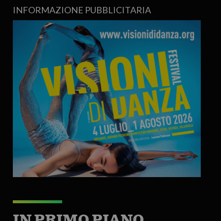
INFORMAZIONE PUBBLICITARIA
IN PRIMO PIANO