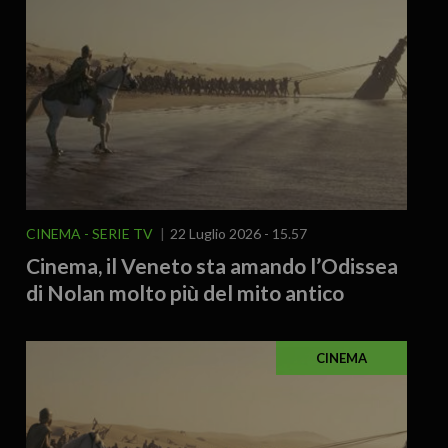
CINEMA - SERIE TV
22 Luglio 2026 - 15.57
Cinema, il Veneto sta amando l’Odissea
di Nolan molto più del mito antico
CINEMA