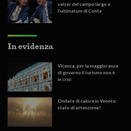
valzer del campo largo e
l’ultimatum di Conte
In evidenza
Vicenza, per la maggioranza
di governo il turismo non è
in crisi
Ondate di calore in Veneto:
stato di attenzione!