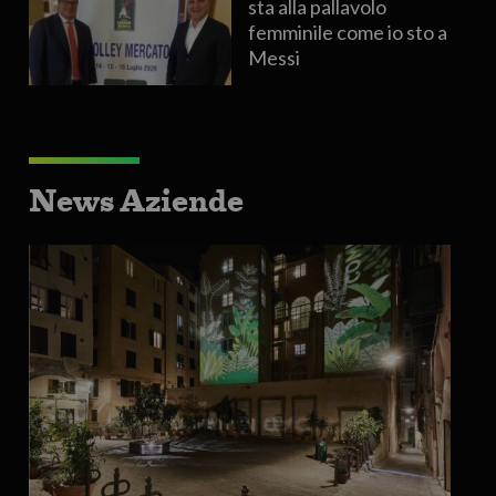
sta alla pallavolo
femminile come io sto a
Messi
News Aziende