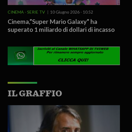
CINEMA - SERIE TV
10 Giugno 2026 - 10.52
Cinema,”Super Mario Galaxy” ha
superato 1 miliardo di dollari di incasso
IL GRAFFIO