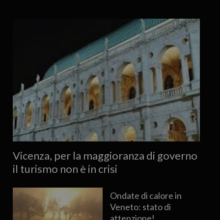
Vicenza, per la maggioranza di governo
il turismo non è in crisi
Ondate di calore in
Veneto: stato di
attenzione!