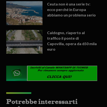
Ceuta non è una serie tv:
ecco perché in Europa
abbiamo un problema serio
Caldogno, riaperto al
traffico il ponte di
Capovilla, opera da 650 mila
euro
Potrebbe interessarti