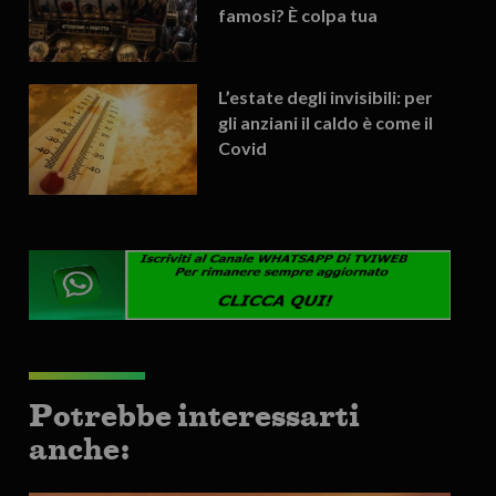
famosi? È colpa tua
L’estate degli invisibili: per
gli anziani il caldo è come il
Covid
Potrebbe interessarti
anche: