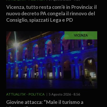
Vicenza, tutto resta com’è in Provincia: il
nuovo decreto PA congela il rinnovo del
Consiglio, spiazzati Lega e PD
VICENZA
ATTUALITA'
POLITICA
5 Agosto 2026 - 8.56
Giovine attacca: “Male il turismo a