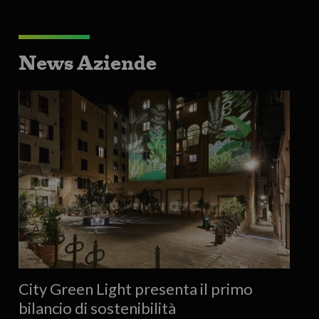
News Aziende
City Green Light presenta il primo
bilancio di sostenibilità