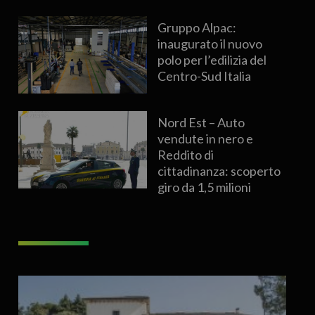
Gruppo Alpac:
inaugurato il nuovo
polo per l’edilizia del
Centro-Sud Italia
Nord Est – Auto
vendute in nero e
Reddito di
cittadinanza: scoperto
giro da 1,5 milioni