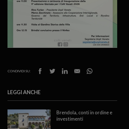
CONDIVIDI SU:
LEGGI ANCHE
Brendola, conti in ordine e
investimenti