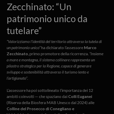
Zecchinato: “Un
patrimonio unico da
tutelare”
“Valorizziamo l’identità del territorio attraverso la tutela di
un patrimonio unico”
ha dichiarato l’assessore
Marco
Zecchinato
, primo promotore della ricorrenza.
“Insieme
a mare e montagna, il sistema collinare rappresenta un
pilastro strategico per la Regione, capace di generare
sviluppo e sostenibilità attraverso il turismo lento e
l’artigianato”
.
L’assessore ha poi sottolineato l’importanza dei 12
ambiti coinvolti — che spaziano dai
Colli Euganei
(Riserva della Biosfera MAB Unesco dal 2024) alle
Colline del Prosecco di Conegliano e