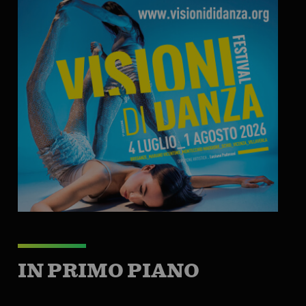
IN PRIMO PIANO