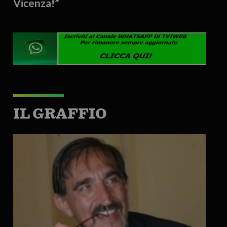
Vicenza!”
IL GRAFFIO