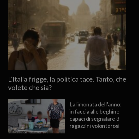
L’Italia frigge, la politica tace. Tanto, che
volete che sia?
La limonata dell’anno:
in faccia alle beghine
capaci di segnalare 3
ragazzini volonterosi