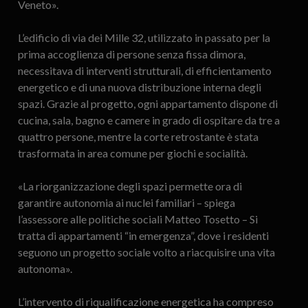
Veneto».
L’edificio di via dei Mille 32, utilizzato in passato per la
prima accoglienza di persone senza fissa dimora,
necessitava di interventi strutturali, di efficientamento
energetico e di una nuova distribuzione interna degli
spazi. Grazie al progetto, ogni appartamento dispone di
cucina, sala, bagno e camere in grado di ospitare da tre a
quattro persone, mentre la corte retrostante è stata
trasformata in area comune per giochi e socialità.
«La riorganizzazione degli spazi permette ora di
garantire autonomia ai nuclei familiari – spiega
l’assessore alle politiche sociali Matteo Tosetto – Si
tratta di appartamenti “in emergenza”, dove i residenti
seguono un progetto sociale volto a riacquisire una vita
autonoma».
L’intervento di riqualificazione energetica ha compreso