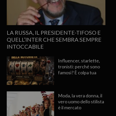
LA RUSSA, IL PRESIDENTE-TIFOSO E
QUELL’INTER CHE SEMBRA SEMPRE
INTOCCABILE
Influencer, starlette,
tronisti: perché sono
famosi? È colpa tua
Moda, la vera donna, il
vero uomo dello stilista
è il mercato