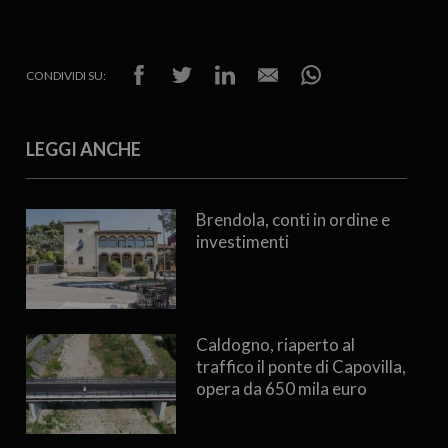
CONDIVIDI SU:
LEGGI ANCHE
Brendola, conti in ordine e
investimenti
Caldogno, riaperto al
traffico il ponte di Capovilla,
opera da 650 mila euro