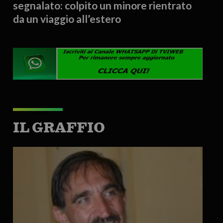
segnalato: colpito un minore rientrato
da un viaggio all’estero
IL GRAFFIO