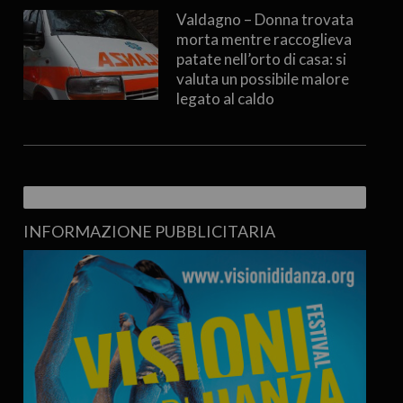
Valdagno – Donna trovata
morta mentre raccoglieva
patate nell’orto di casa: si
valuta un possibile malore
legato al caldo
INFORMAZIONE PUBBLICITARIA