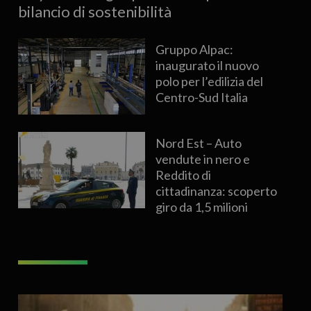
bilancio di sostenibilità
Gruppo Alpac:
inaugurato il nuovo
polo per l’edilizia del
Centro-Sud Italia
Nord Est – Auto
vendute in nero e
Reddito di
cittadinanza: scoperto
giro da 1,5 milioni