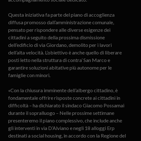
Questa iniziativa fa parte del piano di accoglienza
diffusa promosso dall’amministrazione comunale,
pensato per rispondere alle diverse esigenze dei
cittadini a seguito della prossima dismissione
dell’edificio di via Giordano, demolito per i lavori
dell’alta velocità. L’obiettivo è anche quello di liberare
posti letto nella struttura di contra’ San Marco e
garantire soluzioni abitative più autonome per le
famiglie con minori.
«Con la chiusura imminente dell’albergo cittadino, è
fondamentale offrire risposte concrete ai cittadini in
difficoltà – ha dichiarato il sindaco Giacomo Possamai
durante il sopralluogo – Nelle prossime settimane
presenteremo il piano complessivo, che include anche
gli interventi in via D’Alviano e negli 18 alloggi Erp
destinati a social housing, in accordo con la Regione del