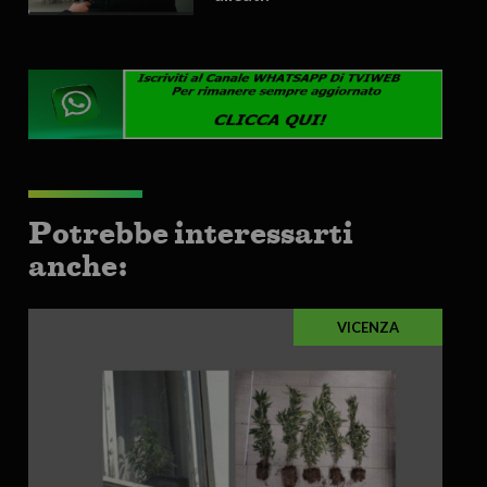
Potrebbe interessarti
anche:
VICENZA