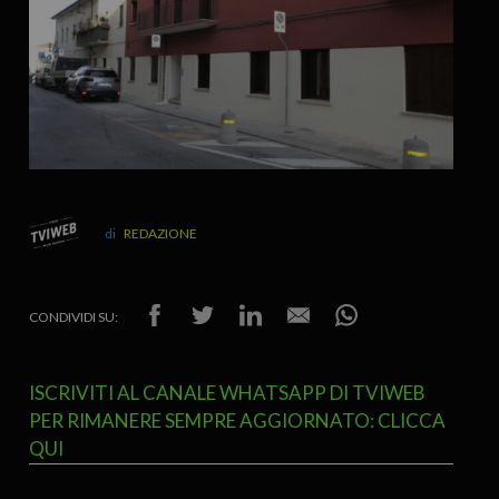
REDAZIONE
CONDIVIDI SU:
ISCRIVITI AL CANALE WHATSAPP DI TVIWEB
PER RIMANERE SEMPRE AGGIORNATO: CLICCA
QUI