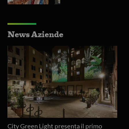
News Aziende
City Green Light presenta il primo