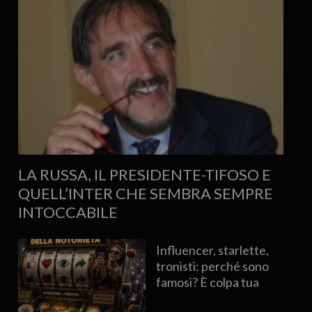
LA RUSSA, IL PRESIDENTE-TIFOSO E
QUELL’INTER CHE SEMBRA SEMPRE
INTOCCABILE
Influencer, starlette,
tronisti: perché sono
famosi? È colpa tua