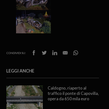
CONDIVIDI SU:
LEGGI ANCHE
Caldogno, riaperto al
traffico il ponte di Capovilla,
opera da 650 mila euro