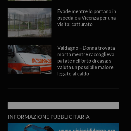
Evade mentre lo portano in
ospedale a Vicenza per una
visita: catturato
Valdagno – Donna trovata
morta mentre raccoglieva
patate nell’orto di casa: si
valuta un possibile malore
legato al caldo
INFORMAZIONE PUBBLICITARIA