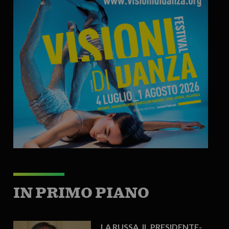
IN PRIMO PIANO
LA RUSSA, IL PRESIDENTE-