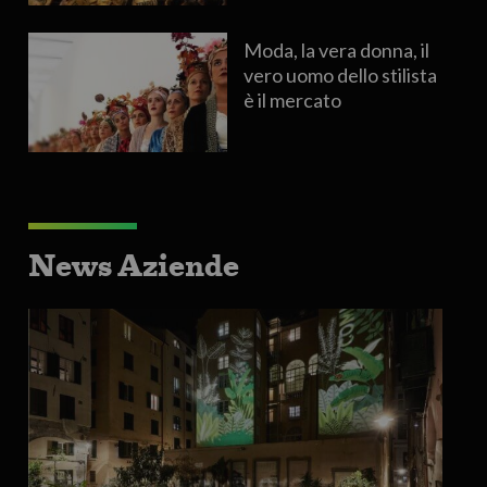
Moda, la vera donna, il
vero uomo dello stilista
è il mercato
News Aziende