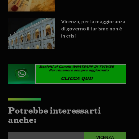
Vicenza, per la maggioranza
di governo il turismo non è
in crisi
Potrebbe interessarti
anche:
VICENZA