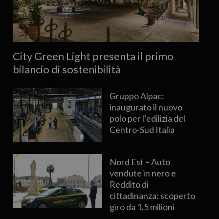
City Green Light presenta il primo
bilancio di sostenibilità
Gruppo Alpac:
inaugurato il nuovo
polo per l’edilizia del
Centro-Sud Italia
Nord Est – Auto
vendute in nero e
Reddito di
cittadinanza: scoperto
giro da 1,5 milioni