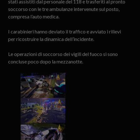
stati assistiti dal personale del 118 e trasferiti al pronto
soccorso con le tre ambulanze intervenute sul posto,
compresa l’auto medica.
I carabinieri hanno deviato il traffico e avviato i rilievi
per ricostruire la dinamica dell’incidente.
Le operazioni di soccorso dei vigili del fuoco si sono
concluse poco dopo la mezzanotte.