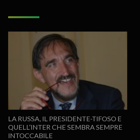
LA RUSSA, IL PRESIDENTE-TIFOSO E
QUELL’INTER CHE SEMBRA SEMPRE
INTOCCABILE