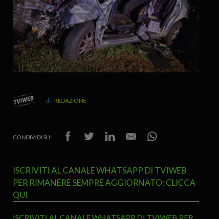
REDAZIONE
CONDIVIDI SU:
ISCRIVITI AL CANALE WHATSAPP DI TVIWEB
PER RIMANERE SEMPRE AGGIORNATO: CLICCA
QUI
ISCRIVITI AL CANALE WHATSAPP DI TVIWEB PER