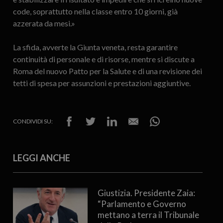
code, soprattutto nella classe entro 10 giorni, già
azzerata da mesi.»
La sfida, avverte la Giunta veneta, resta garantire
continuità di personale e di risorse, mentre si discute a
Roma del nuovo Patto per la Salute e di una revisione dei
tetti di spesa per assunzioni e prestazioni aggiuntive.
CONDIVIDI SU:
LEGGI ANCHE
Giustizia. Presidente Zaia:
“Parlamento e Governo
mettano a terra il Tribunale