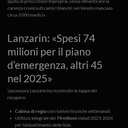
quota di prescrizioni improprie, senza dimenticare la
carenza cronica di camici bianchi: nel Veneto mancano
circa 3 000 medici».
Lanzarin: «Spesi 74
milioni per il piano
d’emergenza, altri 45
nel 2025»
L’assessora Lanzarin ha ricostruito le tappe del
recupero:
Cabina di regia
con riunioni tecniche settimanali.
Utilizzo integrale dei
74 milioni
statali 2023-2024
per l’abbattimento delle liste.