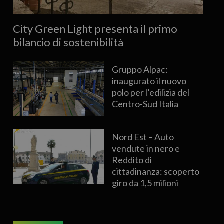
City Green Light presenta il primo
bilancio di sostenibilità
Gruppo Alpac:
inaugurato il nuovo
polo per l’edilizia del
Centro-Sud Italia
Nord Est – Auto
vendute in nero e
Reddito di
cittadinanza: scoperto
giro da 1,5 milioni