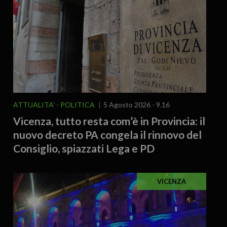
ATTUALITA'
POLITICA
5 Agosto 2026 - 9.16
Vicenza, tutto resta com’è in Provincia: il
nuovo decreto PA congela il rinnovo del
Consiglio, spiazzati Lega e PD
VICENZA