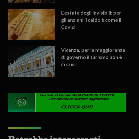
L’estate degli invisibili: per
gli anziani il caldo è come il
Covid
Vicenza, per la maggioranza
di governo il turismo non è
in crisi