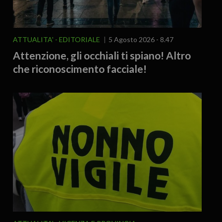
ATTUALITA'
EDITORIALE
5 Agosto 2026 - 8.47
Attenzione, gli occhiali ti spiano! Altro
che riconoscimento facciale!