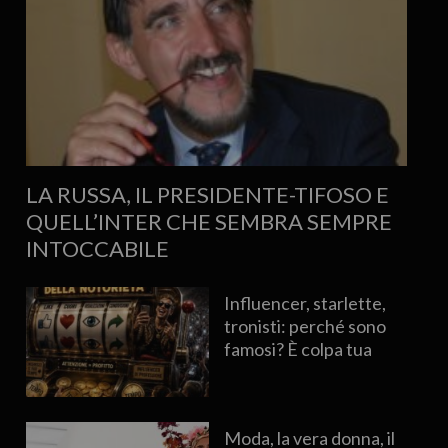
LA RUSSA, IL PRESIDENTE-TIFOSO E
QUELL’INTER CHE SEMBRA SEMPRE
INTOCCABILE
Influencer, starlette,
tronisti: perché sono
famosi? È colpa tua
Moda, la vera donna, il