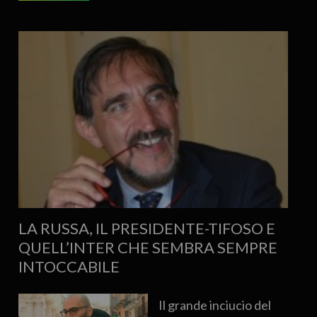
LA RUSSA, IL PRESIDENTE-TIFOSO E
QUELL’INTER CHE SEMBRA SEMPRE
INTOCCABILE
Il grande inciucio del