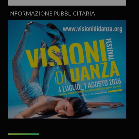
INFORMAZIONE PUBBLICITARIA