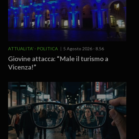
ATTUALITA'
POLITICA
5 Agosto 2026 - 8.56
Giovine attacca: “Male il turismo a
Vicenza!”