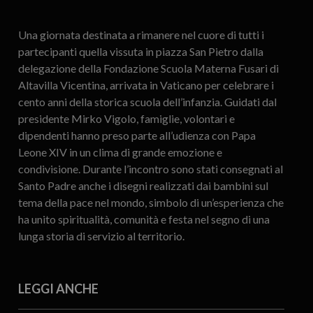
Una giornata destinata a rimanere nel cuore di tutti i
partecipanti quella vissuta in piazza San Pietro dalla
delegazione della Fondazione Scuola Materna Fusari di
Altavilla Vicentina, arrivata in Vaticano per celebrare i
cento anni della storica scuola dell’infanzia. Guidati dal
presidente Mirko Vigolo, famiglie, volontari e
dipendenti hanno preso parte all’udienza con Papa
Leone XIV in un clima di grande emozione e
condivisione. Durante l’incontro sono stati consegnati al
Santo Padre anche i disegni realizzati dai bambini sul
tema della pace nel mondo, simbolo di un’esperienza che
ha unito spiritualità, comunità e festa nel segno di una
lunga storia di servizio al territorio.
LEGGI ANCHE