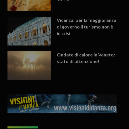
Vicenza, per la maggioranza
di governo il turismo non è
in crisi
Ondate di calore in Veneto:
stato di attenzione!