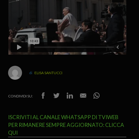
ELISA SANTUCCI
CONDIVIDI SU:
ISCRIVITI AL CANALE WHATSAPP DI TVIWEB
PER RIMANERE SEMPRE AGGIORNATO: CLICCA
QUI