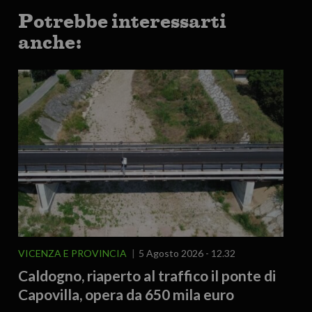
Potrebbe interessarti
anche:
VICENZA E PROVINCIA
5 Agosto 2026 - 12.32
Caldogno, riaperto al traffico il ponte di
Capovilla, opera da 650 mila euro