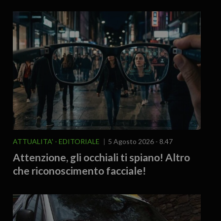
ATTUALITA'
EDITORIALE
5 Agosto 2026 - 8.47
Attenzione, gli occhiali ti spiano! Altro
che riconoscimento facciale!