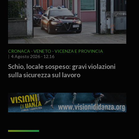
CRONACA
VENETO
VICENZA E PROVINCIA
4 Agosto 2026 - 12.16
Schio, locale sospeso: gravi violazioni
sulla sicurezza sul lavoro