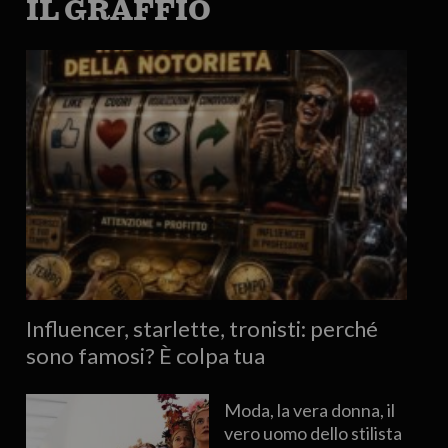
IL GRAFFIO
Influencer, starlette, tronisti: perché
sono famosi? È colpa tua
Moda, la vera donna, il
vero uomo dello stilista