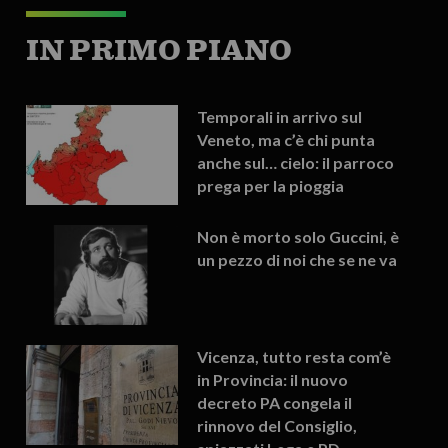
IN PRIMO PIANO
Temporali in arrivo sul
Veneto, ma c’è chi punta
anche sul… cielo: il parroco
prega per la pioggia
Non è morto solo Guccini, è
un pezzo di noi che se ne va
Vicenza, tutto resta com’è
in Provincia: il nuovo
decreto PA congela il
rinnovo del Consiglio,