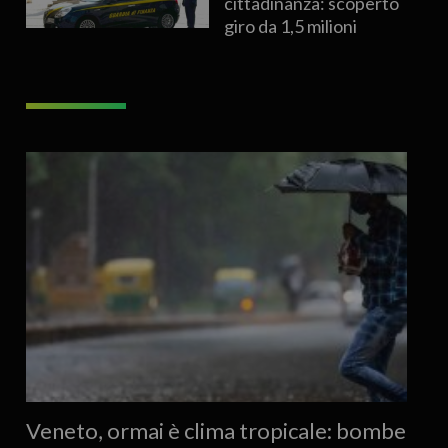
cittadinanza: scoperto
giro da 1,5 milioni
Veneto, ormai è clima tropicale: bombe