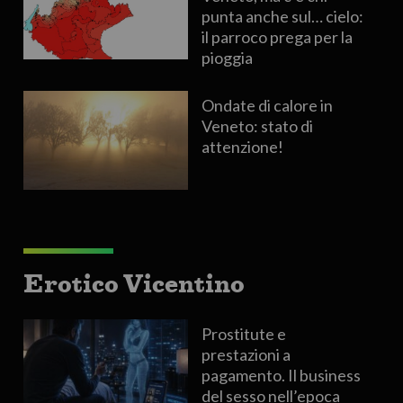
punta anche sul… cielo:
il parroco prega per la
pioggia
Ondate di calore in
Veneto: stato di
attenzione!
Erotico Vicentino
Prostitute e
prestazioni a
pagamento. Il business
del sesso nell’epoca