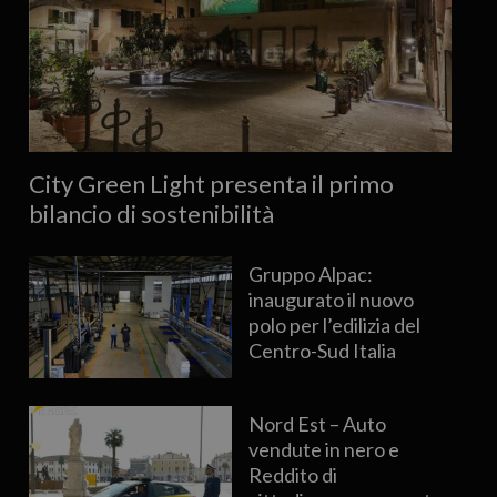
City Green Light presenta il primo
bilancio di sostenibilità
Gruppo Alpac:
inaugurato il nuovo
polo per l’edilizia del
Centro-Sud Italia
Nord Est – Auto
vendute in nero e
Reddito di