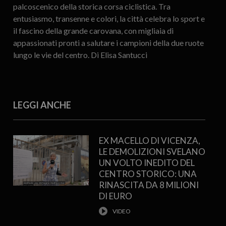
palcoscenico della storica corsa ciclistica. Tra
entusiasmo, transenne e colori, la città celebra lo sport e
il fascino della grande carovana, con migliaia di
appassionati pronti a salutare i campioni della due ruote
lungo le vie del centro. Di Elisa Santucci
LEGGI ANCHE
EX MACELLO DI VICENZA,
LE DEMOLIZIONI SVELANO
UN VOLTO INEDITO DEL
CENTRO STORICO: UNA
RINASCITA DA 8 MILIONI
DI EURO