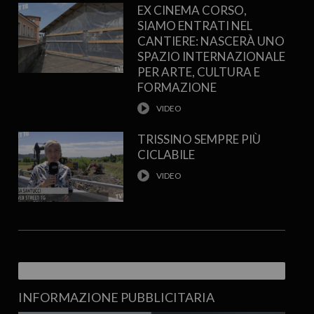
EX CINEMA CORSO,
SIAMO ENTRATI NEL
CANTIERE: NASCERÀ UNO
SPAZIO INTERNAZIONALE
PER ARTE, CULTURA E
FORMAZIONE
TRISSINO SEMPRE PIÙ
CICLABILE
INFORMAZIONE PUBBLICITARIA