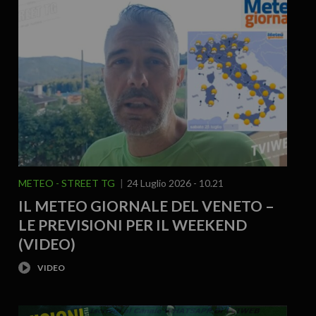
METEO
STREET TG
24 Luglio 2026 - 10.21
IL METEO GIORNALE DEL VENETO –
LE PREVISIONI PER IL WEEKEND
(VIDEO)