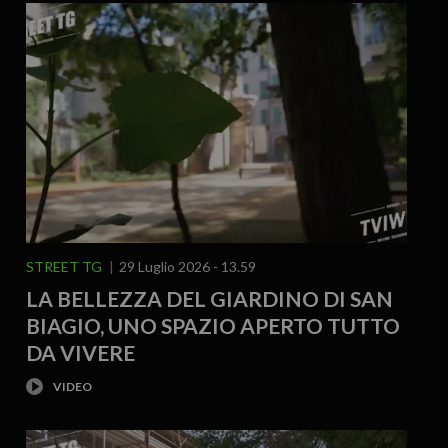
STREET TG
29 Luglio 2026 - 13.59
LA BELLEZZA DEL GIARDINO DI SAN
BIAGIO, UNO SPAZIO APERTO TUTTO
DA VIVERE