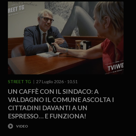
STREET TG
27 Luglio 2026 - 10.51
UN CAFFÈ CON IL SINDACO: A
VALDAGNO IL COMUNE ASCOLTA I
CITTADINI DAVANTI A UN
ESPRESSO… E FUNZIONA!