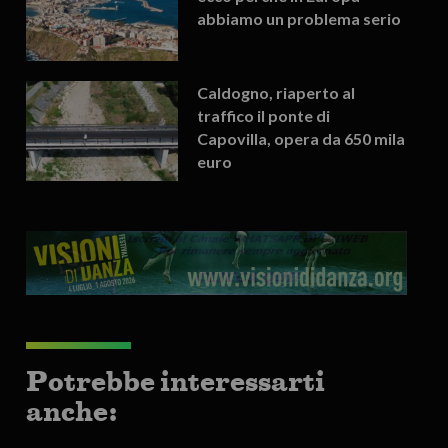
abbiamo un problema serio
Caldogno, riaperto al
traffico il ponte di
Capovilla, opera da 650 mila
euro
Potrebbe interessarti
anche: