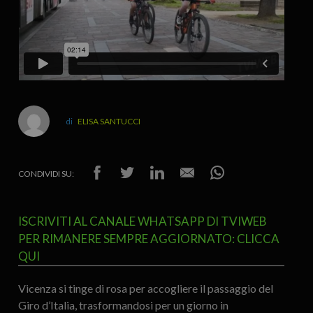
ELISA SANTUCCI
CONDIVIDI SU:
ISCRIVITI AL CANALE WHATSAPP DI TVIWEB
PER RIMANERE SEMPRE AGGIORNATO: CLICCA
QUI
Vicenza si tinge di rosa per accogliere il passaggio del
Giro d’Italia, trasformandosi per un giorno in