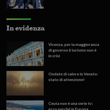
In evidenza
Vicenza, per la maggioranza
di governo il turismo non è
in crisi
Ondate di calore in Veneto:
stato di attenzione!
Ceuta non è una serie tv:
ecco perché in Europa