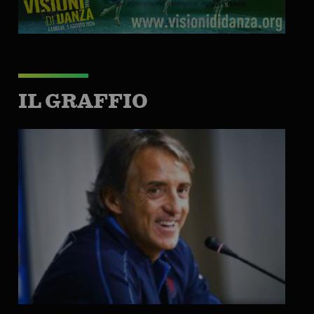
IL GRAFFIO