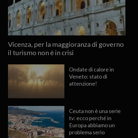
Vicenza, per la maggioranza di governo
il turismo non è in crisi
Ondate di calore in
Veneto: stato di
attenzione!
Ceuta non è una serie
tv: ecco perché in
Europa abbiamo un
problema serio