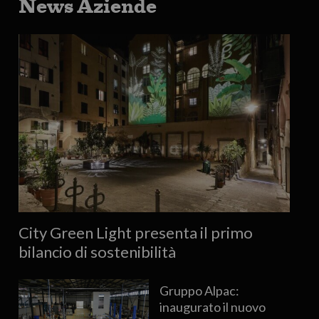
News Aziende
City Green Light presenta il primo
bilancio di sostenibilità
Gruppo Alpac:
inaugurato il nuovo