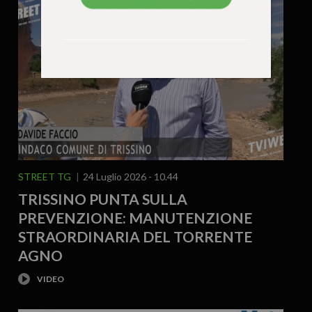
STREET TG
24 Luglio 2026 - 10.44
TRISSINO PUNTA SULLA
PREVENZIONE: MANUTENZIONE
STRAORDINARIA DEL TORRENTE
AGNO