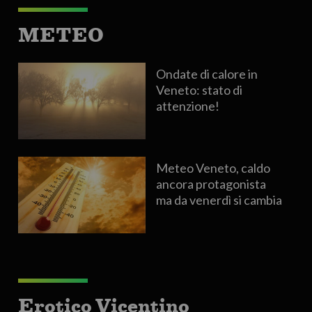
METEO
Ondate di calore in
Veneto: stato di
attenzione!
Meteo Veneto, caldo
ancora protagonista
ma da venerdì si cambia
Erotico Vicentino