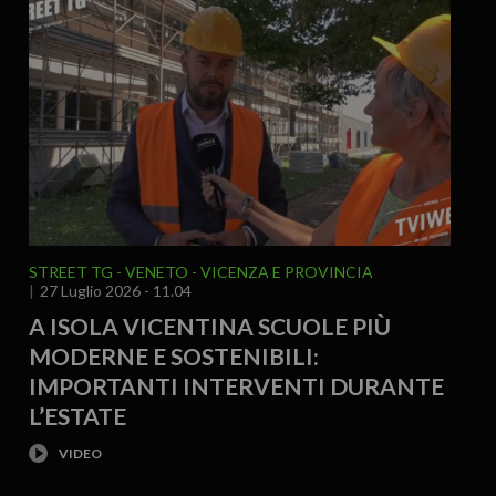
STREET TG
VENETO
VICENZA E PROVINCIA
27 Luglio 2026 - 11.04
A ISOLA VICENTINA SCUOLE PIÙ
MODERNE E SOSTENIBILI:
IMPORTANTI INTERVENTI DURANTE
L’ESTATE