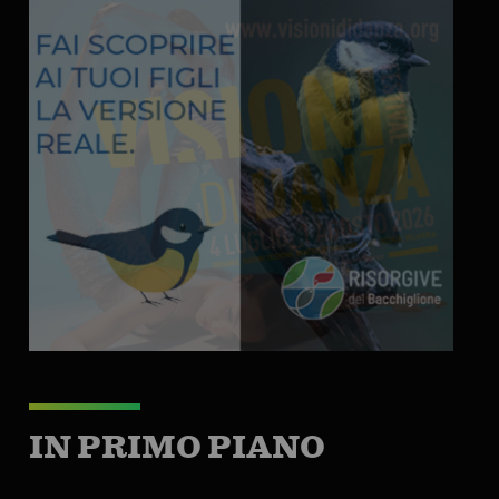
IN PRIMO PIANO