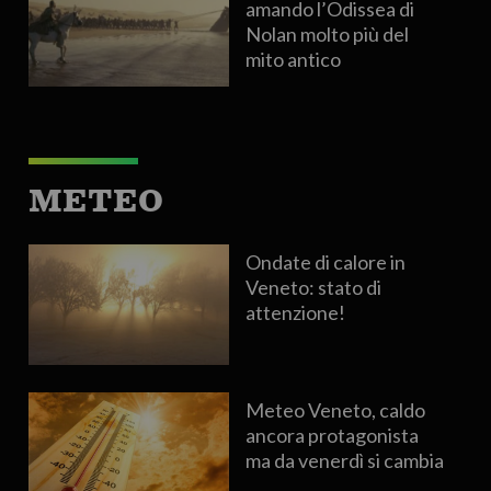
amando l’Odissea di
Nolan molto più del
mito antico
METEO
Ondate di calore in
Veneto: stato di
attenzione!
Meteo Veneto, caldo
ancora protagonista
ma da venerdì si cambia