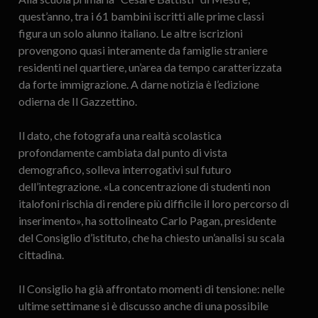
quest’anno, tra i 61 bambini iscritti alle prime classi
figura un solo alunno italiano. Le altre iscrizioni
provengono quasi interamente da famiglie straniere
residenti nel quartiere, un’area da tempo caratterizzata
da forte immigrazione. A darne notizia è l’edizione
odierna de Il Gazzettino.
Il dato, che fotografa una realtà scolastica
profondamente cambiata dal punto di vista
demografico, solleva interrogativi sul futuro
dell’integrazione. «La concentrazione di studenti non
italofoni rischia di rendere più difficile il loro percorso di
inserimento», ha sottolineato Carlo Pagan, presidente
del Consiglio d’istituto, che ha chiesto un’analisi su scala
cittadina.
Il Consiglio ha già affrontato momenti di tensione: nelle
ultime settimane si è discusso anche di una possibile