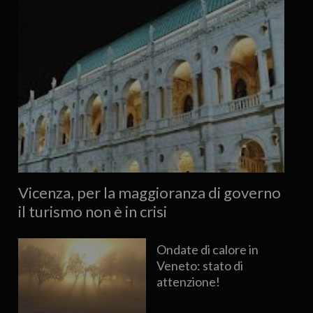
Vicenza, per la maggioranza di governo
il turismo non è in crisi
Ondate di calore in
Veneto: stato di
attenzione!