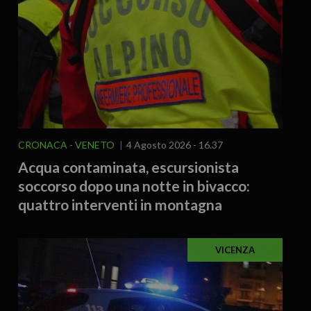
CRONACA
VENETO
4 Agosto 2026 - 16.37
Acqua contaminata, escursionista
soccorso dopo una notte in bivacco:
quattro interventi in montagna
VICENZA