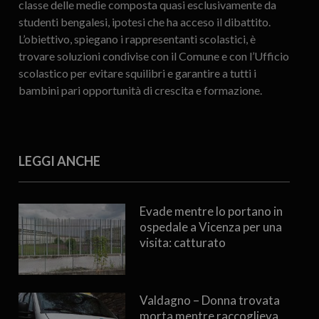
classe delle medie composta quasi esclusivamente da
studenti bengalesi, ipotesi che ha acceso il dibattito.
L’obiettivo, spiegano i rappresentanti scolastici, è
trovare soluzioni condivise con il Comune e con l’Ufficio
scolastico per evitare squilibri e garantire a tutti i
bambini pari opportunità di crescita e formazione.
LEGGI ANCHE
Evade mentre lo portano in
ospedale a Vicenza per una
visita: catturato
Valdagno – Donna trovata
morta mentre raccoglieva