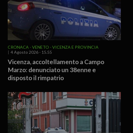
CRONACA
VENETO
VICENZA E PROVINCIA
4 Agosto 2026 - 15.55
Vicenza, accoltellamento a Campo
Marzo: denunciato un 38enne e
disposto il rimpatrio