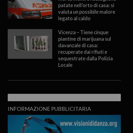
patate nell’orto di casa: si
valuta un possibile malore
legato al caldo
Vicenza – Tiene cinque
piantine di marijuana sul
davanzale di casa:
recuperate dai rifiuti e
sequestrate dalla Polizia
Locale
INFORMAZIONE PUBBLICITARIA