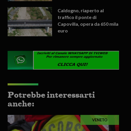
Caldogno, riaperto al
traffico il ponte di
Capovilla, opera da 650 mila
euro
Potrebbe interessarti
anche:
VENETO