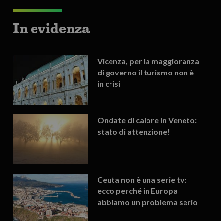
In evidenza
Vicenza, per la maggioranza
di governo il turismo non è
in crisi
Ondate di calore in Veneto:
stato di attenzione!
Ceuta non è una serie tv:
ecco perché in Europa
abbiamo un problema serio