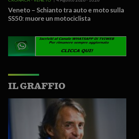
Veneto – Schianto tra auto e moto sulla
SS50: muore un motociclista
IL GRAFFIO