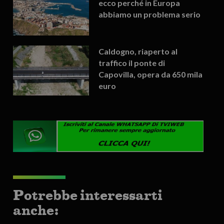
ecco perché in Europa
abbiamo un problema serio
Caldogno, riaperto al
traffico il ponte di
Capovilla, opera da 650 mila
euro
Potrebbe interessarti
anche: