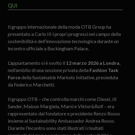
QUI
Il gruppo internazionale della moda OTB Group ha
presentato a Carlo III i propri progressi nel campo della
sostenibilità e dell’innovazione tecnologica durante un
incontro ufficiale a Buckingham Palace.
L’appuntamento si è svolto il
12 marzo 2026 a Londra
,
nell’ambito di una sessione privata della
Fashion Task
Force
della Sustainable Markets Initiative, presieduta
da Federico Marchetti.
Il gruppo OTB – che controlla marchi come Diesel, Jil
Sander, Maison Margiela, Marni e Viktor&Rolf – era
rappresentato dal fondatore e presidente Renzo Rosso
insieme al Sustainability Ambassador Andrea Rosso.
Durante l’incontro sono stati illustrati i risultati