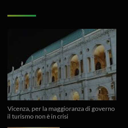
Vicenza, per la maggioranza di governo
il turismo non è in crisi