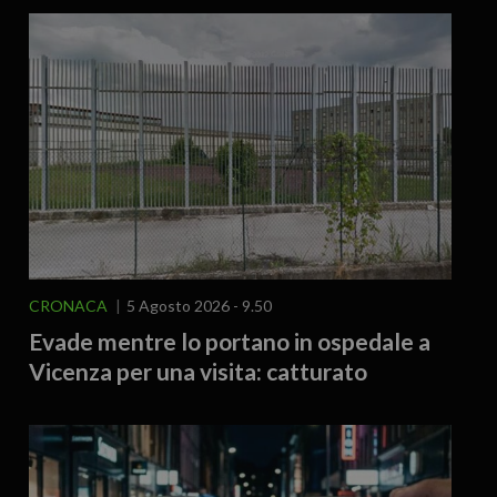
CRONACA
5 Agosto 2026 - 9.50
Evade mentre lo portano in ospedale a
Vicenza per una visita: catturato