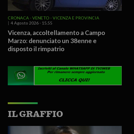
CRONACA
VENETO
VICENZA E PROVINCIA
4 Agosto 2026 - 15.55
Vicenza, accoltellamento a Campo
Marzo: denunciato un 38enne e
disposto il rimpatrio
IL GRAFFIO