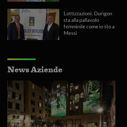
Lottizzazioni: Durigon
sta alla pallavolo
femminile come io sto a
Messi
News Aziende