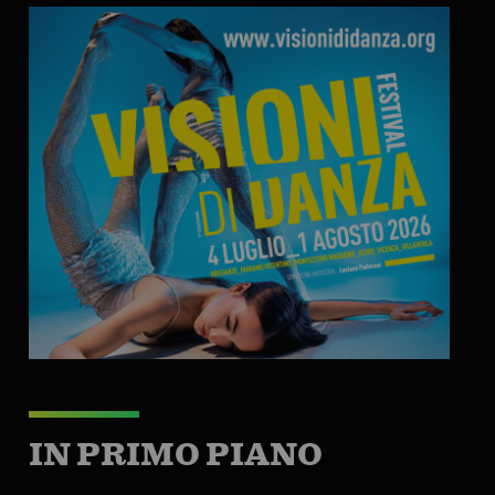
IN PRIMO PIANO