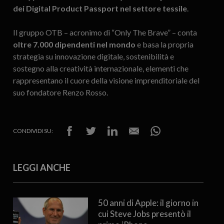
dei Digital Product Passport nel settore tessile
.
Il gruppo OTB – acronimo di “Only The Brave” – conta
oltre 7.000 dipendenti nel mondo
e basa la propria
strategia su innovazione digitale, sostenibilità e
sostegno alla creatività internazionale, elementi che
rappresentano il cuore della visione imprenditoriale del
suo fondatore Renzo Rosso.
CONDIVIDI SU:
LEGGI ANCHE
50 anni di Apple: il giorno in
cui Steve Jobs presentò il