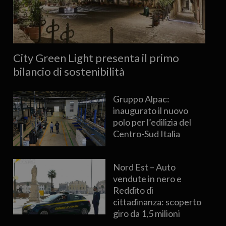
City Green Light presenta il primo
bilancio di sostenibilità
Gruppo Alpac:
inaugurato il nuovo
polo per l’edilizia del
Centro-Sud Italia
Nord Est – Auto
vendute in nero e
Reddito di
cittadinanza: scoperto
giro da 1,5 milioni