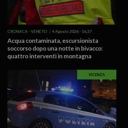
CRONACA
VENETO
4 Agosto 2026 - 16.37
Acqua contaminata, escursionista
soccorso dopo una notte in bivacco:
quattro interventi in montagna
VICENZA