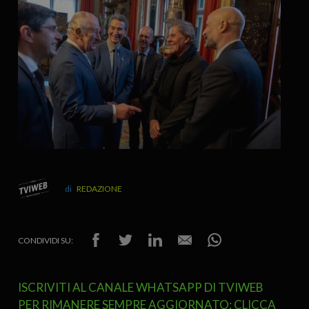
REDAZIONE
CONDIVIDI SU:
ISCRIVITI AL CANALE WHATSAPP DI TVIWEB
PER RIMANERE SEMPRE AGGIORNATO: CLICCA