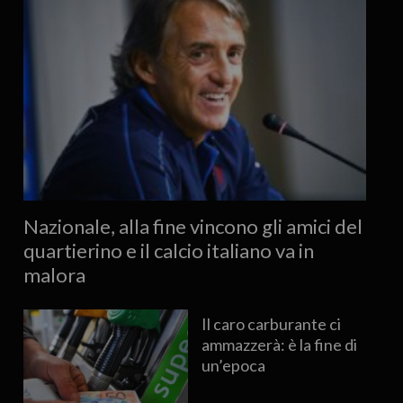
Nazionale, alla fine vincono gli amici del
quartierino e il calcio italiano va in
malora
Il caro carburante ci
ammazzerà: è la fine di
un’epoca