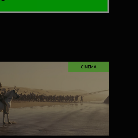
CINEMA