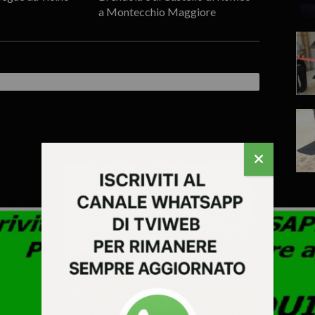
a Montecchio Maggiore