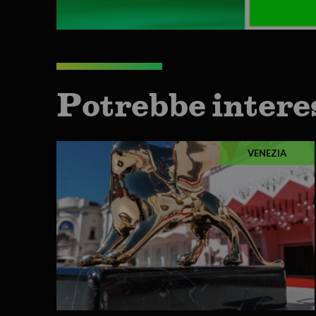
Potrebbe intere
VENEZIA