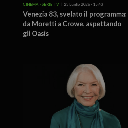
CINEMA - SERIE TV
23 Luglio 2026 - 15.43
Venezia 83, svelato il programma:
da Moretti a Crowe, aspettando
gli Oasis