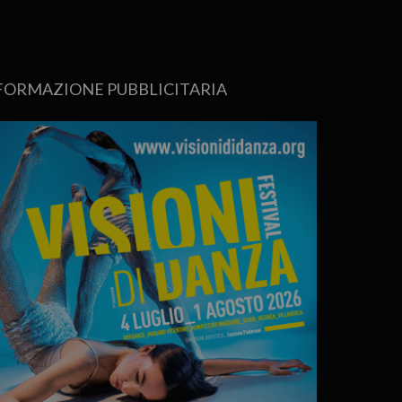
FORMAZIONE PUBBLICITARIA