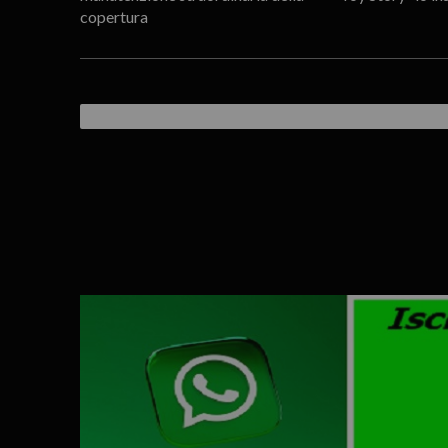
copertura