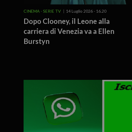
CINEMA - SERIE TV
14 Luglio 2026 - 16.20
Dopo Clooney, il Leone alla
carriera di Venezia va a Ellen
Burstyn