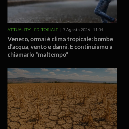
ATTUALITA'
EDITORIALE
7 Agosto 2026 - 11.04
Veneto, ormai è clima tropicale: bombe
d’acqua, vento e danni. E continuiamo a
chiamarlo “maltempo”