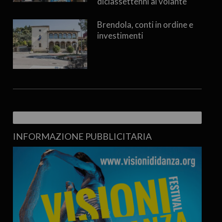
diciassettenni al volante
Brendola, conti in ordine e
investimenti
INFORMAZIONE PUBBLICITARIA