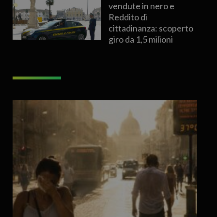
vendute in nero e
Reddito di
cittadinanza: scoperto
giro da 1,5 milioni