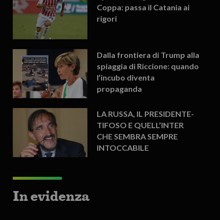
Coppa: passa il Catania ai
rigori
Dalla frontiera di Trump alla
spiaggia di Riccione: quando
l’incubo diventa
propaganda
LA RUSSA, IL PRESIDENTE-
TIFOSO E QUELL’INTER
CHE SEMBRA SEMPRE
INTOCCABILE
In evidenza