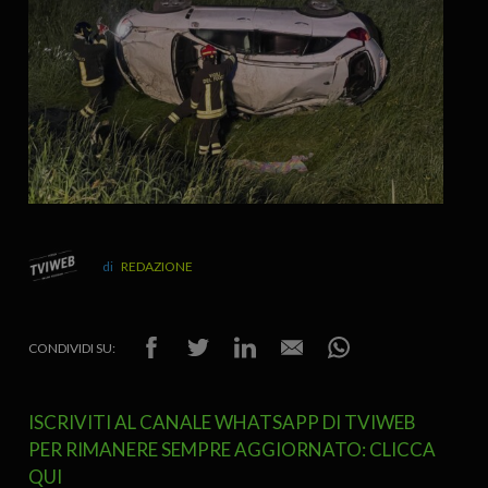
REDAZIONE
CONDIVIDI SU:
ISCRIVITI AL CANALE WHATSAPP DI TVIWEB
PER RIMANERE SEMPRE AGGIORNATO: CLICCA
QUI