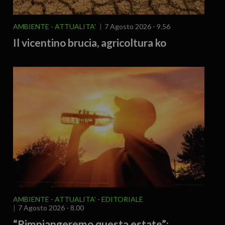
AMBIENTE
ATTUALITA'
7 Agosto 2026 - 9.56
Il vicentino brucia, agricoltura ko
AMBIENTE
ATTUALITA'
EDITORIALE
7 Agosto 2026 - 8.00
“Rimpiangeremo questa estate”: