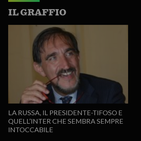
IL GRAFFIO
LA RUSSA, IL PRESIDENTE-TIFOSO E
QUELL’INTER CHE SEMBRA SEMPRE
INTOCCABILE