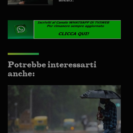
Potrebbe interessarti
anche: