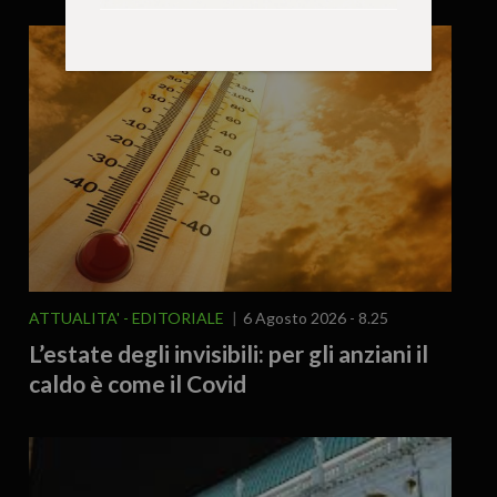
ATTUALITA'
EDITORIALE
6 Agosto 2026 - 8.25
L’estate degli invisibili: per gli anziani il
caldo è come il Covid