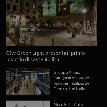
City Green Light presenta il primo
bilancio di sostenibilità
Gruppo Alpac:
inaugurato il nuovo
polo per l’edilizia del
Centro-Sud Italia
Nord Est – Auto