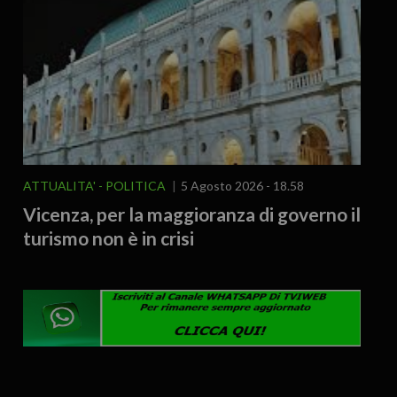
ATTUALITA'
POLITICA
5 Agosto 2026 - 18.58
Vicenza, per la maggioranza di governo il
turismo non è in crisi