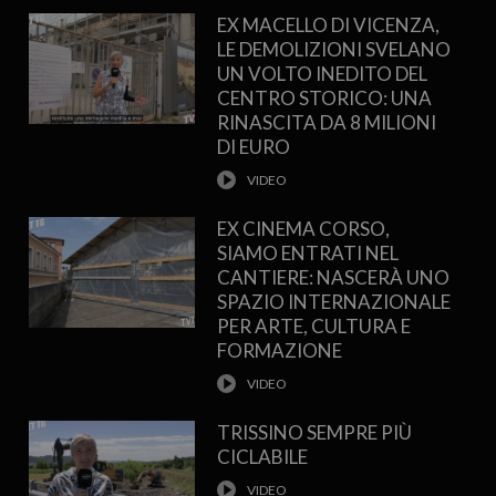
EX MACELLO DI VICENZA,
LE DEMOLIZIONI SVELANO
UN VOLTO INEDITO DEL
CENTRO STORICO: UNA
RINASCITA DA 8 MILIONI
DI EURO
EX CINEMA CORSO,
SIAMO ENTRATI NEL
CANTIERE: NASCERÀ UNO
SPAZIO INTERNAZIONALE
PER ARTE, CULTURA E
FORMAZIONE
TRISSINO SEMPRE PIÙ
CICLABILE