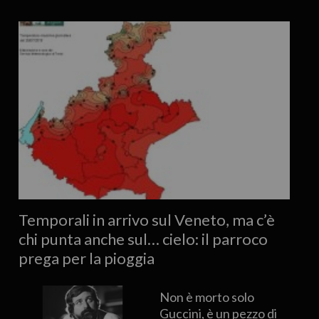
Temporali in arrivo sul Veneto, ma c’è
chi punta anche sul… cielo: il parroco
prega per la pioggia
Non è morto solo
Guccini, è un pezzo di