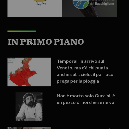
IN PRIMO PIANO
Temporali in arrivo sul
Veneto, ma c’è chi punta
anche sul… cielo: il parroco
prega per la pioggia
Non è morto solo Guccini, è
un pezzo di noi che se ne va