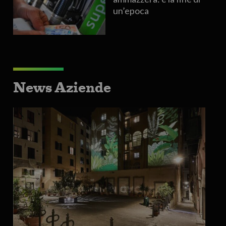
un’epoca
News Aziende