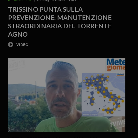
TRISSINO PUNTA SULLA
PREVENZIONE: MANUTENZIONE
STRAORDINARIA DEL TORRENTE
AGNO