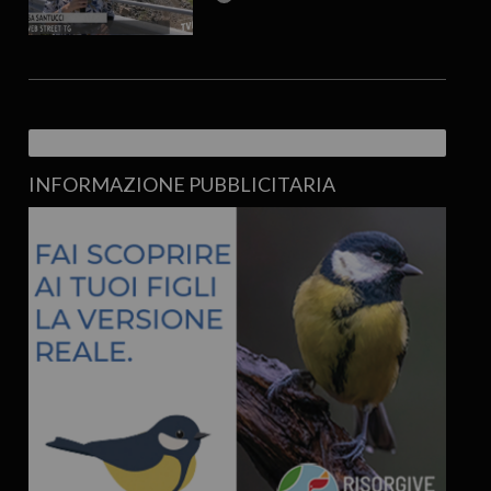
INFORMAZIONE PUBBLICITARIA