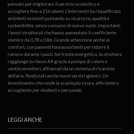
pensato per migliorare il servizio scolastico e
accogliere fino a 216 alunni. L’intervento ha riqualificato
ambienti esistenti puntando su sicurezza, qualità e
sostenibilità, senza consumo di nuovo suolo. Importanti
i lavori strutturali che hanno aumentato il coefficiente
sismico da 0,78 a 0,86. Grande attenzione anche al
comfort, con pannelli fonoassorbenti per ridurre il
rumore durante i pasti. Sul fronte energetico, la struttura
raggiunge la classe A4 grazie a pompa di calore e
ventilconvettori, affiancati da un sistema di ricambio
dell’aria. Realizzati anche nuovi servizi igienici. Un
investimento che rende la scuola più sicura, efficiente e
accogliente per studenti e personale.
LEGGI ANCHE