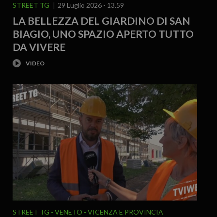
STREET TG
29 Luglio 2026 - 13.59
LA BELLEZZA DEL GIARDINO DI SAN
BIAGIO, UNO SPAZIO APERTO TUTTO
DA VIVERE
STREET TG
VENETO
VICENZA E PROVINCIA