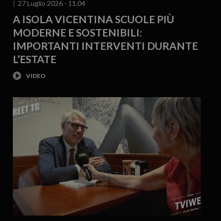
27 Luglio 2026 - 11.04
A ISOLA VICENTINA SCUOLE PIÙ
MODERNE E SOSTENIBILI:
IMPORTANTI INTERVENTI DURANTE
L’ESTATE