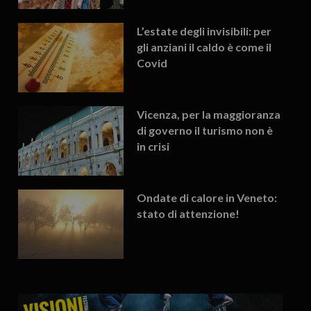
L’estate degli invisibili: per
gli anziani il caldo è come il
Covid
Vicenza, per la maggioranza
di governo il turismo non è
in crisi
Ondate di calore in Veneto:
stato di attenzione!