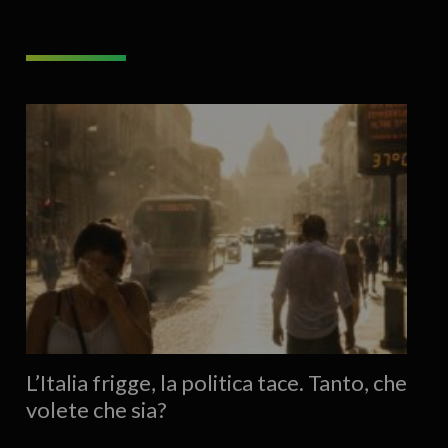
L’Italia frigge, la politica tace. Tanto, che
volete che sia?