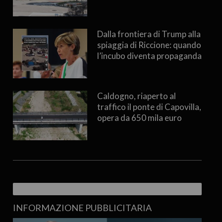
Dalla frontiera di Trump alla
spiaggia di Riccione: quando
l’incubo diventa propaganda
Caldogno, riaperto al
traffico il ponte di Capovilla,
opera da 650 mila euro
INFORMAZIONE PUBBLICITARIA