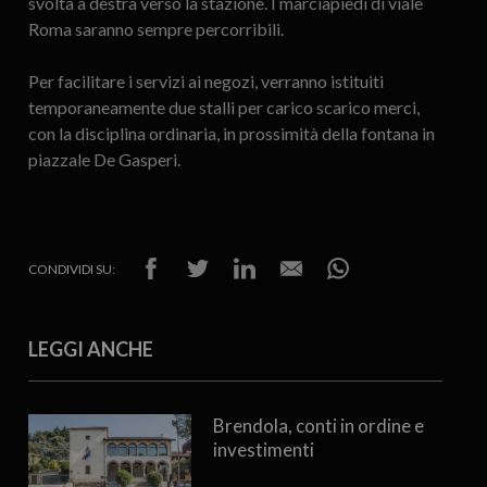
svolta a destra verso la stazione. I marciapiedi di viale
Roma saranno sempre percorribili.
Per facilitare i servizi ai negozi, verranno istituiti
temporaneamente due stalli per carico scarico merci,
con la disciplina ordinaria, in prossimità della fontana in
piazzale De Gasperi.
CONDIVIDI SU:
LEGGI ANCHE
Brendola, conti in ordine e
investimenti