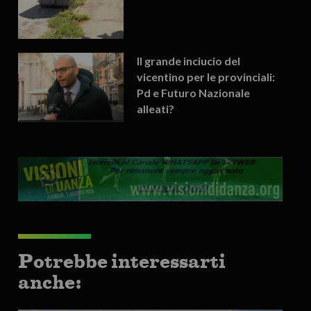
Il grande inciucio del
vicentino per le provinciali:
Pd e Futuro Nazionale
alleati?
Potrebbe interessarti
anche: