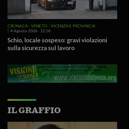
CRONACA
VENETO
VICENZA E PROVINCIA
4 Agosto 2026 - 12.16
Schio, locale sospeso: gravi violazioni
sulla sicurezza sul lavoro
IL GRAFFIO