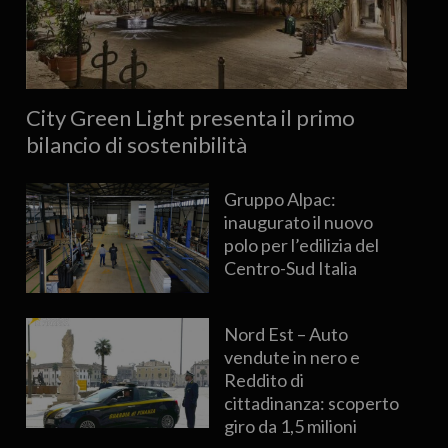
City Green Light presenta il primo
bilancio di sostenibilità
Gruppo Alpac:
inaugurato il nuovo
polo per l’edilizia del
Centro-Sud Italia
Nord Est – Auto
vendute in nero e
Reddito di
cittadinanza: scoperto
giro da 1,5 milioni