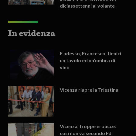
diciassettenni al volante
In evidenza
E adesso, Francesco, tienici
un tavolo ed un’ombra di
vino
Vicenza riapre la Triestina
Vicenza, troppe erbacce:
così non va secondo FdI