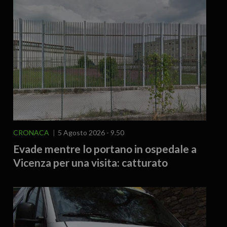
CRONACA
5 Agosto 2026 - 9.50
Evade mentre lo portano in ospedale a
Vicenza per una visita: catturato