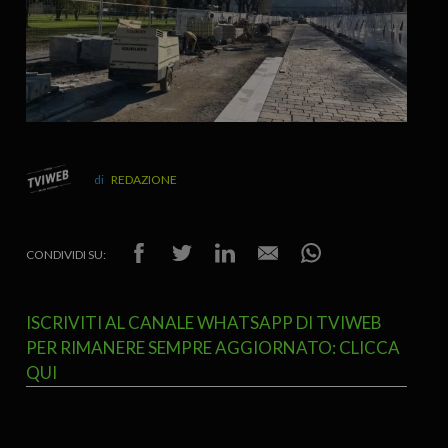
REDAZIONE
CONDIVIDI SU:
ISCRIVITI AL CANALE WHATSAPP DI TVIWEB
PER RIMANERE SEMPRE AGGIORNATO: CLICCA
QUI