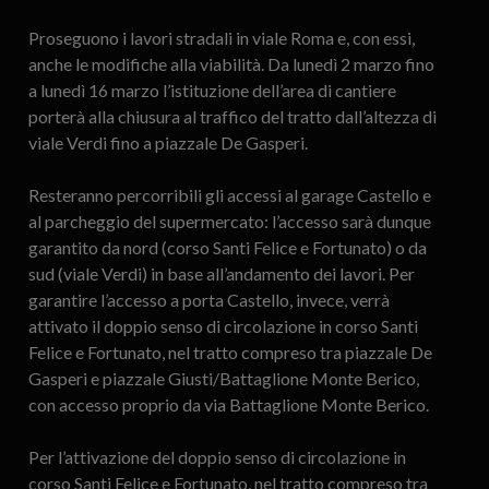
Proseguono i lavori stradali in viale Roma e, con essi,
anche le modifiche alla viabilità. Da lunedì 2 marzo fino
a lunedì 16 marzo l’istituzione dell’area di cantiere
porterà alla chiusura al traffico del tratto dall’altezza di
viale Verdi fino a piazzale De Gasperi.
Resteranno percorribili gli accessi al garage Castello e
al parcheggio del supermercato: l’accesso sarà dunque
garantito da nord (corso Santi Felice e Fortunato) o da
sud (viale Verdi) in base all’andamento dei lavori. Per
garantire l’accesso a porta Castello, invece, verrà
attivato il doppio senso di circolazione in corso Santi
Felice e Fortunato, nel tratto compreso tra piazzale De
Gasperi e piazzale Giusti/Battaglione Monte Berico,
con accesso proprio da via Battaglione Monte Berico.
Per l’attivazione del doppio senso di circolazione in
corso Santi Felice e Fortunato, nel tratto compreso tra