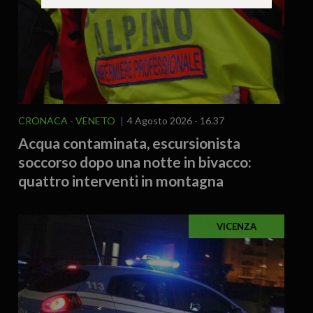
CRONACA
VENETO
4 Agosto 2026 - 16.37
Acqua contaminata, escursionista
soccorso dopo una notte in bivacco:
quattro interventi in montagna
VICENZA