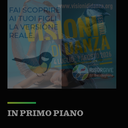
IN PRIMO PIANO