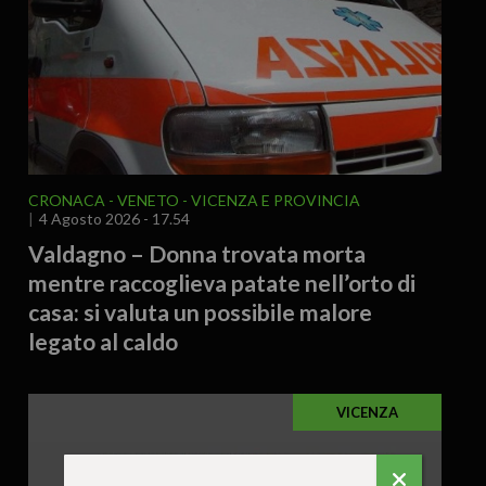
CRONACA
VENETO
VICENZA E PROVINCIA
4 Agosto 2026 - 17.54
Valdagno – Donna trovata morta
mentre raccoglieva patate nell’orto di
casa: si valuta un possibile malore
legato al caldo
VICENZA