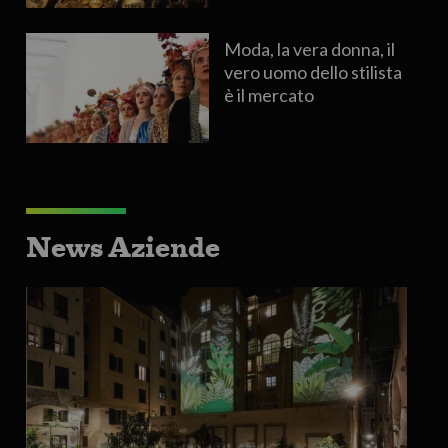
Moda, la vera donna, il
vero uomo dello stilista
è il mercato
News Aziende