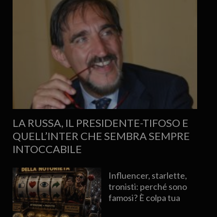
LA RUSSA, IL PRESIDENTE-TIFOSO E
QUELL’INTER CHE SEMBRA SEMPRE
INTOCCABILE
Influencer, starlette,
tronisti: perché sono
famosi? È colpa tua