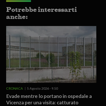
Potrebbe interessarti
anche:
CRONACA
5 Agosto 2026 - 9.50
Evade mentre lo portano in ospedale a
Vicenza per una visita: catturato