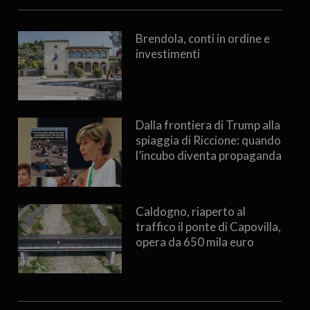
Brendola, conti in ordine e
investimenti
Dalla frontiera di Trump alla
spiaggia di Riccione: quando
l’incubo diventa propaganda
Caldogno, riaperto al
traffico il ponte di Capovilla,
opera da 650 mila euro