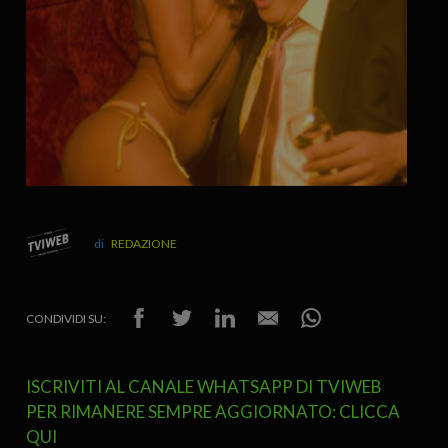
REDAZIONE
CONDIVIDI SU:
ISCRIVITI AL CANALE WHATSAPP DI TVIWEB
PER RIMANERE SEMPRE AGGIORNATO: CLICCA
QUI