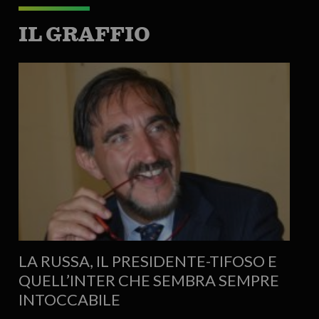
IL GRAFFIO
LA RUSSA, IL PRESIDENTE-TIFOSO E
QUELL’INTER CHE SEMBRA SEMPRE
INTOCCABILE