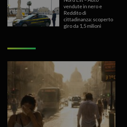
vendute in nero e
Reddito di
cittadinanza: scoperto
giro da 1,5 milioni