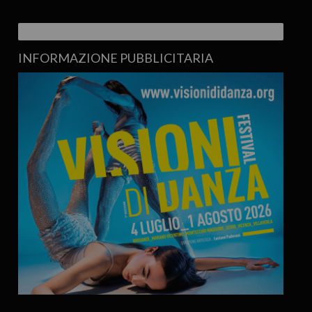
INFORMAZIONE PUBBLICITARIA