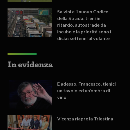
Salvini e il nuovo Codice
della Strada: treni in
ritardo, autostrade da
incubo e la priorità sono i
diciassettenni al volante
In evidenza
E adesso, Francesco, tienici
un tavolo ed un’ombra di
vino
Vicenza riapre la Triestina