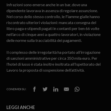
Infrazioni sono emerse anche in un bar, dove una
dipendente lavorava in assenza di regolare assunzione.
Nel corso dello stesso controllo, le Fiamme gialle hanno
riscontrato ulteriori violazioni: mancata consegna del
libro paga e stipendi pagati in contanti per ben 66 volte
nell’arco di cinque anni a quattro lavoratori, in violazione
delle norme sulla tracciabilità dei pagamenti.
Il complesso delle irregolarità ha portato all’irrogazione
di sanzioni amministrative per circa 350 mila euro. Per
l’hotel di lusso è stata inoltre inoltrata all’Ispettorato del
Lavoro la proposta di sospensione dell’attività.
CONDIVIDI SU:
LEGGI ANCHE