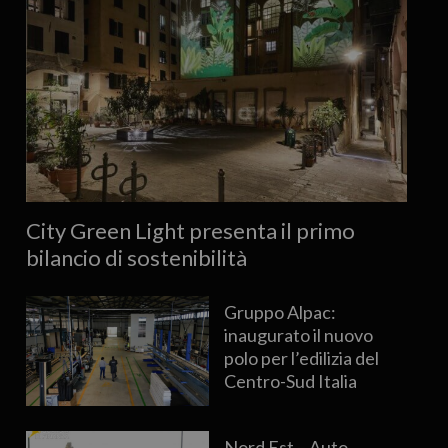
City Green Light presenta il primo
bilancio di sostenibilità
Gruppo Alpac:
inaugurato il nuovo
polo per l’edilizia del
Centro-Sud Italia
Nord Est – Auto