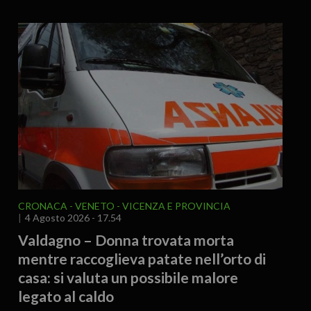
CRONACA
VENETO
VICENZA E PROVINCIA
4 Agosto 2026 - 17.54
Valdagno – Donna trovata morta
mentre raccoglieva patate nell’orto di
casa: si valuta un possibile malore
legato al caldo