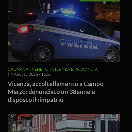
CRONACA
VENETO
VICENZA E PROVINCIA
4 Agosto 2026 - 15.55
Vicenza, accoltellamento a Campo
Marzo: denunciato un 38enne e
disposto il rimpatrio