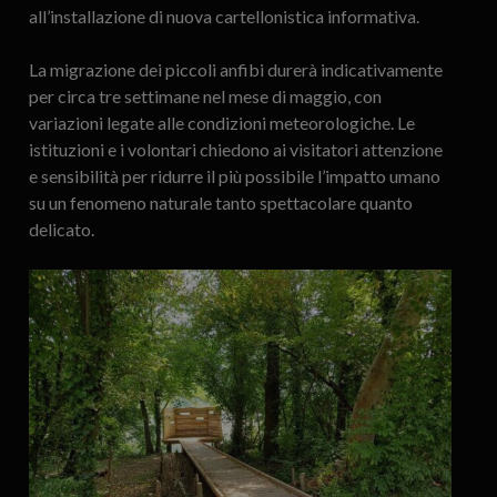
all’installazione di nuova cartellonistica informativa.
La migrazione dei piccoli anfibi durerà indicativamente
per circa tre settimane nel mese di maggio, con
variazioni legate alle condizioni meteorologiche. Le
istituzioni e i volontari chiedono ai visitatori attenzione
e sensibilità per ridurre il più possibile l’impatto umano
su un fenomeno naturale tanto spettacolare quanto
delicato.