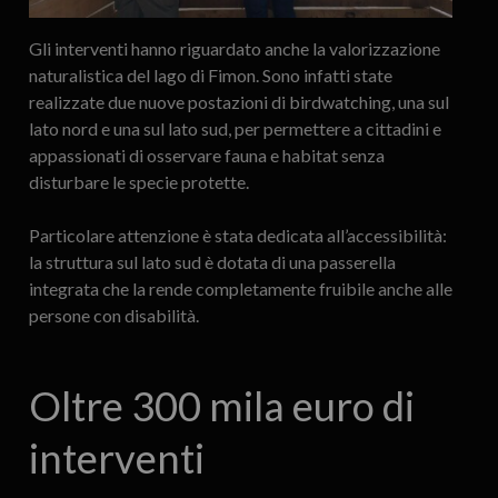
Gli interventi hanno riguardato anche la valorizzazione
naturalistica del lago di Fimon. Sono infatti state
realizzate due nuove postazioni di birdwatching, una sul
lato nord e una sul lato sud, per permettere a cittadini e
appassionati di osservare fauna e habitat senza
disturbare le specie protette.
Particolare attenzione è stata dedicata all’accessibilità:
la struttura sul lato sud è dotata di una passerella
integrata che la rende completamente fruibile anche alle
persone con disabilità.
Oltre 300 mila euro di
interventi