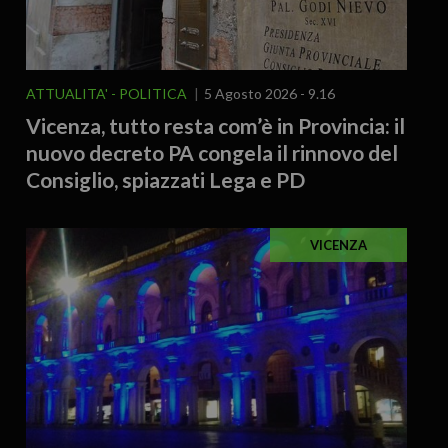
ATTUALITA'
POLITICA
5 Agosto 2026 - 9.16
Vicenza, tutto resta com’è in Provincia: il
nuovo decreto PA congela il rinnovo del
Consiglio, spiazzati Lega e PD
VICENZA