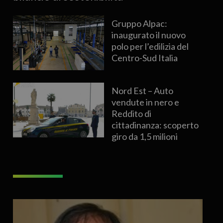
Gruppo Alpac:
inaugurato il nuovo
polo per l’edilizia del
Centro-Sud Italia
Nord Est – Auto
vendute in nero e
Reddito di
cittadinanza: scoperto
giro da 1,5 milioni