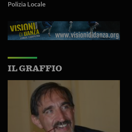
Polizia Locale
IL GRAFFIO