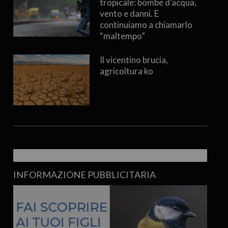
tropicale: bombe d’acqua,
vento e danni. E
continuiamo a chiamarlo
“maltempo”
Il vicentino brucia,
agricoltura ko
INFORMAZIONE PUBBLICITARIA