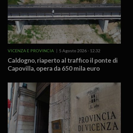
VICENZA E PROVINCIA
5 Agosto 2026 - 12.32
Caldogno, riaperto al traffico il ponte di
Capovilla, opera da 650 mila euro