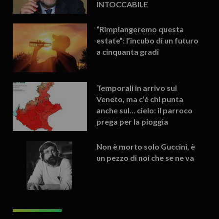
INTOCCABILE
“Rimpiangeremo questa
estate”: l’incubo di un futuro
a cinquanta gradi
Temporali in arrivo sul
Veneto, ma c’è chi punta
anche sul… cielo: il parroco
prega per la pioggia
Non è morto solo Guccini, è
un pezzo di noi che se ne va