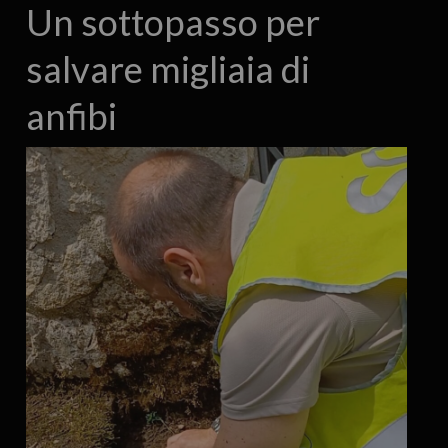
Un sottopasso per
salvare migliaia di
anfibi