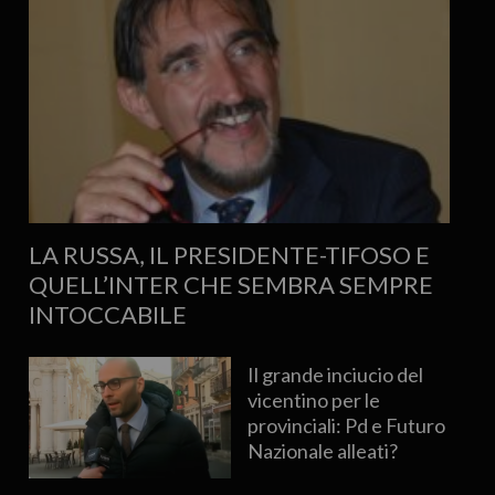
LA RUSSA, IL PRESIDENTE-TIFOSO E
QUELL’INTER CHE SEMBRA SEMPRE
INTOCCABILE
Il grande inciucio del
vicentino per le
provinciali: Pd e Futuro
Nazionale alleati?