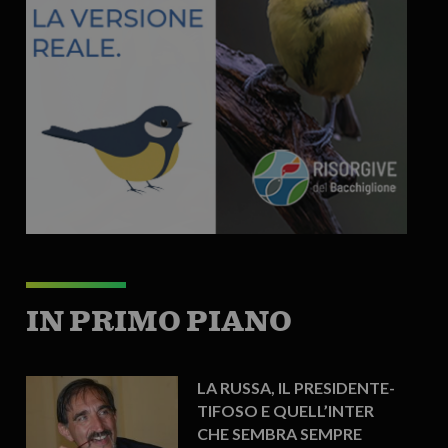
IN PRIMO PIANO
LA RUSSA, IL PRESIDENTE-
TIFOSO E QUELL’INTER
CHE SEMBRA SEMPRE