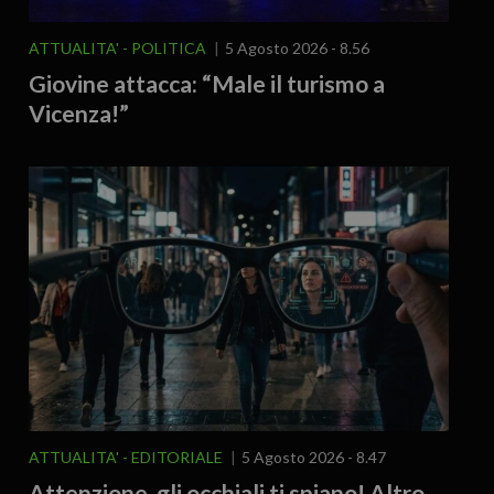
ATTUALITA'
POLITICA
5 Agosto 2026 - 8.56
Giovine attacca: “Male il turismo a
Vicenza!”
ATTUALITA'
EDITORIALE
5 Agosto 2026 - 8.47
Attenzione, gli occhiali ti spiano! Altro