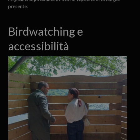
presente.
Birdwatching e
accessibilità