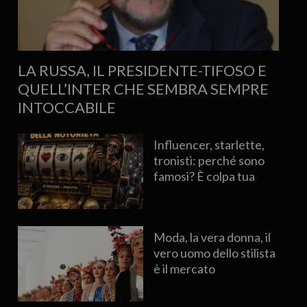
LA RUSSA, IL PRESIDENTE-TIFOSO E
QUELL’INTER CHE SEMBRA SEMPRE
INTOCCABILE
Influencer, starlette,
tronisti: perché sono
famosi? È colpa tua
Moda, la vera donna, il
vero uomo dello stilista
è il mercato