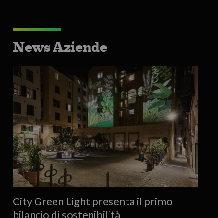
News Aziende
City Green Light presenta il primo
bilancio di sostenibilità