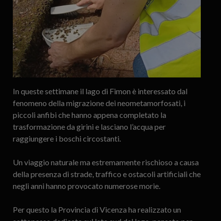
In queste settimane il lago di Fimon è interessato dal
fenomeno della migrazione dei neometamorfosati, i
piccoli anfibi che hanno appena completato la
trasformazione da girini e lasciano l’acqua per
raggiungere i boschi circostanti.
Un viaggio naturale ma estremamente rischioso a causa
della presenza di strade, traffico e ostacoli artificiali che
negli anni hanno provocato numerose morie.
Per questo la Provincia di Vicenza ha realizzato un