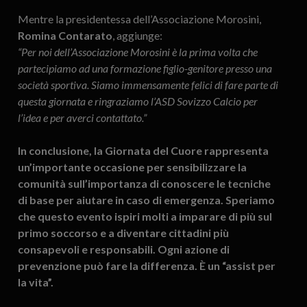
Mentre la presidentessa dell’Associazione Morosini,
Romina Contarato
, aggiunge:
“Per noi dell’Associazione Morosini è la prima volta che
partecipiamo ad una formazione figlio-genitore presso una
società sportiva. Siamo immensamente felici di fare parte di
questa giornata e ringraziamo l’ASD Sovizzo Calcio per
l’idea e per averci contattato.”
In conclusione, la Giornata del Cuore rappresenta
un’importante occasione per sensibilizzare la
comunità sull’importanza di conoscere le tecniche
di base per aiutare in caso di emergenza. Speriamo
che questo evento ispiri molti a imparare di più sul
primo soccorso e a diventare cittadini più
consapevoli e responsabili. Ogni azione di
prevenzione può fare la differenza. È un “assist per
la vita”.