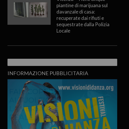
piantine di marijuana sul
davanzale di casa:
recuperate dai rifiuti e
sequestrate dalla Polizia
Locale
INFORMAZIONE PUBBLICITARIA