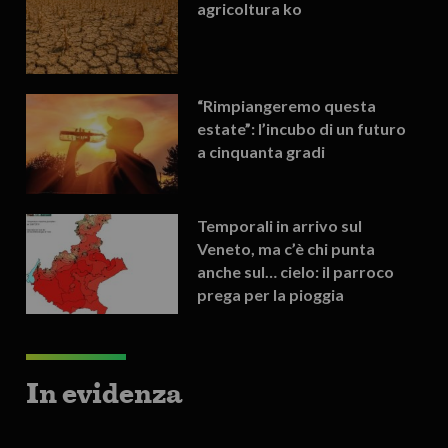
agricoltura ko
“Rimpiangeremo questa
estate”: l’incubo di un futuro
a cinquanta gradi
Temporali in arrivo sul
Veneto, ma c’è chi punta
anche sul… cielo: il parroco
prega per la pioggia
In evidenza