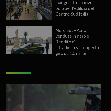
inaugurato il nuovo
polo per l’edilizia del
Centro-Sud Italia
Nord Est – Auto
vendute in nero e
Reddito di
cittadinanza: scoperto
giro da 1,5 milioni