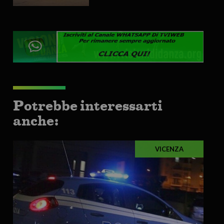
Potrebbe interessarti
anche:
VICENZA