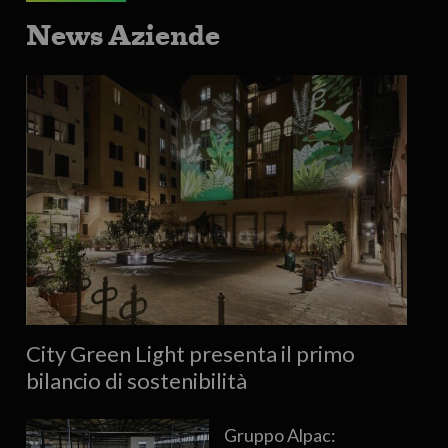
News Aziende
City Green Light presenta il primo
bilancio di sostenibilità
Gruppo Alpac: