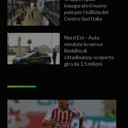
inaugurato il nuovo
polo per l’edilizia del
Centro-Sud Italia
Nord Est – Auto
vendute in nero e
Reddito di
cittadinanza: scoperto
giro da 1,5 milioni