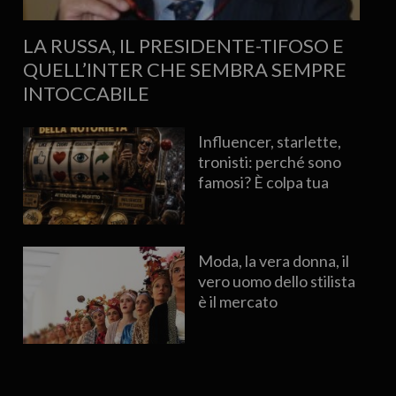
LA RUSSA, IL PRESIDENTE-TIFOSO E
QUELL’INTER CHE SEMBRA SEMPRE
INTOCCABILE
Influencer, starlette,
tronisti: perché sono
famosi? È colpa tua
Moda, la vera donna, il
vero uomo dello stilista
è il mercato