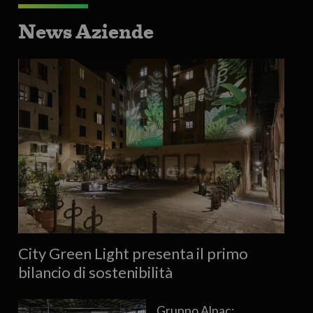
News Aziende
City Green Light presenta il primo
bilancio di sostenibilità
Gruppo Alpac: