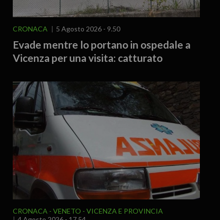
CRONACA
5 Agosto 2026 - 9.50
Evade mentre lo portano in ospedale a
Vicenza per una visita: catturato
CRONACA
VENETO
VICENZA E PROVINCIA
4 Agosto 2026 - 17.54