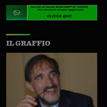
IL GRAFFIO