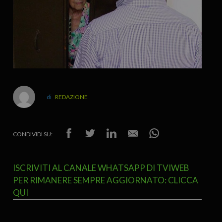
REDAZIONE
CONDIVIDI SU:
ISCRIVITI AL CANALE WHATSAPP DI TVIWEB
PER RIMANERE SEMPRE AGGIORNATO: CLICCA
QUI