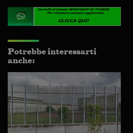
Potrebbe interessarti
anche: