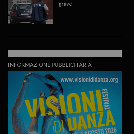
grave
INFORMAZIONE PUBBLICITARIA