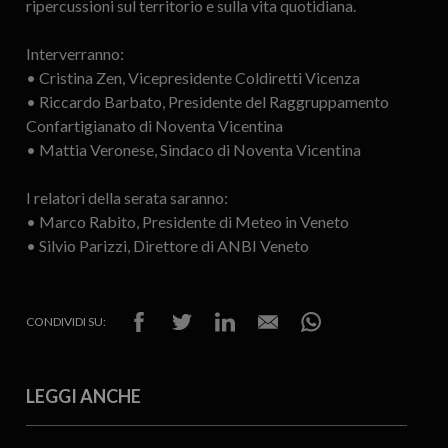
ripercussioni sul territorio e sulla vita quotidiana.
Interverranno:
• Cristina Zen, Vicepresidente Coldiretti Vicenza
• Riccardo Barbato, Presidente del Raggruppamento
Confartigianato di Noventa Vicentina
• Mattia Veronese, Sindaco di Noventa Vicentina
I relatori della serata saranno:
• Marco Rabito, Presidente di Meteo in Veneto
• Silvio Parizzi, Direttore di ANBI Veneto
CONDIVIDI SU:
LEGGI ANCHE