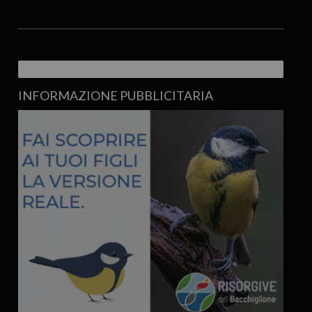
INFORMAZIONE PUBBLICITARIA