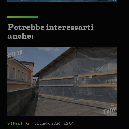
Potrebbe interessarti
anche:
STREET TG
31 Luglio 2026 - 12.04