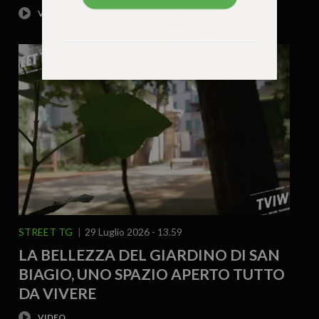
STREET TG
29 Luglio 2026 - 13.59
LA BELLEZZA DEL GIARDINO DI SAN
BIAGIO, UNO SPAZIO APERTO TUTTO
DA VIVERE