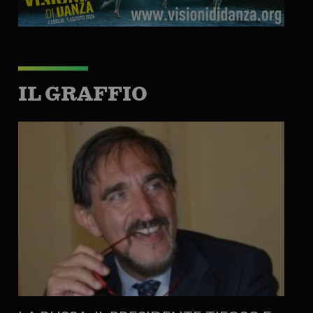
IL GRAFFIO