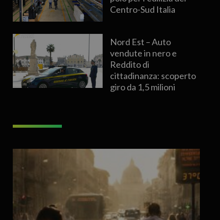
Centro-Sud Italia
Nord Est – Auto
vendute in nero e
Reddito di
cittadinanza: scoperto
giro da 1,5 milioni