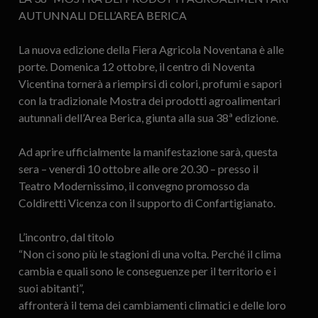
AUTUNNALI DELL’AREA BERICA
La nuova edizione della Fiera Agricola Noventana è alle
porte. Domenica 12 ottobre, il centro di Noventa
Vicentina tornerà a riempirsi di colori, profumi e sapori
con la tradizionale Mostra dei prodotti agroalimentari
autunnali dell’Area Berica, giunta alla sua 38ª edizione.
Ad aprire ufficialmente la manifestazione sarà, questa
sera – venerdì 10 ottobre alle ore 20.30 – presso il
Teatro Modernissimo, il convegno promosso da
Coldiretti Vicenza con il supporto di Confartigianato.
L’incontro, dal titolo
“Non ci sono più le stagioni di una volta. Perché il clima
cambia e quali sono le conseguenze per il territorio e i
suoi abitanti”,
affronterà il tema dei cambiamenti climatici e delle loro