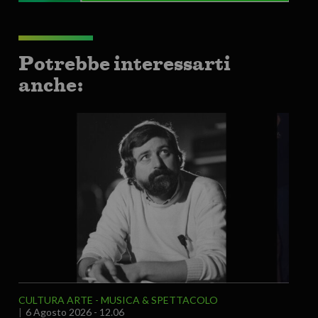
Potrebbe interessarti
anche:
CULTURA ARTE
MUSICA & SPETTACOLO
6 Agosto 2026 - 12.06