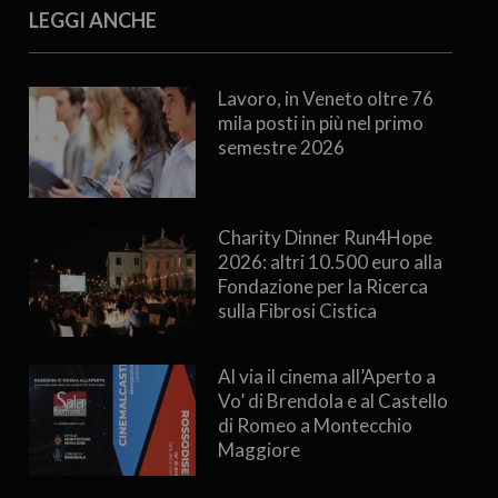
LEGGI ANCHE
Lavoro, in Veneto oltre 76
mila posti in più nel primo
semestre 2026
Charity Dinner Run4Hope
2026: altri 10.500 euro alla
Fondazione per la Ricerca
sulla Fibrosi Cistica
Al via il cinema all’Aperto a
Vo’ di Brendola e al Castello
di Romeo a Montecchio
Maggiore