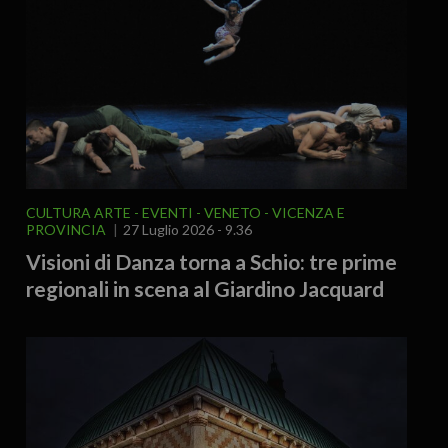
CULTURA ARTE
EVENTI
VENETO
VICENZA E
PROVINCIA
27 Luglio 2026 - 9.36
Visioni di Danza torna a Schio: tre prime
regionali in scena al Giardino Jacquard