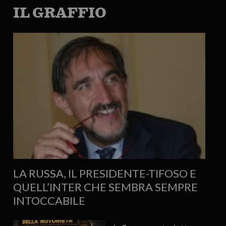
IL GRAFFIO
LA RUSSA, IL PRESIDENTE-TIFOSO E
QUELL’INTER CHE SEMBRA SEMPRE
INTOCCABILE