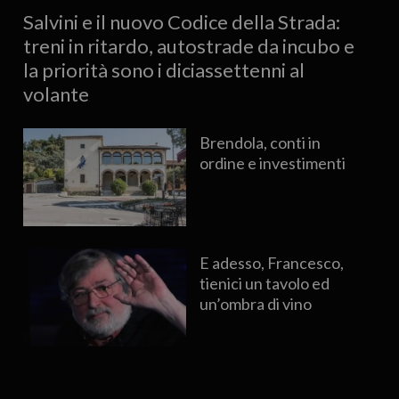
Salvini e il nuovo Codice della Strada:
treni in ritardo, autostrade da incubo e
la priorità sono i diciassettenni al
volante
Brendola, conti in
ordine e investimenti
E adesso, Francesco,
tienici un tavolo ed
un’ombra di vino