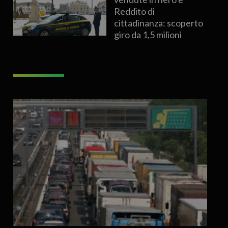
Reddito di
cittadinanza: scoperto
giro da 1,5 milioni