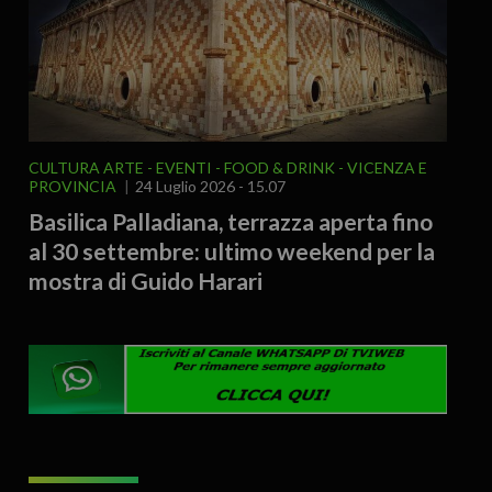
CULTURA ARTE
EVENTI
FOOD & DRINK
VICENZA E
PROVINCIA
24 Luglio 2026 - 15.07
Basilica Palladiana, terrazza aperta fino
al 30 settembre: ultimo weekend per la
mostra di Guido Harari