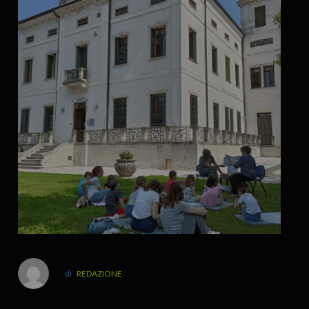
REDAZIONE