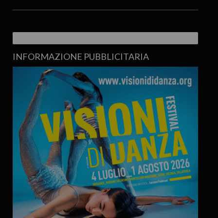
INFORMAZIONE PUBBLICITARIA