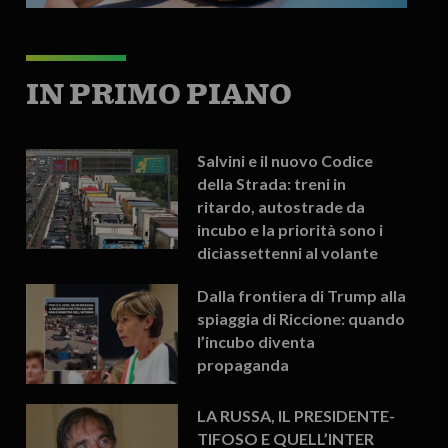
IN PRIMO PIANO
Salvini e il nuovo Codice
della Strada: treni in
ritardo, autostrade da
incubo e la priorità sono i
diciassettenni al volante
Dalla frontiera di Trump alla
spiaggia di Riccione: quando
l’incubo diventa
propaganda
LA RUSSA, IL PRESIDENTE-
TIFOSO E QUELL’INTER