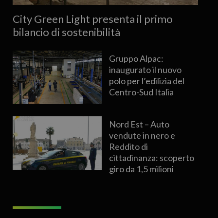
City Green Light presenta il primo
bilancio di sostenibilità
Gruppo Alpac:
inaugurato il nuovo
polo per l’edilizia del
Centro-Sud Italia
Nord Est – Auto
vendute in nero e
Reddito di
cittadinanza: scoperto
giro da 1,5 milioni