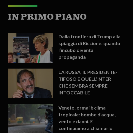
IN PRIMO PIANO
Dalla frontiera di Trump alla
spiaggia di Riccione: quando
l’incubo diventa
propaganda
LA RUSSA, IL PRESIDENTE-
TIFOSO E QUELL’INTER
CHE SEMBRA SEMPRE
INTOCCABILE
Veneto, ormai è clima
tropicale: bombe d’acqua,
vento e danni. E
continuiamo a chiamarlo