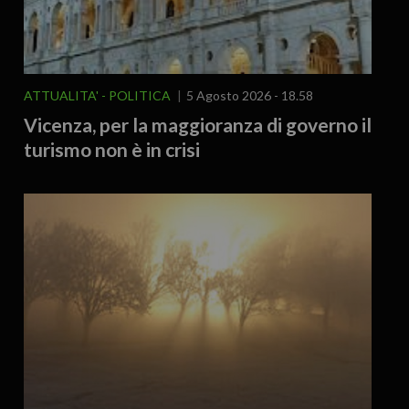
ATTUALITA'
POLITICA
5 Agosto 2026 - 18.58
Vicenza, per la maggioranza di governo il
turismo non è in crisi