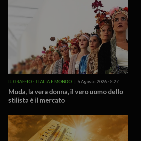
IL GRAFFIO
ITALIA E MONDO
6 Agosto 2026 - 8.27
Moda, la vera donna, il vero uomo dello
stilista è il mercato