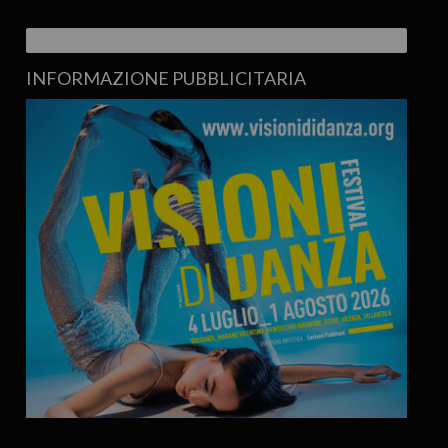
INFORMAZIONE PUBBLICITARIA