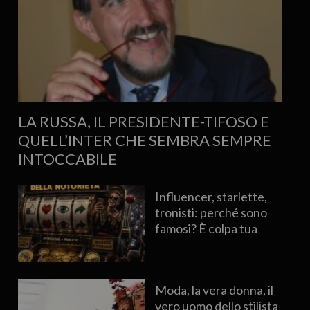
LA RUSSA, IL PRESIDENTE-TIFOSO E
QUELL’INTER CHE SEMBRA SEMPRE
INTOCCABILE
Influencer, starlette,
tronisti: perché sono
famosi? È colpa tua
Moda, la vera donna, il
vero uomo dello stilista