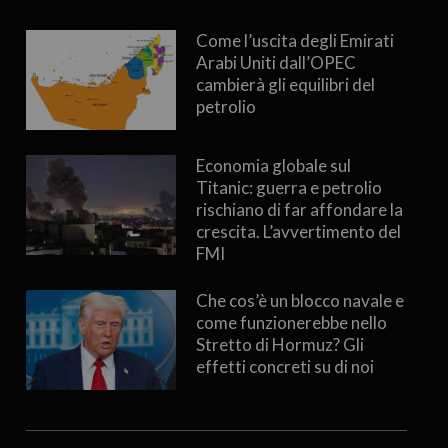
Come l’uscita degli Emirati
Arabi Uniti dall’OPEC
cambierà gli equilibri del
petrolio
Economia globale sul
Titanic: guerra e petrolio
rischiano di far affondare la
crescita. L’avvertimento del
FMI
Che cos’è un blocco navale e
come funzionerebbe nello
Stretto di Hormuz? Gli
effetti concreti su di noi