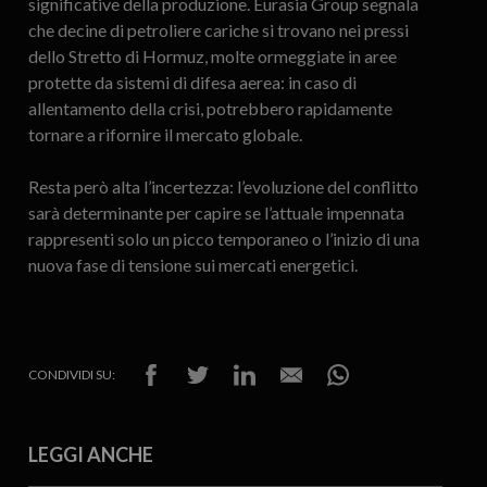
significative della produzione. Eurasia Group segnala
che decine di petroliere cariche si trovano nei pressi
dello Stretto di Hormuz, molte ormeggiate in aree
protette da sistemi di difesa aerea: in caso di
allentamento della crisi, potrebbero rapidamente
tornare a rifornire il mercato globale.
Resta però alta l’incertezza: l’evoluzione del conflitto
sarà determinante per capire se l’attuale impennata
rappresenti solo un picco temporaneo o l’inizio di una
nuova fase di tensione sui mercati energetici.
CONDIVIDI SU:
LEGGI ANCHE