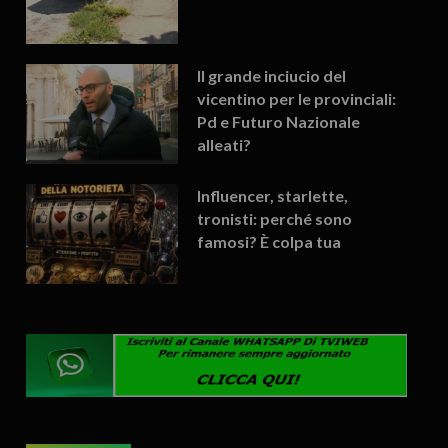
Il grande inciucio del
vicentino per le provinciali:
Pd e Futuro Nazionale
alleati?
Influencer, starlette,
tronisti: perché sono
famosi? È colpa tua