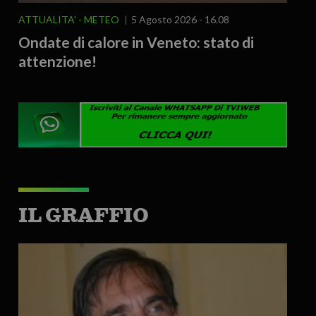
ATTUALITA'
METEO
5 Agosto 2026 - 16.08
Ondate di calore in Veneto: stato di
attenzione!
IL GRAFFIO