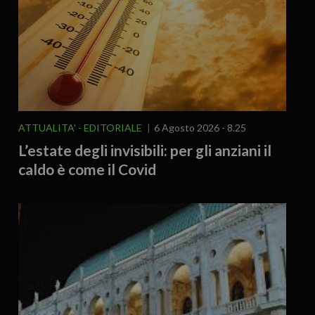
ATTUALITA'
EDITORIALE
6 Agosto 2026 - 8.25
L’estate degli invisibili: per gli anziani il
caldo è come il Covid