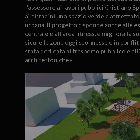
l’assessore ai lavori pubblici Cristiano 
ai cittadini uno spazio verde e attrezzato
urbana. Il progetto risponde anche alle es
centrale e all’area fitness, e migliora la 
sicure le zone oggi sconnesse e in conflit
stata dedicata al trasporto pubblico e al
architettoniche».