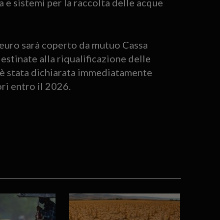
 e sistemi per la raccolta delle acque
 euro sarà coperto da mutuo Cassa
estinate alla riqualificazione delle
a è stata dichiarata immediatamente
ri entro il 2026.