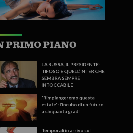
N PRIMO PIANO
LA RUSSA, IL PRESIDENTE-
TIFOSO E QUELL’INTER CHE
SEMBRA SEMPRE
INTOCCABILE
“Rimpiangeremo questa
estate”: l’incubo di un futuro
a cinquanta gradi
Temporali in arrivo sul