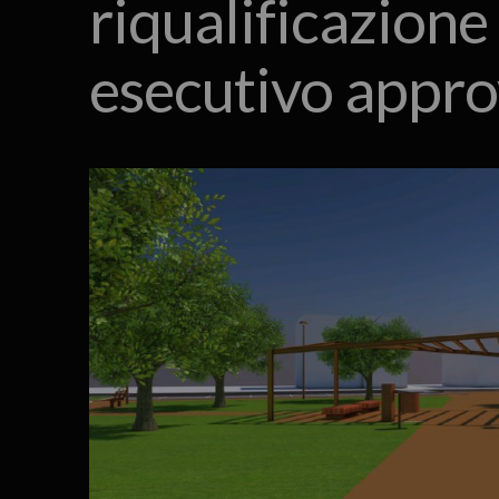
riqualificazione
esecutivo appro