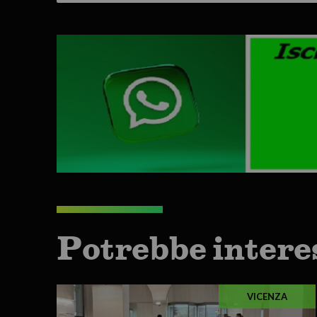
Potrebbe intere
VICENZA