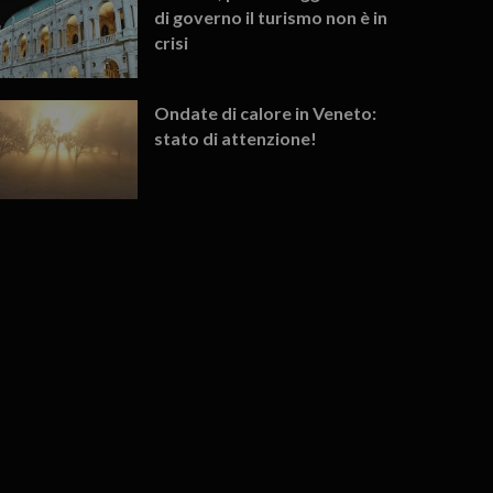
di governo il turismo non è in
crisi
Ondate di calore in Veneto:
stato di attenzione!