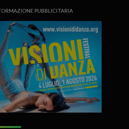
FORMAZIONE PUBBLICITARIA