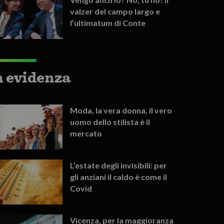
valzer del campo largo e
l’ultimatum di Conte
n evidenza
Moda, la vera donna, il vero
uomo dello stilista è il
mercato
L’estate degli invisibili: per
gli anziani il caldo è come il
Covid
Vicenza, per la maggioranza