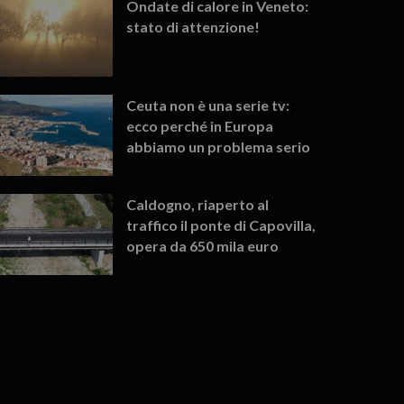
Ondate di calore in Veneto:
stato di attenzione!
Ceuta non è una serie tv:
ecco perché in Europa
abbiamo un problema serio
Caldogno, riaperto al
traffico il ponte di Capovilla,
opera da 650 mila euro