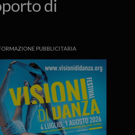
oporto di
FORMAZIONE PUBBLICITARIA