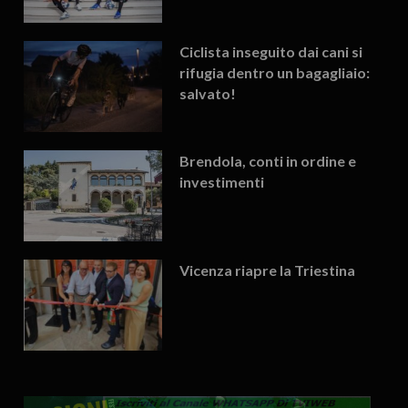
Ciclista inseguito dai cani si
rifugia dentro un bagagliaio:
salvato!
Brendola, conti in ordine e
investimenti
Vicenza riapre la Triestina