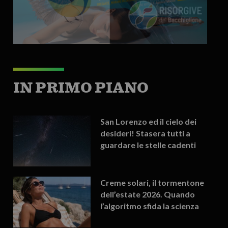
IN PRIMO PIANO
San Lorenzo ed il cielo dei
desideri! Stasera tutti a
guardare le stelle cadenti
Creme solari, il tormentone
dell’estate 2026. Quando
l’algoritmo sfida la scienza