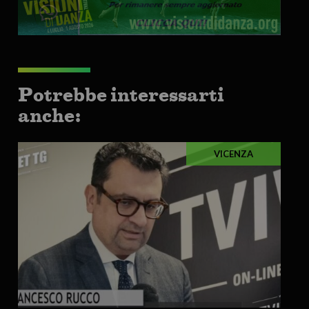
Potrebbe interessarti
anche:
VICENZA