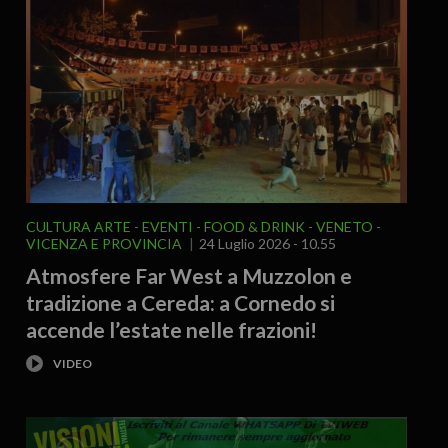
CULTURA ARTE
EVENTI
FOOD & DRINK
VENETO
VICENZA E PROVINCIA
24 Luglio 2026 - 10.55
Atmosfere Far West a Muzzolon e
tradizione a Cereda: a Cornedo si
accende l’estate nelle frazioni!