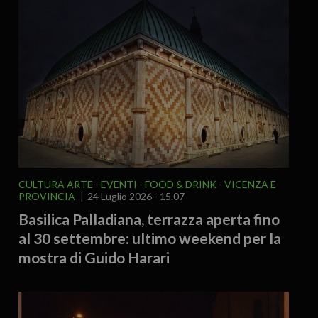
CULTURA ARTE
EVENTI
FOOD & DRINK
VICENZA E
PROVINCIA
24 Luglio 2026 - 15.07
Basilica Palladiana, terrazza aperta fino
al 30 settembre: ultimo weekend per la
mostra di Guido Harari