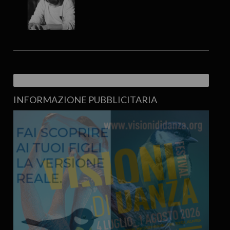
INFORMAZIONE PUBBLICITARIA