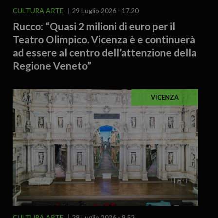
CULTURA ARTE
29 Luglio 2026 - 17.20
Rucco: “Quasi 2 milioni di euro per il
Teatro Olimpico. Vicenza è e continuerà
ad essere al centro dell’attenzione della
Regione Veneto”
VICENZA
CULTURA ARTE
29 Luglio 2026 - 9.52