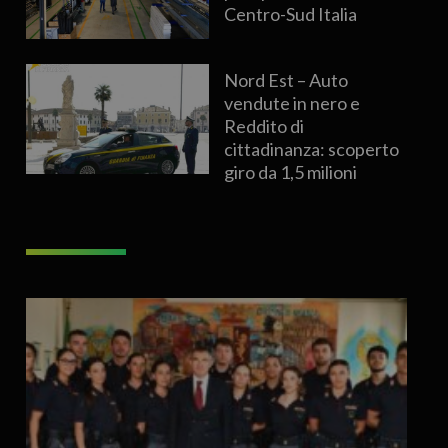
Centro-Sud Italia
Nord Est – Auto
vendute in nero e
Reddito di
cittadinanza: scoperto
giro da 1,5 milioni