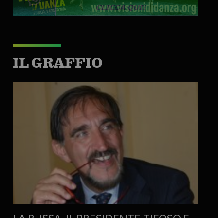
IL GRAFFIO
LA RUSSA, IL PRESIDENTE-TIFOSO E