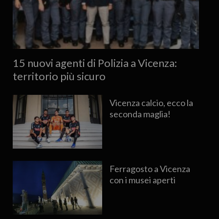
15 nuovi agenti di Polizia a Vicenza:
territorio più sicuro
Vicenza calcio, ecco la
seconda maglia!
Ferragosto a Vicenza
con i musei aperti