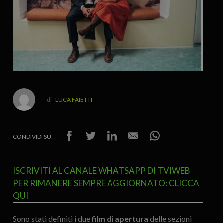
LUCA FAIETTI
CONDIVIDI SU:
ISCRIVITI AL CANALE WHATSAPP DI TVIWEB
PER RIMANERE SEMPRE AGGIORNATO: CLICCA
QUI
Sono stati definiti i due
film di apertura
delle sezioni