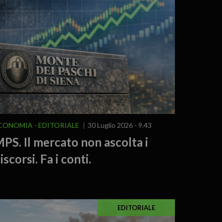
CONOMIA
EDITORIALE
30 Luglio 2026 - 9.43
PS. Il mercato non ascolta i
iscorsi. Fa i conti.
EDITORIALE