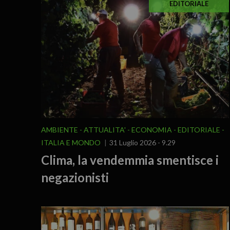
EDITORIALE
AMBIENTE
ATTUALITA'
ECONOMIA
EDITORIALE
ITALIA E MONDO
31 Luglio 2026 - 9.29
Clima, la vendemmia smentisce i
negazionisti