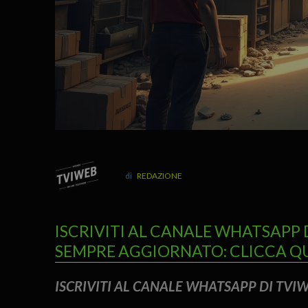
REDAZIONE
ISCRIVITI AL CANALE WHATSAPP 
SEMPRE AGGIORNATO: CLICCA Q
ISCRIVITI AL CANALE WHATSAPP DI TV