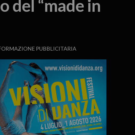
ro del “made in
FORMAZIONE PUBBLICITARIA