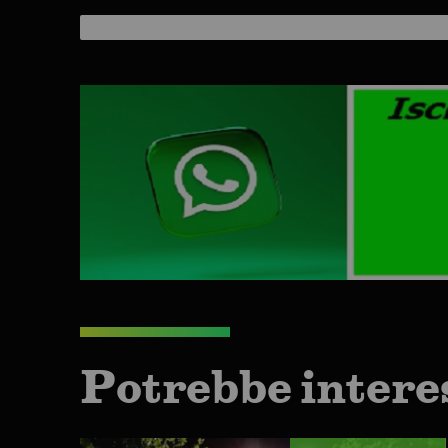
Potrebbe intere