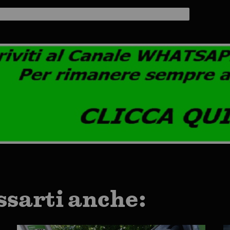
ssarti anche: