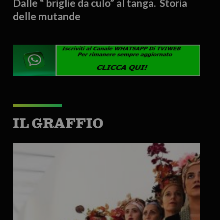
Dalle “ briglie da culo” al tanga. Storia
delle mutande
IL GRAFFIO