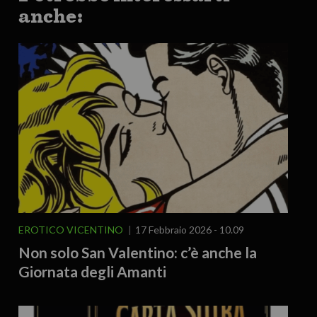
anche:
EROTICO VICENTINO
17 Febbraio 2026 - 10.09
Non solo San Valentino: c’è anche la
Giornata degli Amanti