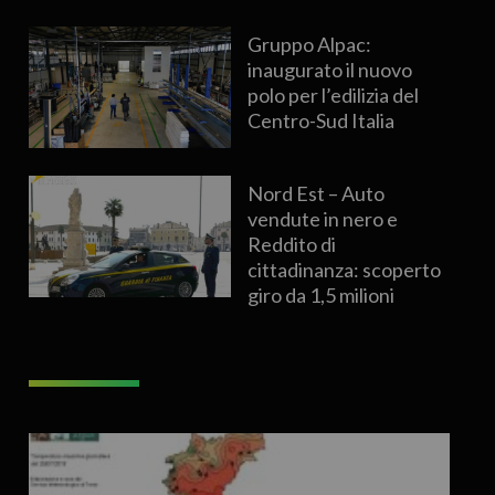
Gruppo Alpac:
inaugurato il nuovo
polo per l’edilizia del
Centro-Sud Italia
Nord Est – Auto
vendute in nero e
Reddito di
cittadinanza: scoperto
giro da 1,5 milioni