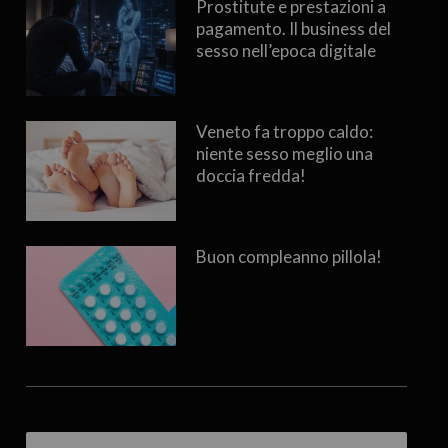
Prostitute e prestazioni a
pagamento. Il business del
sesso nell’epoca digitale
Veneto fa troppo caldo:
niente sesso meglio una
doccia fredda!
Buon compleanno pillola!