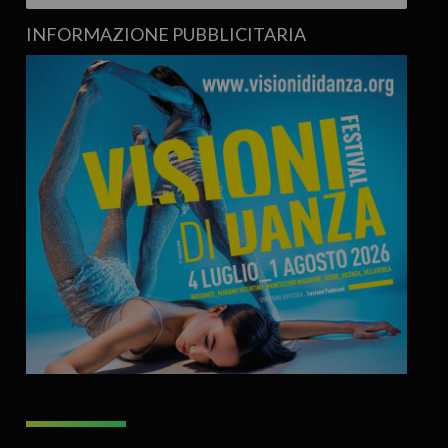
INFORMAZIONE PUBBLICITARIA