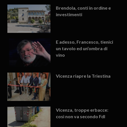
Brendola, conti in ordine e
investimenti
E adesso, Francesco, tienici
un tavolo ed un’ombra di
vino
Vicenza riapre la Triestina
Vicenza, troppe erbacce:
così non va secondo FdI