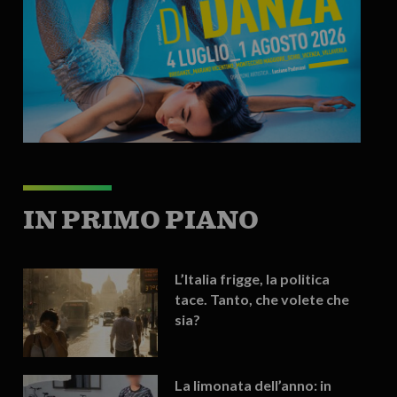
IN PRIMO PIANO
L’Italia frigge, la politica
tace. Tanto, che volete che
sia?
La limonata dell’anno: in