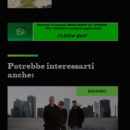
Potrebbe interessarti
anche:
BASSANO