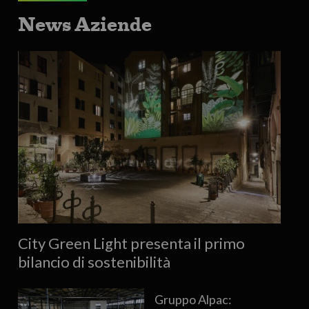
News Aziende
City Green Light presenta il primo
bilancio di sostenibilità
Gruppo Alpac: