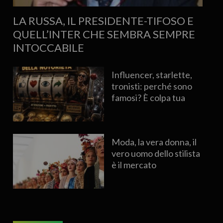
LA RUSSA, IL PRESIDENTE-TIFOSO E
QUELL’INTER CHE SEMBRA SEMPRE
INTOCCABILE
Influencer, starlette,
tronisti: perché sono
famosi? È colpa tua
Moda, la vera donna, il
vero uomo dello stilista
è il mercato