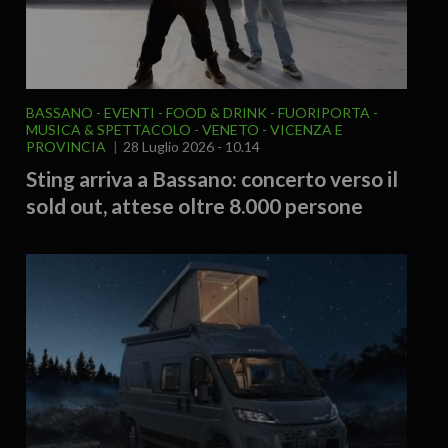
BASSANO
EVENTI
FOOD & DRINK
FUORIPORTA
MUSICA & SPETTACOLO
VENETO
VICENZA E
PROVINCIA
28 Luglio 2026 - 10.14
Sting arriva a Bassano: concerto verso il
sold out, attese oltre 8.000 persone