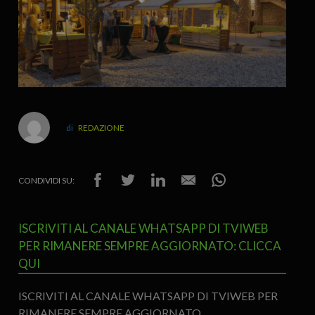
REDAZIONE
CONDIVIDI SU:
ISCRIVITI AL CANALE WHATSAPP DI TVIWEB
PER RIMANERE SEMPRE AGGIORNATO: CLICCA
QUI
ISCRIVITI AL CANALE WHATSAPP DI TVIWEB PER
RIMANERE SEMPRE AGGIORNATO