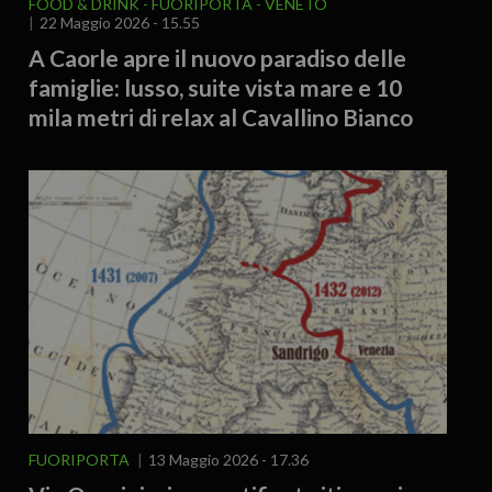
FOOD & DRINK
FUORIPORTA
VENETO
22 Maggio 2026 - 15.55
A Caorle apre il nuovo paradiso delle
famiglie: lusso, suite vista mare e 10
mila metri di relax al Cavallino Bianco
FUORIPORTA
13 Maggio 2026 - 17.36