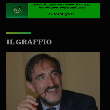
IL GRAFFIO