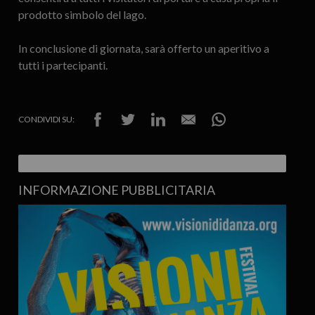
prodotto simbolo del lago.
In conclusione di giornata, sarà offerto un aperitivo a
tutti i partecipanti.
CONDIVIDI SU:
INFORMAZIONE PUBBLICITARIA