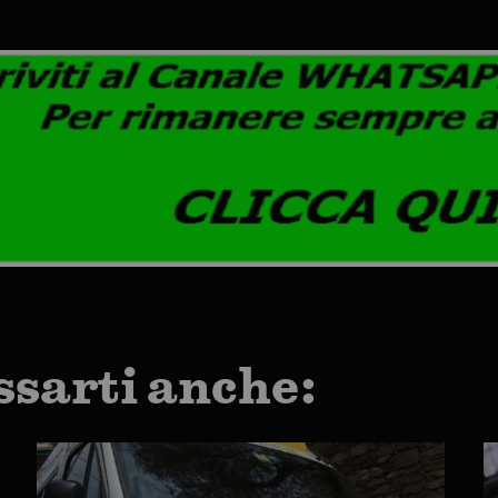
ssarti anche: