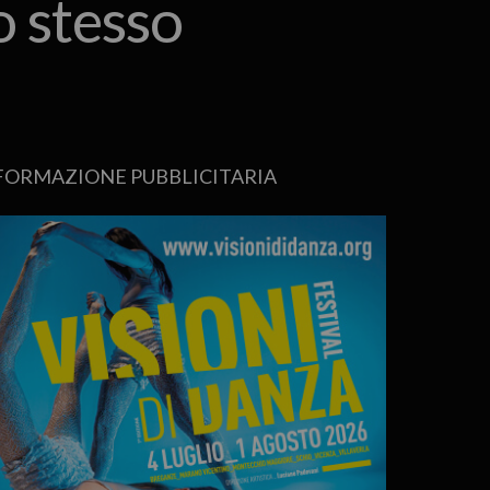
o stesso
FORMAZIONE PUBBLICITARIA