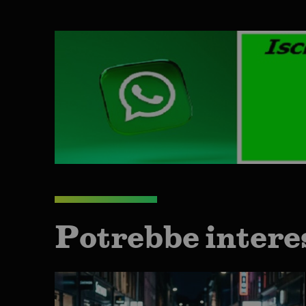
Potrebbe intere