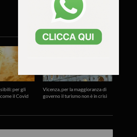
sibili: per gli
Vicenza, per la maggioranza di
è come il Covid
governo il turismo non è in crisi