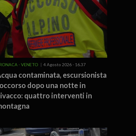
RONACA
VENETO
4 Agosto 2026 - 16.37
cqua contaminata, escursionista
occorso dopo una notte in
ivacco: quattro interventi in
montagna