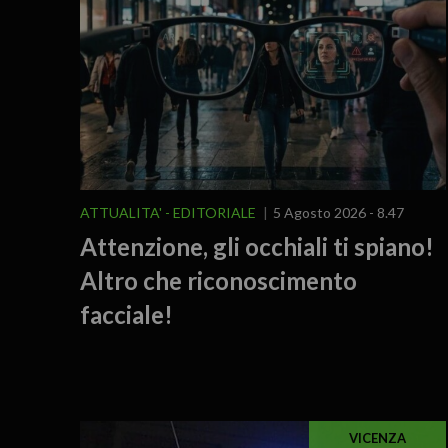
ATTUALITA'
EDITORIALE
5 Agosto 2026 - 8.47
Attenzione, gli occhiali ti spiano!
Altro che riconoscimento
facciale!
VICENZA