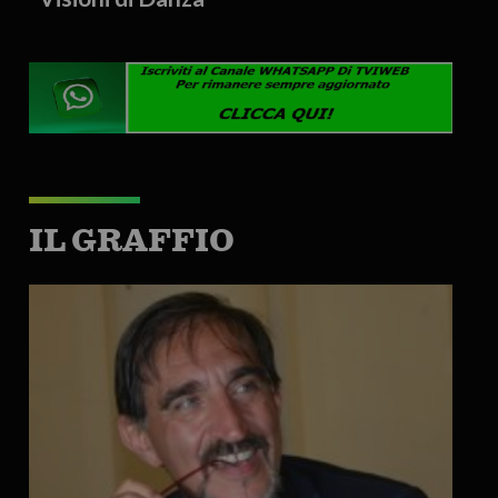
IL GRAFFIO