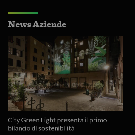
News Aziende
City Green Light presenta il primo
bilancio di sostenibilità