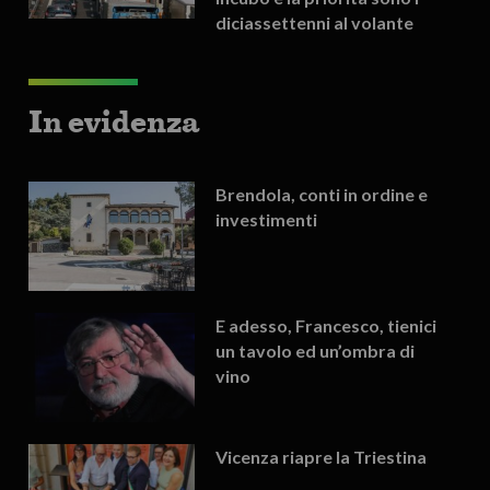
diciassettenni al volante
In evidenza
Brendola, conti in ordine e
investimenti
E adesso, Francesco, tienici
un tavolo ed un’ombra di
vino
Vicenza riapre la Triestina