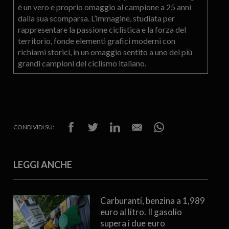
è un vero e proprio omaggio al campione a 25 anni
dalla sua scomparsa. L’immagine, studiata per
rappresentare la passione ciclistica e la forza del
territorio, fonde elementi grafici moderni con
richiami storici, in un omaggio sentito a uno dei più
grandi campioni del ciclismo italiano.
CONDIVIDI SU:
LEGGI ANCHE
Carburanti, benzina a 1,989
euro al litro. Il gasolio
supera i due euro