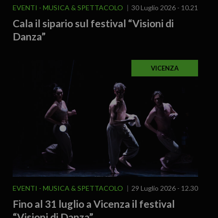
EVENTI
MUSICA & SPETTACOLO
30 Luglio 2026 - 10.21
Cala il sipario sul festival “Visioni di
Danza”
VICENZA
EVENTI
MUSICA & SPETTACOLO
29 Luglio 2026 - 12.30
Fino al 31 luglio a Vicenza il festival
“Visioni di Danza”