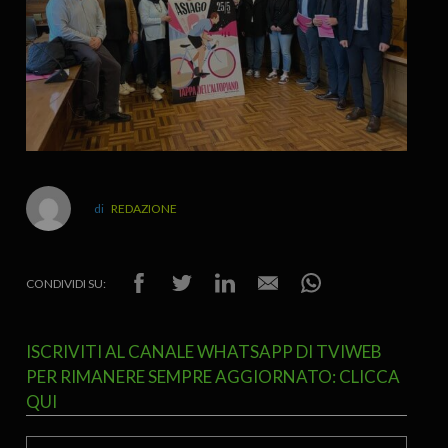
REDAZIONE
CONDIVIDI SU:
ISCRIVITI AL CANALE WHATSAPP DI TVIWEB
PER RIMANERE SEMPRE AGGIORNATO: CLICCA
QUI