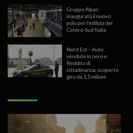
Gruppo Alpac:
inaugurato il nuovo
polo per l’edilizia del
Centro-Sud Italia
Nord Est – Auto
vendute in nero e
Reddito di
cittadinanza: scoperto
giro da 1,5 milioni