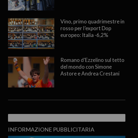
Vino, primo quadrimestre in
rosso per l’export Dop
europeo: Italia -6,2%
Romano d’Ezzelino sul tetto
del mondo con Simone
Astore e Andrea Crestani
INFORMAZIONE PUBBLICITARIA