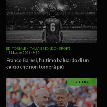
EDITORIALE
ITALIA E MONDO
SPORT
31 Luglio 2026 - 9.50
Franco Baresi, l’ultimo baluardo di un
calcio che non tornerà più
CALCIO