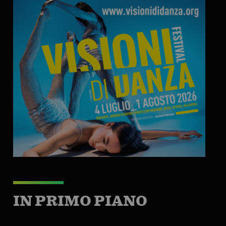
IN PRIMO PIANO