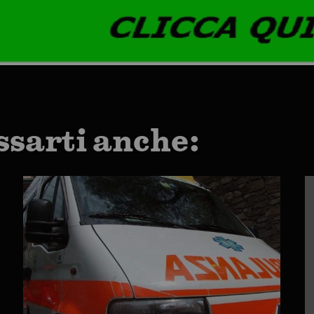
ssarti anche: