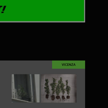
VICENZA