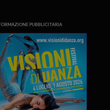
FORMAZIONE PUBBLICITARIA