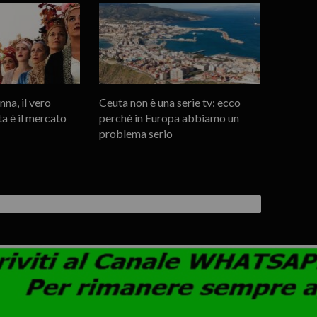
na, il vero
Ceuta non è una serie tv: ecco
ta è il mercato
perché in Europa abbiamo un
problema serio