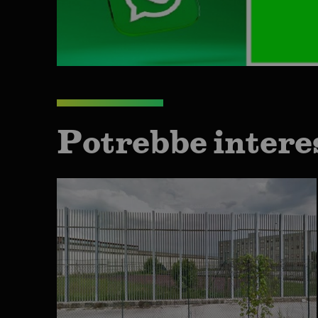
Potrebbe intere