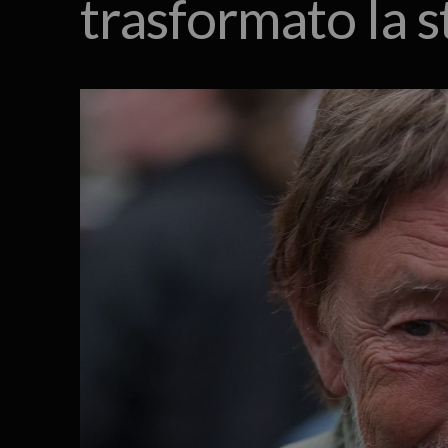
trasformato la s