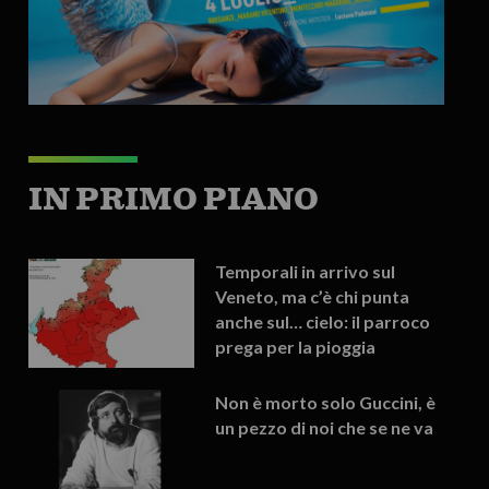
IN PRIMO PIANO
Temporali in arrivo sul
Veneto, ma c’è chi punta
anche sul… cielo: il parroco
prega per la pioggia
Non è morto solo Guccini, è
un pezzo di noi che se ne va