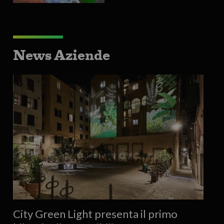
News Aziende
City Green Light presenta il primo