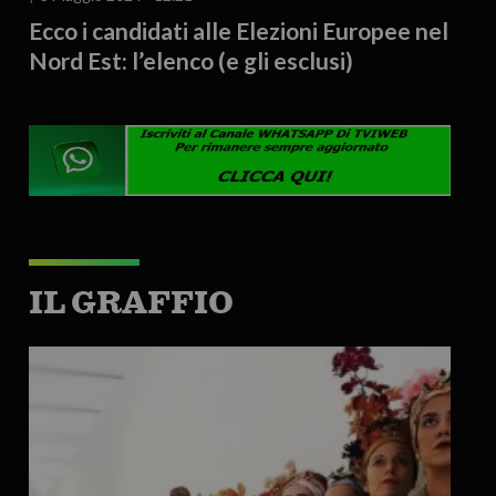
Ecco i candidati alle Elezioni Europee nel
Nord Est: l’elenco (e gli esclusi)
IL GRAFFIO