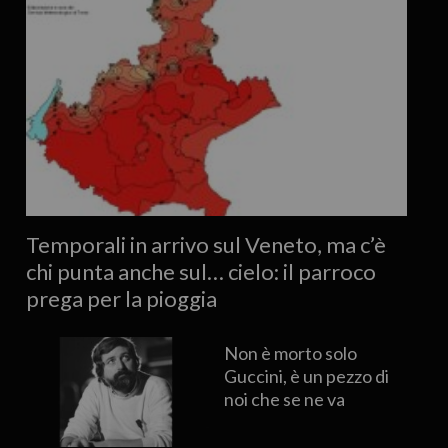
Temporali in arrivo sul Veneto, ma c’è
chi punta anche sul… cielo: il parroco
prega per la pioggia
Non è morto solo
Guccini, è un pezzo di
noi che se ne va