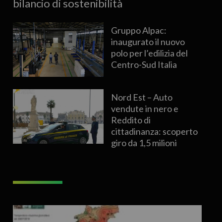
bilancio di sostenibilità
Gruppo Alpac:
inaugurato il nuovo
polo per l’edilizia del
Centro-Sud Italia
Nord Est – Auto
vendute in nero e
Reddito di
cittadinanza: scoperto
giro da 1,5 milioni