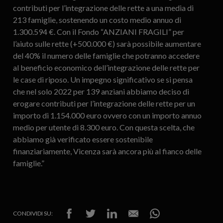
contributi per l’integrazione delle rette a una media di
213 famiglie, sostenendo un costo medio annuo di
1.300.594 €. Con il Fondo “ANZIANI FRAGILI” per
l’aiuto sulle rette (+500.000 €) sarà possibile aumentare
del 40% il numero delle famiglie che potranno accedere
al beneficio economico dell’integrazione delle rette per
le case di riposo. Un impegno significativo se si pensa
che nel solo 2022 per 139 anziani abbiamo deciso di
erogare contributi per l’integrazione delle rette per un
importo di 1.154.000 euro ovvero con un importo annuo
medio per utente di 8.300 euro. Con questa scelta, che
abbiamo già verificato essere sostenibile
finanziariamente, Vicenza sarà ancora più al fianco delle
famiglie.”
CONDIVIDI SU: