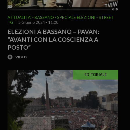
ATTUALITA'
BASSANO
SPECIALE ELEZIONI
STREET
TG
5 Giugno 2024 - 11.00
ELEZIONI A BASSANO – PAVAN:
“AVANTI CON LA COSCIENZA A
POSTO”
EDITORIALE