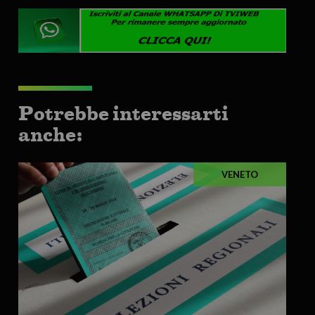
Potrebbe interessarti
anche:
VENETO