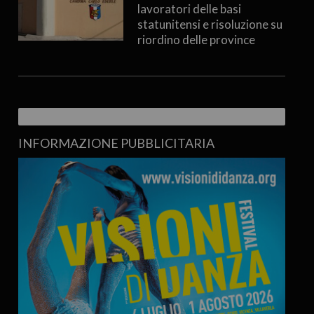
lavoratori delle basi
statunitensi e risoluzione su
riordino delle province
INFORMAZIONE PUBBLICITARIA