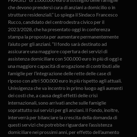
che devono prendersi cura di anziani a domicilio o in
strutture residenziali.” Lo spiega il Sindaco Francesco
Rucco, candidato del centrodestra civico per il
2023/2028, che ha presentato oggi in conferenza
stampa la proposta per aumentare permanentemente
l’aiuto per gli anziani. “Il fondo sarà destinato ad
assicurare una maggiore copertura dei servizi di
assistenza domiciliare con 500.000 euro in più di oggi e
una maggiore capacità di erogazione di contributi alle
famiglie per l’integrazione delle rette delle case di
riposo con altri 500.000 euro in più rispetto agli attuali.
Un’esigenza che va incontro in primo luogo agli aumenti
dei costi che, a causa degli effetti delle crisi
internazionali, sono arrivati anche sulle famiglie
soprattutto sui servizi per gli anziani. Il Fondo, inoltre,
interverrà per bilanciare la crescita della domanda di
questi servizi che potrebbe riguardare l’assistenza
domiciliare nei prossimi anni, per effetto dell’aumento