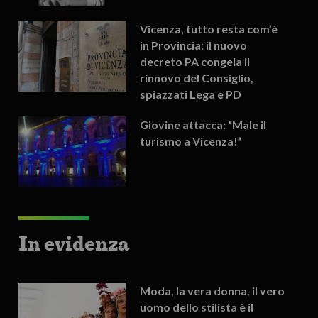
Vicenza, tutto resta com’è
in Provincia: il nuovo
decreto PA congela il
rinnovo del Consiglio,
spiazzati Lega e PD
Giovine attacca: “Male il
turismo a Vicenza!”
In evidenza
Moda, la vera donna, il vero
uomo dello stilista è il