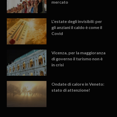
mercato
L’estate degli invisibili: per
gli anziani il caldo è come il
Covid
Vicenza, per la maggioranza
di governo il turismo non è
in crisi
Ondate di calore in Veneto:
stato di attenzione!