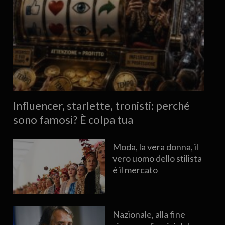
Influencer, starlette, tronisti: perché
sono famosi? È colpa tua
Moda, la vera donna, il
vero uomo dello stilista
è il mercato
Nazionale, alla fine