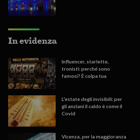
In evidenza
Influencer, starlette,
tronisti: perché sono
famosi? È colpa tua
L’estate degli invisibili: per
gli anziani il caldo è come il
Covid
Vicenza, per la maggioranza