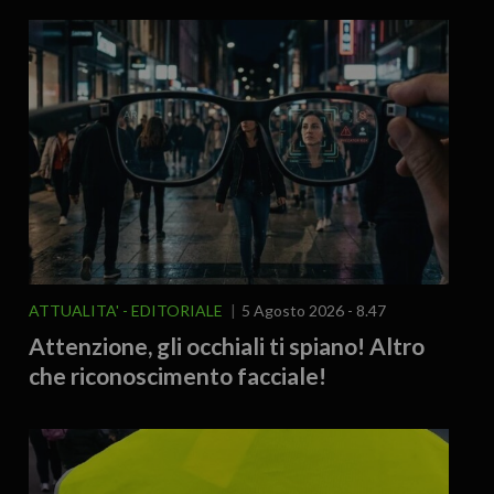
ATTUALITA'
EDITORIALE
5 Agosto 2026 - 8.47
Attenzione, gli occhiali ti spiano! Altro
che riconoscimento facciale!