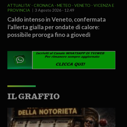
ATTUALITA'
CRONACA
METEO
VENETO
VICENZA E
PROVINCIA
3 Agosto 2026 - 12.49
Caldo intenso in Veneto, confermata
l’allerta gialla per ondate di calore:
possibile proroga fino a giovedì
IL GRAFFIO