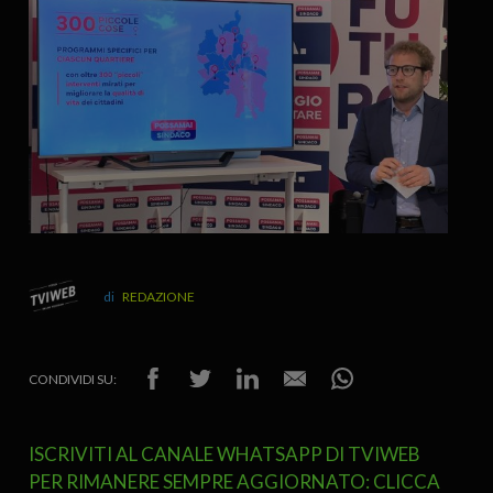
REDAZIONE
CONDIVIDI SU:
ISCRIVITI AL CANALE WHATSAPP DI TVIWEB
PER RIMANERE SEMPRE AGGIORNATO: CLICCA