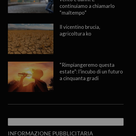
continuiamo a chiamarlo
“maltempo”
Il vicentino brucia,
agricoltura ko
“Rimpiangeremo questa
estate”: l’incubo di un futuro
a cinquanta gradi
INFORMAZIONE PUBBLICITARIA