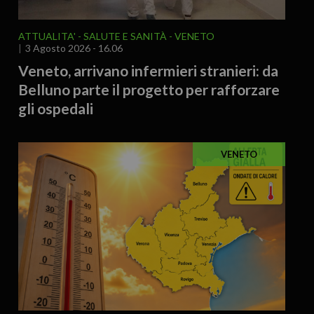
ATTUALITA'
SALUTE E SANITÀ
VENETO
3 Agosto 2026 - 16.06
Veneto, arrivano infermieri stranieri: da
Belluno parte il progetto per rafforzare
gli ospedali
VENETO