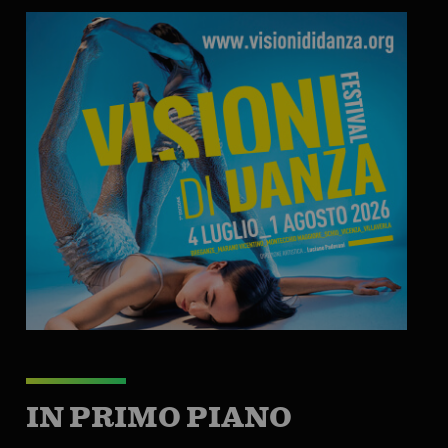
IN PRIMO PIANO