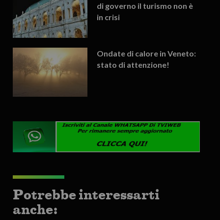
di governo il turismo non è
in crisi
Ondate di calore in Veneto:
stato di attenzione!
Potrebbe interessarti
anche: