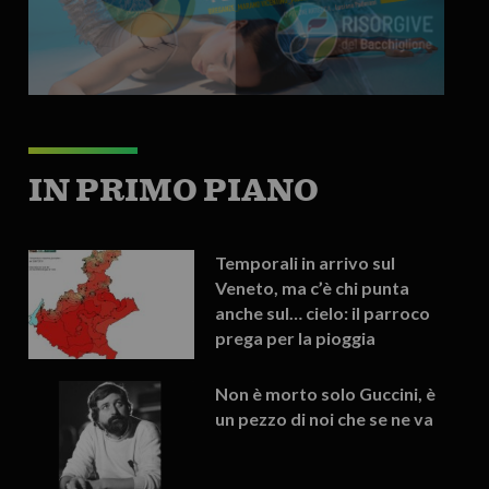
IN PRIMO PIANO
Temporali in arrivo sul
Veneto, ma c’è chi punta
anche sul… cielo: il parroco
prega per la pioggia
Non è morto solo Guccini, è
un pezzo di noi che se ne va