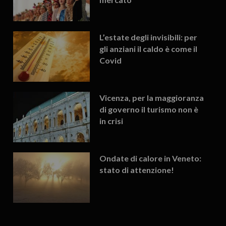
L’estate degli invisibili: per
gli anziani il caldo è come il
Covid
Vicenza, per la maggioranza
di governo il turismo non è
in crisi
Ondate di calore in Veneto:
stato di attenzione!