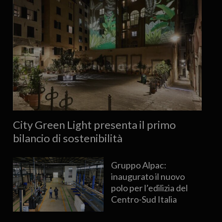
City Green Light presenta il primo
bilancio di sostenibilità
Gruppo Alpac:
inaugurato il nuovo
polo per l’edilizia del
Centro-Sud Italia