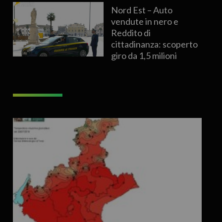
Nord Est – Auto
vendute in nero e
Reddito di
cittadinanza: scoperto
giro da 1,5 milioni