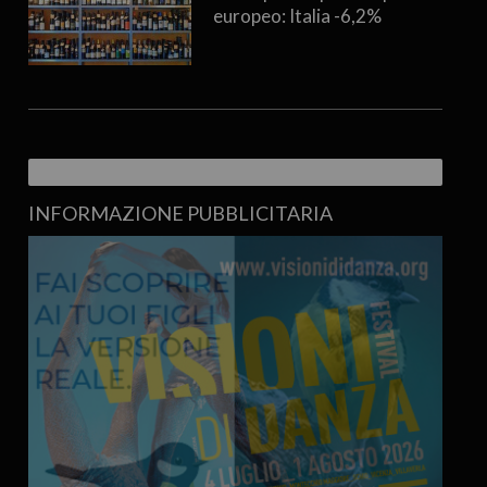
europeo: Italia -6,2%
INFORMAZIONE PUBBLICITARIA