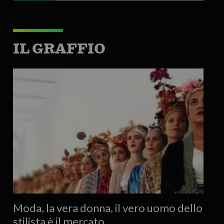
IL GRAFFIO
Moda, la vera donna, il vero uomo dello
stilista è il mercato