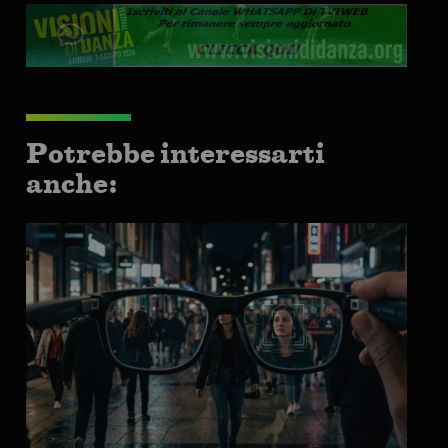
Potrebbe interessarti
anche: