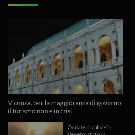
Vicenza, per la maggioranza di governo
il turismo non è in crisi
Ondate di calore in
Veneto: stato di