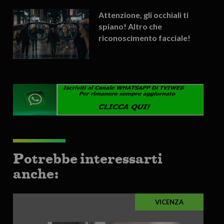
Attenzione, gli occhiali ti
spiano! Altro che
riconoscimento facciale!
Potrebbe interessarti
anche:
VICENZA