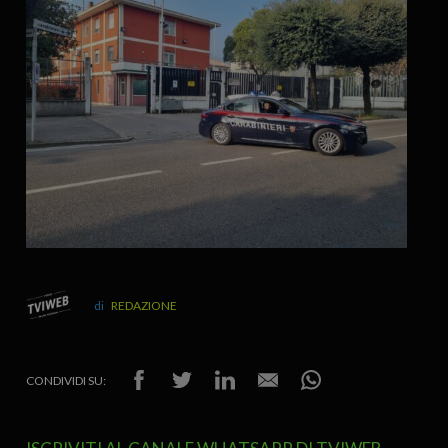
REDAZIONE
CONDIVIDI SU: