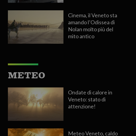
Cinema, il Veneto sta
amando l’Odissea di
Nolan molto più del
mito antico
METEO
Ondate di calore in
Veneto: stato di
attenzione!
Meteo Veneto, caldo