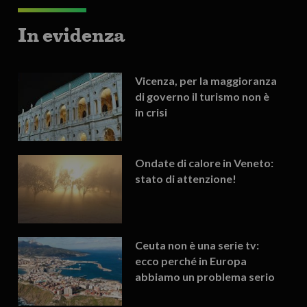
In evidenza
Vicenza, per la maggioranza
di governo il turismo non è
in crisi
Ondate di calore in Veneto:
stato di attenzione!
Ceuta non è una serie tv:
ecco perché in Europa
abbiamo un problema serio