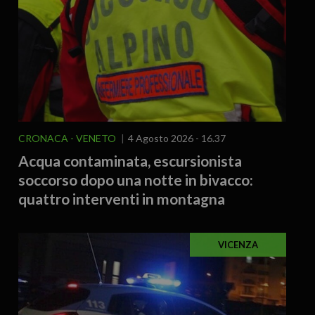
CRONACA
VENETO
4 Agosto 2026 - 16.37
Acqua contaminata, escursionista
soccorso dopo una notte in bivacco:
quattro interventi in montagna
VICENZA