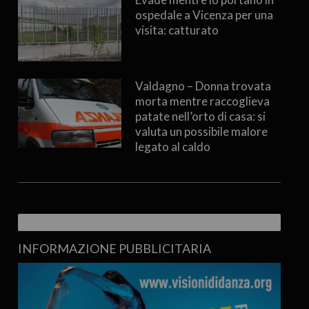
ospedale a Vicenza per una
visita: catturato
Valdagno – Donna trovata
morta mentre raccoglieva
patate nell’orto di casa: si
valuta un possibile malore
legato al caldo
INFORMAZIONE PUBBLICITARIA