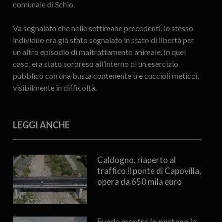
comunale di Schio.
Va segnalato che nelle settimane precedenti, lo stesso
individuo era già stato segnalato in stato di libertà per
un altro episodio di maltrattamento animale. In quel
caso, era stato sorpreso all’interno di un esercizio
pubblico con una busta contenente tre cuccioli meticci,
visibilmente in difficoltà.
LEGGI ANCHE
Caldogno, riaperto al
traffico il ponte di Capovilla,
opera da 650 mila euro
Evade mentre lo portano in