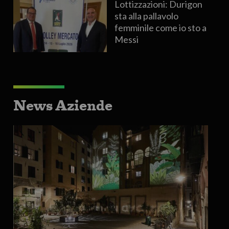
Lottizzazioni: Durigon
sta alla pallavolo
femminile come io sto a
Messi
News Aziende