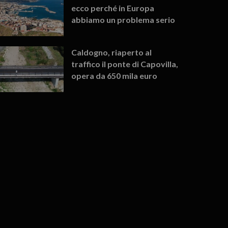
ecco perché in Europa
abbiamo un problema serio
Caldogno, riaperto al
traffico il ponte di Capovilla,
opera da 650 mila euro