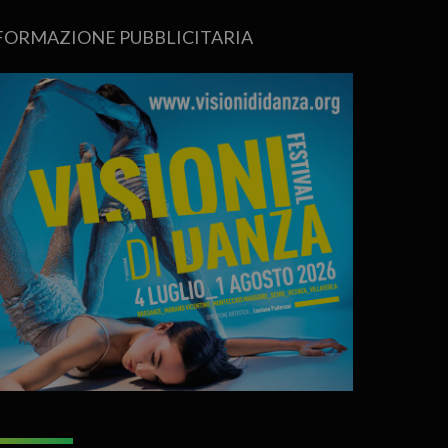
FORMAZIONE PUBBLICITARIA